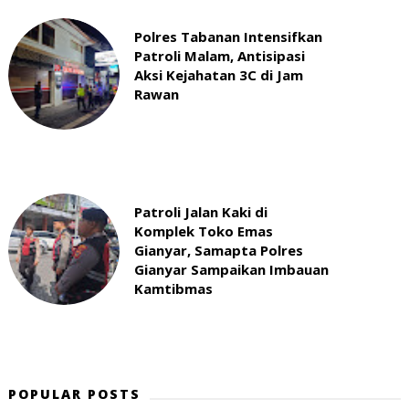
Polres Tabanan Intensifkan
Patroli Malam, Antisipasi
Aksi Kejahatan 3C di Jam
Rawan
Patroli Jalan Kaki di
Komplek Toko Emas
Gianyar, Samapta Polres
Gianyar Sampaikan Imbauan
Kamtibmas
POPULAR POSTS