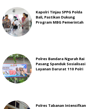
Kapolri Tinjau SPPG Polda
Bali, Pastikan Dukung
Program MBG Pemerintah
Polres Bandara Ngurah Rai
Pasang Spanduk Sosialisasi
Layanan Darurat 110 Polri
Polres Tabanan Intensifkan