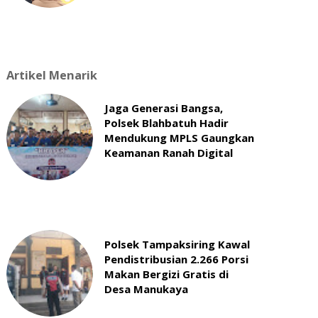
Artikel Menarik
Jaga Generasi Bangsa,
Polsek Blahbatuh Hadir
Mendukung MPLS Gaungkan
Keamanan Ranah Digital
Polsek Tampaksiring Kawal
Pendistribusian 2.266 Porsi
Makan Bergizi Gratis di
Desa Manukaya