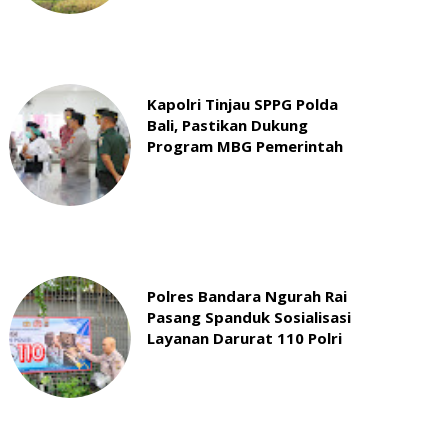
Kapolri Tinjau SPPG Polda
Bali, Pastikan Dukung
Program MBG Pemerintah
Polres Bandara Ngurah Rai
Pasang Spanduk Sosialisasi
Layanan Darurat 110 Polri