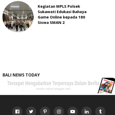
Kegiatan MPLS Polsek
Sukawati Edukasi Bahaya
Game Online kepada 180
Siswa SMAN 2
BALI NEWS TODAY