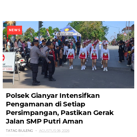
NEWS
Polsek Gianyar Intensifkan
Pengamanan di Setiap
Persimpangan, Pastikan Gerak
Jalan SMP Putri Aman
TATAG BULENG
AGUSTUS 06, 2026