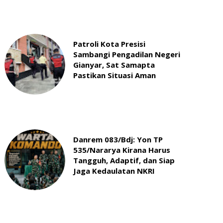
Patroli Kota Presisi
Sambangi Pengadilan Negeri
Gianyar, Sat Samapta
Pastikan Situasi Aman
Danrem 083/Bdj: Yon TP
535/Nararya Kirana Harus
Tangguh, Adaptif, dan Siap
Jaga Kedaulatan NKRI