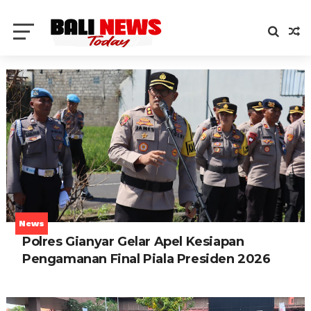
News
Polres Gianyar Gelar Apel Kesiapan
Pengamanan Final Piala Presiden 2026
UNKNOWN
AUG 06, 2026