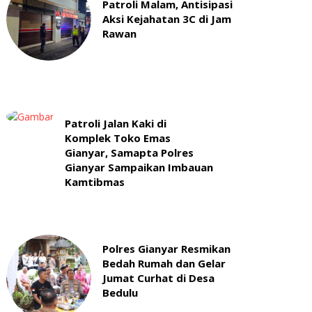
Patroli Malam, Antisipasi
Aksi Kejahatan 3C di Jam
Rawan
Patroli Jalan Kaki di
Komplek Toko Emas
Gianyar, Samapta Polres
Gianyar Sampaikan Imbauan
Kamtibmas
Polres Gianyar Resmikan
Bedah Rumah dan Gelar
Jumat Curhat di Desa
Bedulu