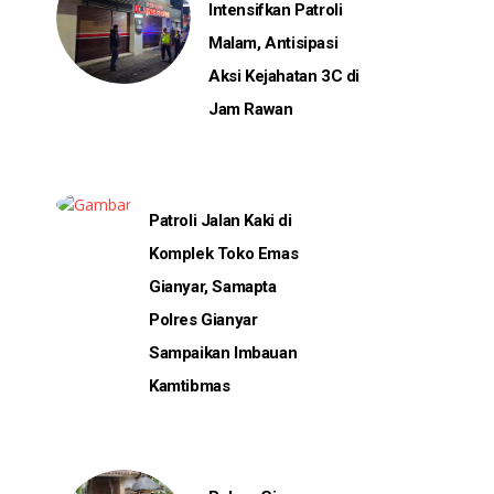
Intensifkan Patroli
Malam, Antisipasi
Aksi Kejahatan 3C di
Jam Rawan
Patroli Jalan Kaki di
Komplek Toko Emas
Gianyar, Samapta
Polres Gianyar
Sampaikan Imbauan
Kamtibmas