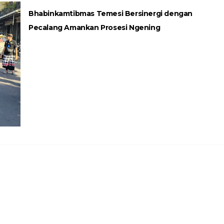
Bhabinkamtibmas Temesi Bersinergi dengan
Pecalang Amankan Prosesi Ngening