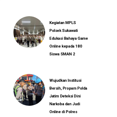
Kegiatan MPLS
Polsek Sukawati
Edukasi Bahaya Game
Online kepada 180
Siswa SMAN 2
Wujudkan Institusi
Bersih, Propam Polda
Jatim Deteksi Dini
Narkoba dan Judi
Online di Polres