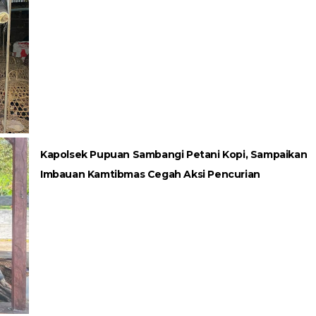
Kapolsek Pupuan Sambangi Petani Kopi, Sampaikan
Imbauan Kamtibmas Cegah Aksi Pencurian