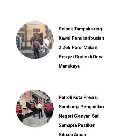
Polsek Tampaksiring
Kawal Pendistribusian
2.266 Porsi Makan
Bergizi Gratis di Desa
Manukaya
Patroli Kota Presisi
Sambangi Pengadilan
Negeri Gianyar, Sat
Samapta Pastikan
Situasi Aman