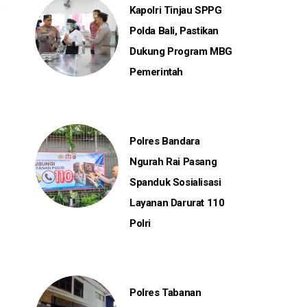
Kapolri Tinjau SPPG
Polda Bali, Pastikan
Dukung Program MBG
Pemerintah
Polres Bandara
Ngurah Rai Pasang
Spanduk Sosialisasi
Layanan Darurat 110
Polri
Polres Tabanan