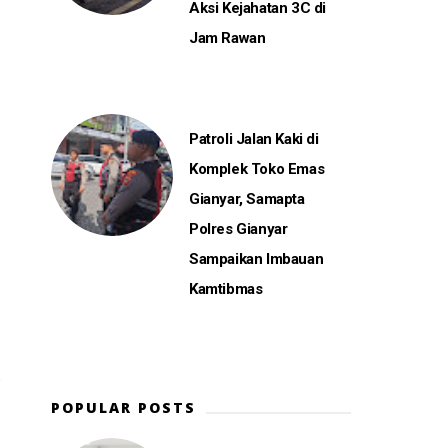
Aksi Kejahatan 3C di
Jam Rawan
Patroli Jalan Kaki di
Komplek Toko Emas
Gianyar, Samapta
Polres Gianyar
Sampaikan Imbauan
Kamtibmas
POPULAR POSTS