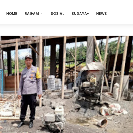
HOME
RAGAM
SOSIAL
BUDAYA
NEWS