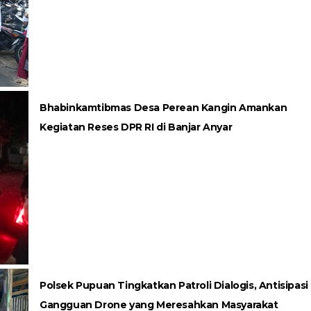
Bhabinkamtibmas Desa Perean Kangin Amankan
Kegiatan Reses DPR RI di Banjar Anyar
Polsek Pupuan Tingkatkan Patroli Dialogis, Antisipasi
Gangguan Drone yang Meresahkan Masyarakat