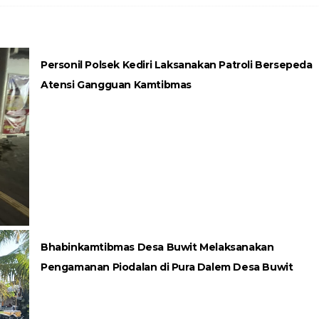
Personil Polsek Kediri Laksanakan Patroli Bersepeda
Atensi Gangguan Kamtibmas
Bhabinkamtibmas Desa Buwit Melaksanakan
Pengamanan Piodalan di Pura Dalem Desa Buwit