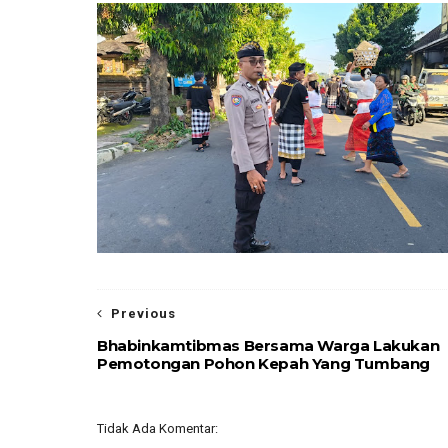
Previous
Bhabinkamtibmas Bersama Warga Lakukan
Pemotongan Pohon Kepah Yang Tumbang
Tidak Ada Komentar: