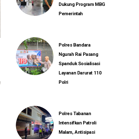
Dukung Program MBG
Pemerintah
Polres Bandara
Ngurah Rai Pasang
Spanduk Sosialisasi
Layanan Darurat 110
Polri
Polres Tabanan
Intensifkan Patroli
Malam, Antisipasi