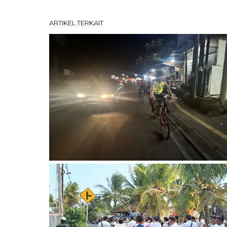
ARTIKEL TERKAIT