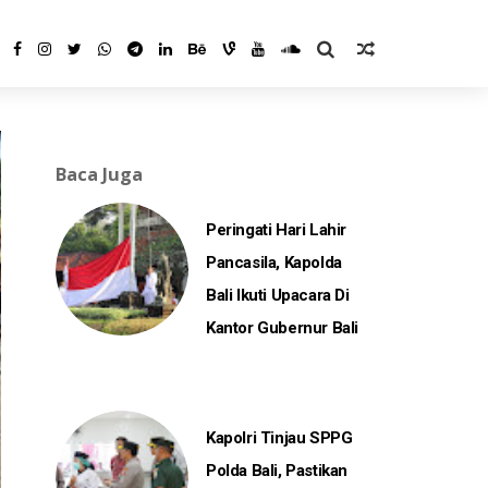
Baca Juga
Peringati Hari Lahir
Pancasila, Kapolda
Bali Ikuti Upacara Di
Kantor Gubernur Bali
Kapolri Tinjau SPPG
Polda Bali, Pastikan