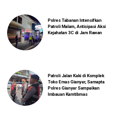
Polres Tabanan Intensifkan
Patroli Malam, Antisipasi Aksi
Kejahatan 3C di Jam Rawan
Patroli Jalan Kaki di Komplek
Toko Emas Gianyar, Samapta
Polres Gianyar Sampaikan
Imbauan Kamtibmas