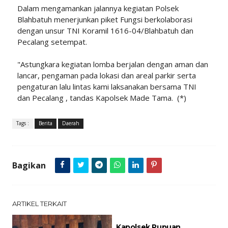
Dalam mengamankan jalannya kegiatan Polsek
Blahbatuh menerjunkan piket Fungsi berkolaborasi
dengan unsur TNI Koramil 1616-04/Blahbatuh dan
Pecalang setempat.
"Astungkara kegiatan lomba berjalan dengan aman dan
lancar, pengaman pada lokasi dan areal parkir serta
pengaturan lalu lintas kami laksanakan bersama TNI
dan Pecalang , tandas Kapolsek Made Tama. (*)
Tags :
Berita
Daerah
Bagikan
ARTIKEL TERKAIT
Kapolsek Pupuan