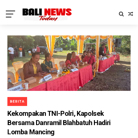
BERITA
Kekompakan TNI-Polri, Kapolsek
Bersama Danramil Blahbatuh Hadiri
Lomba Mancing