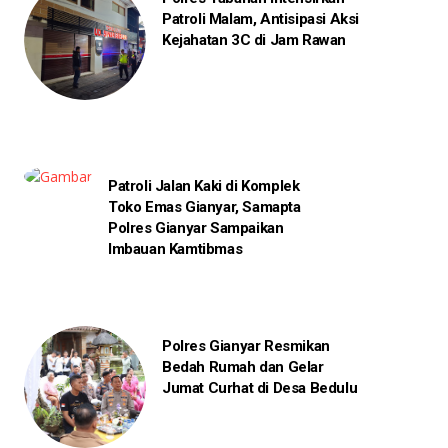
Patroli Malam, Antisipasi Aksi
Kejahatan 3C di Jam Rawan
Patroli Jalan Kaki di Komplek
Toko Emas Gianyar, Samapta
Polres Gianyar Sampaikan
Imbauan Kamtibmas
Polres Gianyar Resmikan
Bedah Rumah dan Gelar
Jumat Curhat di Desa Bedulu