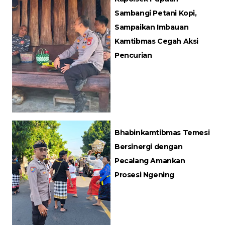
Sambangi Petani Kopi,
Sampaikan Imbauan
Kamtibmas Cegah Aksi
Pencurian
Bhabinkamtibmas Temesi
Bersinergi dengan
Pecalang Amankan
Prosesi Ngening