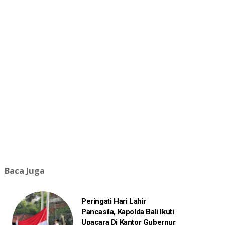
Baca Juga
Peringati Hari Lahir
Pancasila, Kapolda Bali Ikuti
Upacara Di Kantor Gubernur