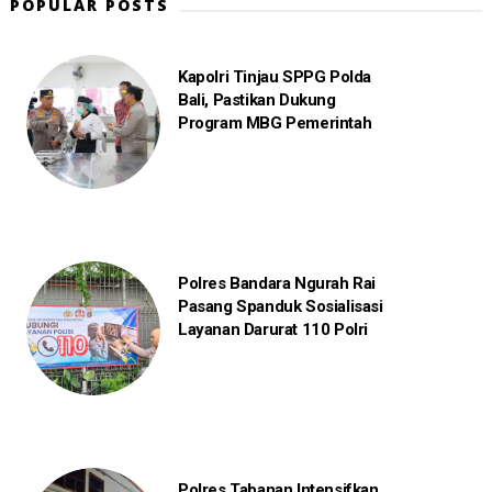
POPULAR POSTS
Kapolri Tinjau SPPG Polda
Bali, Pastikan Dukung
Program MBG Pemerintah
Polres Bandara Ngurah Rai
Pasang Spanduk Sosialisasi
Layanan Darurat 110 Polri
Polres Tabanan Intensifkan