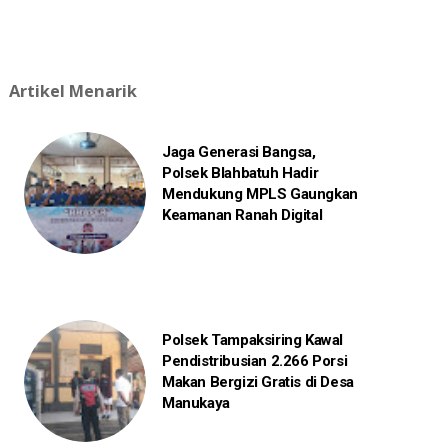
Artikel Menarik
Jaga Generasi Bangsa,
Polsek Blahbatuh Hadir
Mendukung MPLS Gaungkan
Keamanan Ranah Digital
Polsek Tampaksiring Kawal
Pendistribusian 2.266 Porsi
Makan Bergizi Gratis di Desa
Manukaya