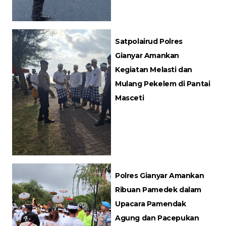
Satpolairud Polres
Gianyar Amankan
Kegiatan Melasti dan
Mulang Pekelem di Pantai
Masceti
Polres Gianyar Amankan
Ribuan Pamedek dalam
Upacara Pamendak
Agung dan Pacepukan