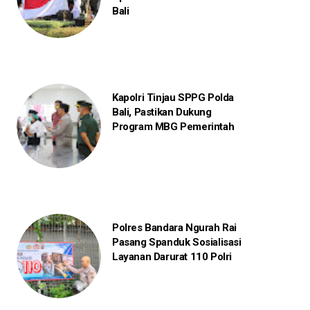
Bali
Kapolri Tinjau SPPG Polda
Bali, Pastikan Dukung
Program MBG Pemerintah
Polres Bandara Ngurah Rai
Pasang Spanduk Sosialisasi
Layanan Darurat 110 Polri