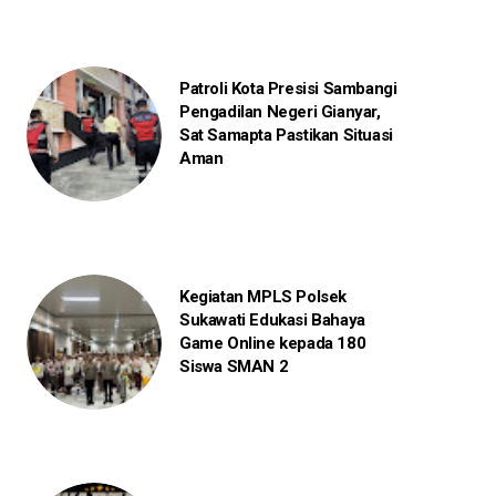
Patroli Kota Presisi Sambangi
Pengadilan Negeri Gianyar,
Sat Samapta Pastikan Situasi
Aman
Kegiatan MPLS Polsek
Sukawati Edukasi Bahaya
Game Online kepada 180
Siswa SMAN 2