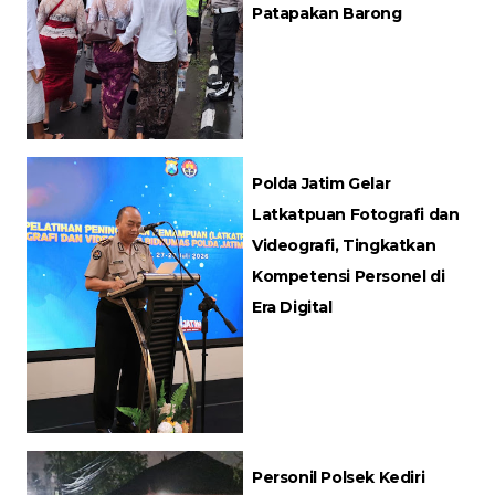
Patapakan Barong
Polda Jatim Gelar
Latkatpuan Fotografi dan
Videografi, Tingkatkan
Kompetensi Personel di
Era Digital
Personil Polsek Kediri