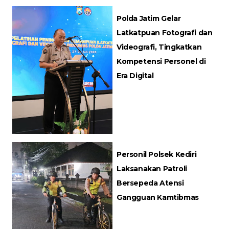
Polda Jatim Gelar
Latkatpuan Fotografi dan
Videografi, Tingkatkan
Kompetensi Personel di
Era Digital
Personil Polsek Kediri
Laksanakan Patroli
Bersepeda Atensi
Gangguan Kamtibmas