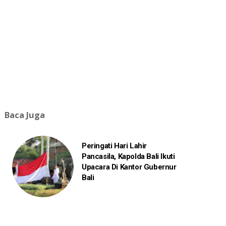
Baca Juga
Peringati Hari Lahir
Pancasila, Kapolda Bali Ikuti
Upacara Di Kantor Gubernur
Bali