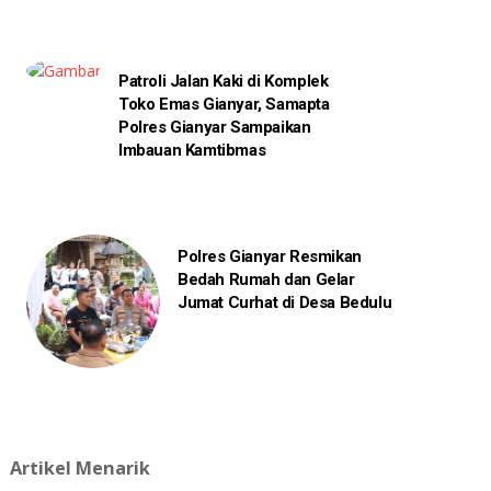
Patroli Jalan Kaki di Komplek
Toko Emas Gianyar, Samapta
Polres Gianyar Sampaikan
Imbauan Kamtibmas
Polres Gianyar Resmikan
Bedah Rumah dan Gelar
Jumat Curhat di Desa Bedulu
Artikel Menarik