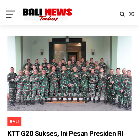
BALI
KTT G20 Sukses, Ini Pesan Presiden RI