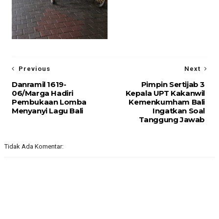
Previous
Next
Danramil 1619-
Pimpin Sertijab 3
06/Marga Hadiri
Kepala UPT Kakanwil
Pembukaan Lomba
Kemenkumham Bali
Menyanyi Lagu Bali
Ingatkan Soal
Tanggung Jawab
Tidak Ada Komentar: