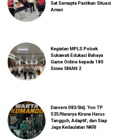
Sat Samapta Pastikan Situasi
Aman
Kegiatan MPLS Polsek
Sukawati Edukasi Bahaya
Game Online kepada 180
Siswa SMAN 2
Danrem 083/Bdj: Yon TP
535/Nararya Kirana Harus
Tangguh, Adaptif, dan Siap
Jaga Kedaulatan NKRI