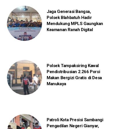
Jaga Generasi Bangsa,
Polsek Blahbatuh Hadir
Mendukung MPLS Gaungkan
Keamanan Ranah Digital
Polsek Tampaksiring Kawal
Pendistribusian 2.266 Porsi
Makan Bergizi Gratis di Desa
Manukaya
Patroli Kota Presisi Sambangi
Pengadilan Negeri Gianyar,