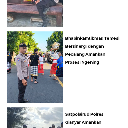
Bhabinkamtibmas Temesi
Bersinergi dengan
Pecalang Amankan
Prosesi Ngening
Satpolairud Polres
Gianyar Amankan