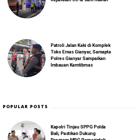
Patroli Jalan Kaki di Komplek
Toko Emas Gianyar, Samapta
Polres Gianyar Sampaikan
Imbauan Kamtibmas
POPULAR POSTS
Kapolri Tinjau SPPG Polda
Bali, Pastikan Dukung