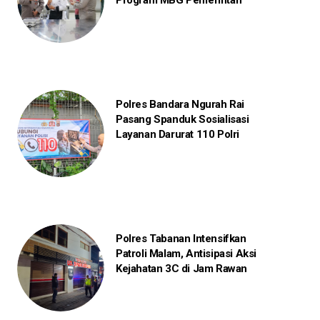
Program MBG Pemerintah
Polres Bandara Ngurah Rai
Pasang Spanduk Sosialisasi
Layanan Darurat 110 Polri
Polres Tabanan Intensifkan
Patroli Malam, Antisipasi Aksi
Kejahatan 3C di Jam Rawan