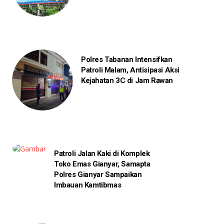
Polres Tabanan Intensifkan
Patroli Malam, Antisipasi Aksi
Kejahatan 3C di Jam Rawan
Patroli Jalan Kaki di Komplek
Toko Emas Gianyar, Samapta
Polres Gianyar Sampaikan
Imbauan Kamtibmas