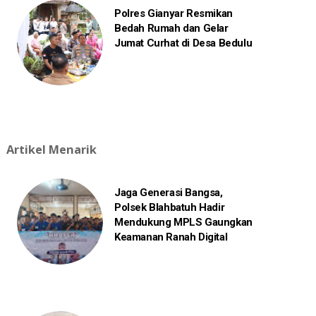
Polres Gianyar Resmikan
Bedah Rumah dan Gelar
Jumat Curhat di Desa Bedulu
Artikel Menarik
Jaga Generasi Bangsa,
Polsek Blahbatuh Hadir
Mendukung MPLS Gaungkan
Keamanan Ranah Digital