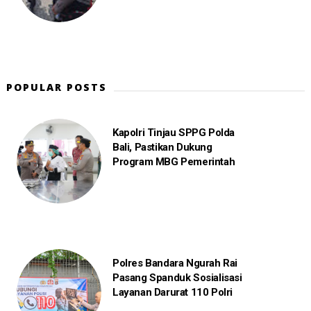
POPULAR POSTS
Kapolri Tinjau SPPG Polda
Bali, Pastikan Dukung
Program MBG Pemerintah
Polres Bandara Ngurah Rai
Pasang Spanduk Sosialisasi
Layanan Darurat 110 Polri