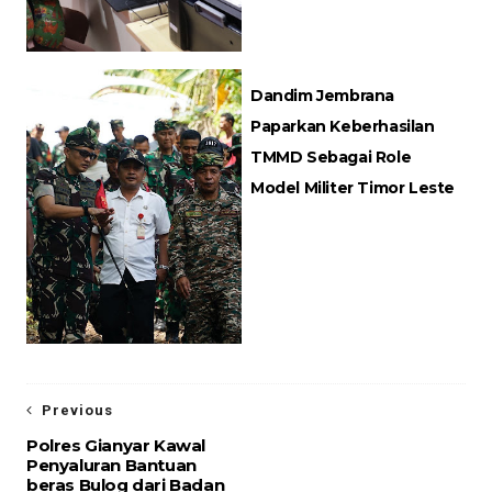
Dandim Jembrana
Paparkan Keberhasilan
TMMD Sebagai Role
Model Militer Timor Leste
Previous
Polres Gianyar Kawal
Penyaluran Bantuan
beras Bulog dari Badan