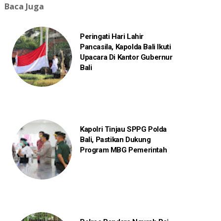
Baca Juga
Peringati Hari Lahir
Pancasila, Kapolda Bali Ikuti
Upacara Di Kantor Gubernur
Bali
Kapolri Tinjau SPPG Polda
Bali, Pastikan Dukung
Program MBG Pemerintah