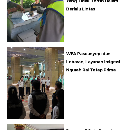
Yang Tidak Tertib Dalam
Berlalu Lintas
WFA Pascanyepi dan
Lebaran, Layanan Imigrasi
Ngurah Rai Tetap Prima