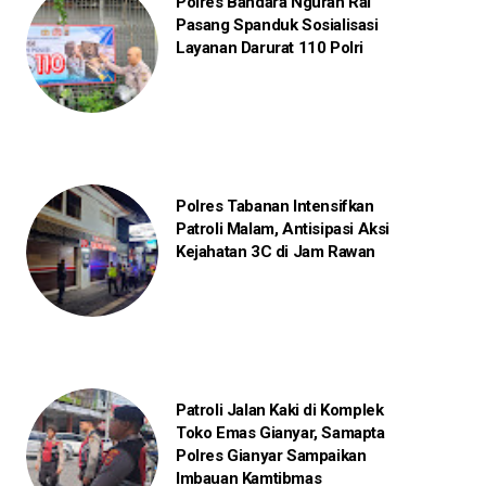
Polres Bandara Ngurah Rai
Pasang Spanduk Sosialisasi
Layanan Darurat 110 Polri
Polres Tabanan Intensifkan
Patroli Malam, Antisipasi Aksi
Kejahatan 3C di Jam Rawan
Patroli Jalan Kaki di Komplek
Toko Emas Gianyar, Samapta
Polres Gianyar Sampaikan
Imbauan Kamtibmas