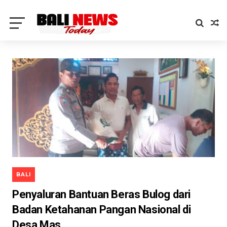
BALI
Penyaluran Bantuan Beras Bulog dari
Badan Ketahanan Pangan Nasional di
Desa Mas