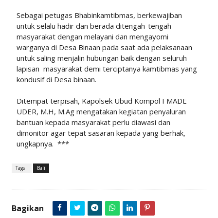
Sebagai petugas Bhabinkamtibmas, berkewajiban
untuk selalu hadir dan berada ditengah-tengah
masyarakat dengan melayani dan mengayomi
warganya di Desa Binaan pada saat ada pelaksanaan
untuk saling menjalin hubungan baik dengan seluruh
lapisan masyarakat demi terciptanya kamtibmas yang
kondusif di Desa binaan.
Ditempat terpisah, Kapolsek Ubud Kompol I MADE
UDER, M.H, M.Ag mengatakan kegiatan penyaluran
bantuan kepada masyarakat perlu diawasi dan
dimonitor agar tepat sasaran kepada yang berhak,
ungkapnya. ***
Tags :
Bali
Bagikan