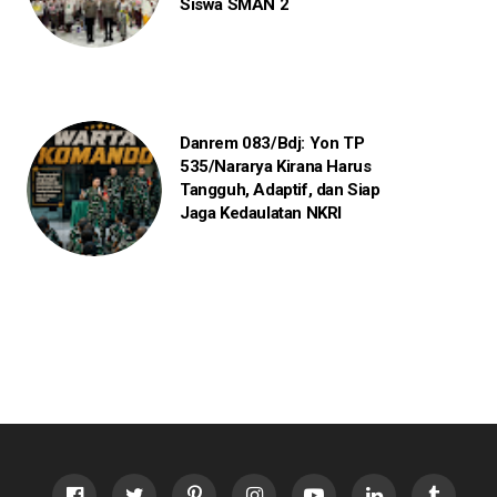
Siswa SMAN 2
Danrem 083/Bdj: Yon TP
535/Nararya Kirana Harus
Tangguh, Adaptif, dan Siap
Jaga Kedaulatan NKRI