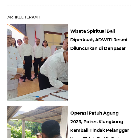
ARTIKEL TERKAIT
Wisata Spiritual Bali
Diperkuat, ADWITI Resmi
Diluncurkan di Denpasar
Operasi Patuh Agung
2023, Polres Klungkung
Kembali Tindak Pelanggar