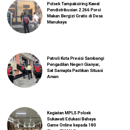
Polsek Tampaksiring Kawal
Pendistribusian 2.266 Porsi
Makan Bergizi Gratis di Desa
Manukaya
Patroli Kota Presisi Sambangi
Pengadilan Negeri Gianyar,
Sat Samapta Pastikan Situasi
Aman
Kegiatan MPLS Polsek
Sukawati Edukasi Bahaya
Game Online kepada 180