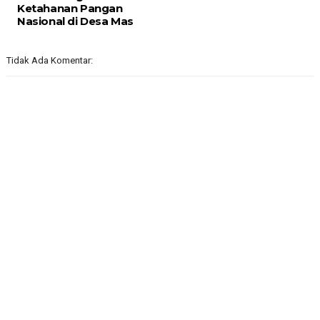
Ketahanan Pangan
Nasional di Desa Mas
Tidak Ada Komentar: