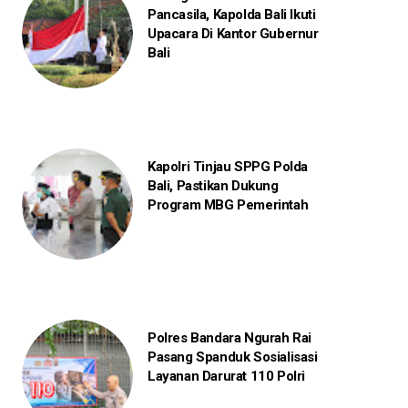
Pancasila, Kapolda Bali Ikuti
Upacara Di Kantor Gubernur
Bali
Kapolri Tinjau SPPG Polda
Bali, Pastikan Dukung
Program MBG Pemerintah
Polres Bandara Ngurah Rai
Pasang Spanduk Sosialisasi
Layanan Darurat 110 Polri