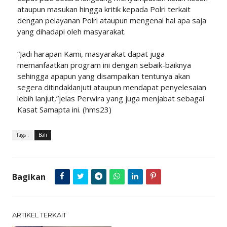
ataupun masukan hingga kritik kepada Polri terkait
dengan pelayanan Polri ataupun mengenai hal apa saja
yang dihadapi oleh masyarakat.
“Jadi harapan Kami, masyarakat dapat juga
memanfaatkan program ini dengan sebaik-baiknya
sehingga apapun yang disampaikan tentunya akan
segera ditindaklanjuti ataupun mendapat penyelesaian
lebih lanjut,”jelas Perwira yang juga menjabat sebagai
Kasat Samapta ini. (hms23)
Tags :
Bali
Bagikan
ARTIKEL TERKAIT