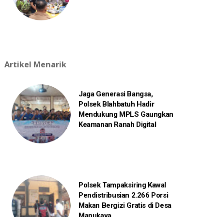
Artikel Menarik
Jaga Generasi Bangsa,
Polsek Blahbatuh Hadir
Mendukung MPLS Gaungkan
Keamanan Ranah Digital
Polsek Tampaksiring Kawal
Pendistribusian 2.266 Porsi
Makan Bergizi Gratis di Desa
Manukaya