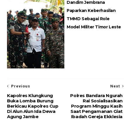
Dandim Jembrana
Paparkan Keberhasilan
TMMD Sebagai Role
Model Militer Timor Leste
Previous
Next
Kapolres Klungkung
Polres Bandara Ngurah
Buka Lomba Burung
Rai Sosialisasikan
Berkicau Kapolres Cup
Program Minggu Kasih
Di Alun Alun Ida Dewa
Saat Pengamanan Giat
Agung Jambe
Ibadah Gereja Ekklesia