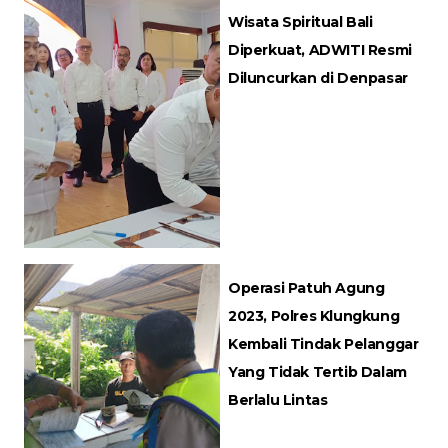
Wisata Spiritual Bali
Diperkuat, ADWITI Resmi
Diluncurkan di Denpasar
Operasi Patuh Agung
2023, Polres Klungkung
Kembali Tindak Pelanggar
Yang Tidak Tertib Dalam
Berlalu Lintas