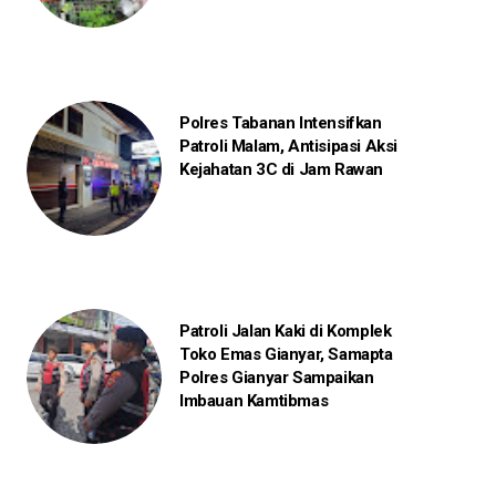
Polres Tabanan Intensifkan
Patroli Malam, Antisipasi Aksi
Kejahatan 3C di Jam Rawan
Patroli Jalan Kaki di Komplek
Toko Emas Gianyar, Samapta
Polres Gianyar Sampaikan
Imbauan Kamtibmas