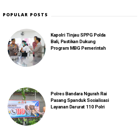
POPULAR POSTS
Kapolri Tinjau SPPG Polda
Bali, Pastikan Dukung
Program MBG Pemerintah
Polres Bandara Ngurah Rai
Pasang Spanduk Sosialisasi
Layanan Darurat 110 Polri