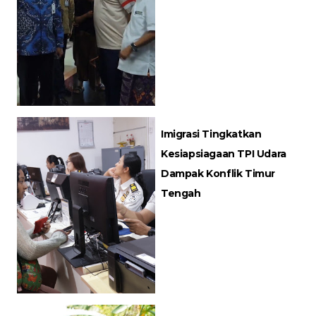
Imigrasi Tingkatkan
Kesiapsiagaan TPI Udara
Dampak Konflik Timur
Tengah