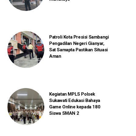
Patroli Kota Presisi Sambangi
Pengadilan Negeri Gianyar,
Sat Samapta Pastikan Situasi
Aman
Kegiatan MPLS Polsek
Sukawati Edukasi Bahaya
Game Online kepada 180
Siswa SMAN 2