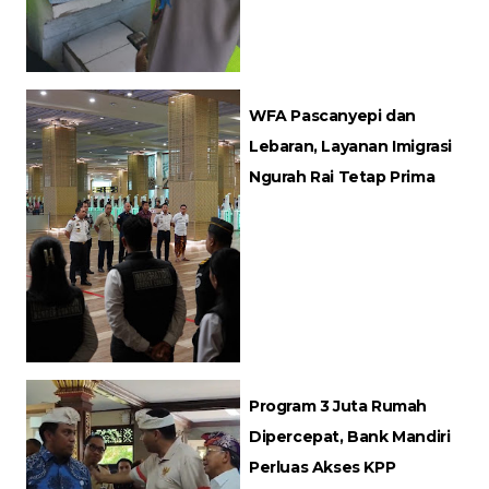
WFA Pascanyepi dan
Lebaran, Layanan Imigrasi
Ngurah Rai Tetap Prima
Program 3 Juta Rumah
Dipercepat, Bank Mandiri
Perluas Akses KPP