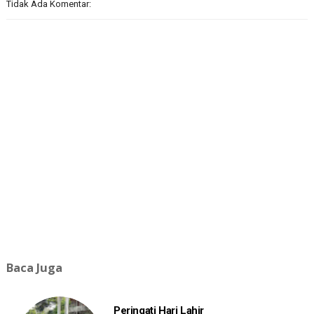
Tidak Ada Komentar:
Baca Juga
Peringati Hari Lahir