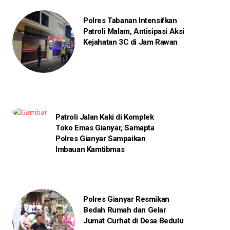
Polres Tabanan Intensifkan
Patroli Malam, Antisipasi Aksi
Kejahatan 3C di Jam Rawan
Patroli Jalan Kaki di Komplek
Toko Emas Gianyar, Samapta
Polres Gianyar Sampaikan
Imbauan Kamtibmas
Polres Gianyar Resmikan
Bedah Rumah dan Gelar
Jumat Curhat di Desa Bedulu