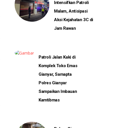
Intensifkan Patroli
Malam, Antisipasi
Aksi Kejahatan 3C di
Jam Rawan
Patroli Jalan Kaki di
Komplek Toko Emas
Gianyar, Samapta
Polres Gianyar
Sampaikan Imbauan
Kamtibmas