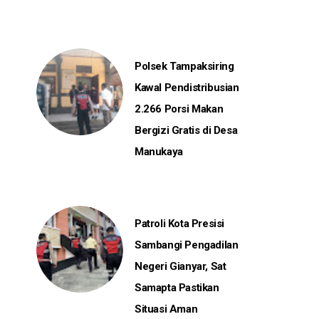
Polsek Tampaksiring
Kawal Pendistribusian
2.266 Porsi Makan
Bergizi Gratis di Desa
Manukaya
Patroli Kota Presisi
Sambangi Pengadilan
Negeri Gianyar, Sat
Samapta Pastikan
Situasi Aman