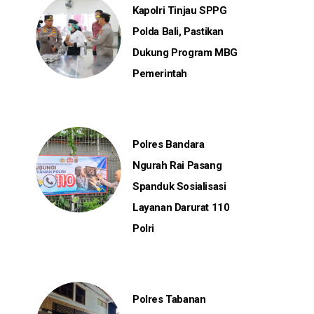
Kapolri Tinjau SPPG
Polda Bali, Pastikan
Dukung Program MBG
Pemerintah
Polres Bandara
Ngurah Rai Pasang
Spanduk Sosialisasi
Layanan Darurat 110
Polri
Polres Tabanan