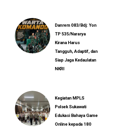
Danrem 083/Bdj: Yon
TP 535/Nararya
Kirana Harus
Tangguh, Adaptif, dan
Siap Jaga Kedaulatan
NKRI
Kegiatan MPLS
Polsek Sukawati
Edukasi Bahaya Game
Online kepada 180