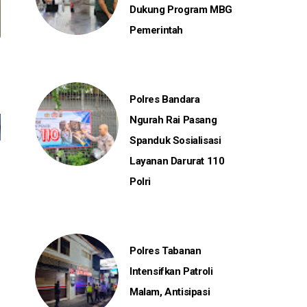
Dukung Program MBG
Pemerintah
Polres Bandara
Ngurah Rai Pasang
Spanduk Sosialisasi
Layanan Darurat 110
Polri
Polres Tabanan
Intensifkan Patroli
Malam, Antisipasi