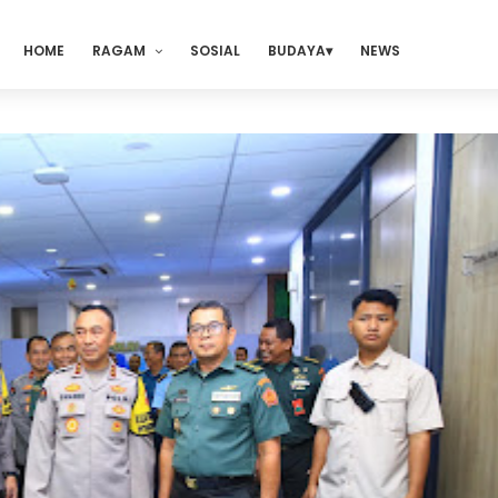
HOME
RAGAM
SOSIAL
BUDAYA
NEWS