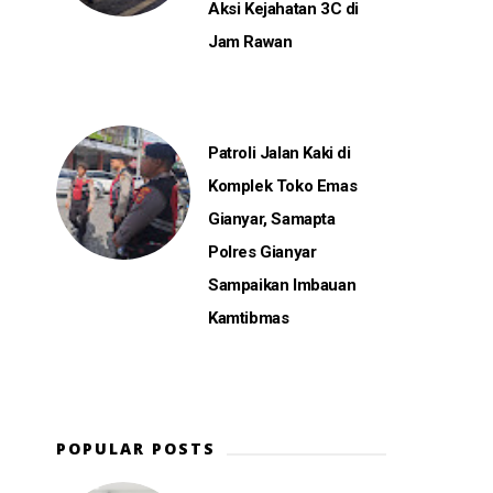
Aksi Kejahatan 3C di
Jam Rawan
Patroli Jalan Kaki di
Komplek Toko Emas
Gianyar, Samapta
Polres Gianyar
Sampaikan Imbauan
Kamtibmas
POPULAR POSTS