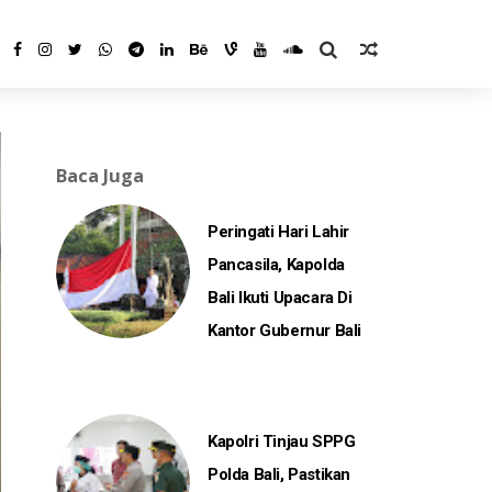
Baca Juga
Peringati Hari Lahir
Pancasila, Kapolda
Bali Ikuti Upacara Di
Kantor Gubernur Bali
Kapolri Tinjau SPPG
Polda Bali, Pastikan