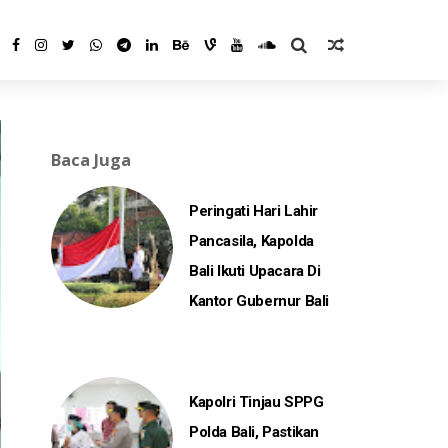
Baca Juga
Peringati Hari Lahir
Pancasila, Kapolda
Bali Ikuti Upacara Di
Kantor Gubernur Bali
Kapolri Tinjau SPPG
Polda Bali, Pastikan