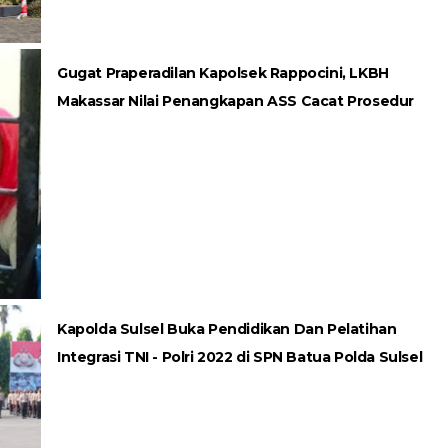
Gugat Praperadilan Kapolsek Rappocini, LKBH
Makassar Nilai Penangkapan ASS Cacat Prosedur
Kapolda Sulsel Buka Pendidikan Dan Pelatihan
Integrasi TNI - Polri 2022 di SPN Batua Polda Sulsel