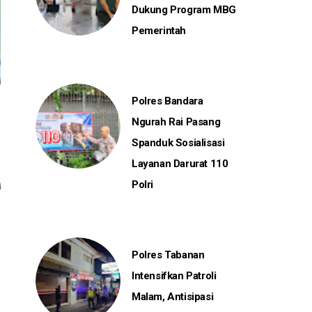
Dukung Program MBG
Pemerintah
Polres Bandara
Ngurah Rai Pasang
Spanduk Sosialisasi
Layanan Darurat 110
Polri
Polres Tabanan
Intensifkan Patroli
Malam, Antisipasi