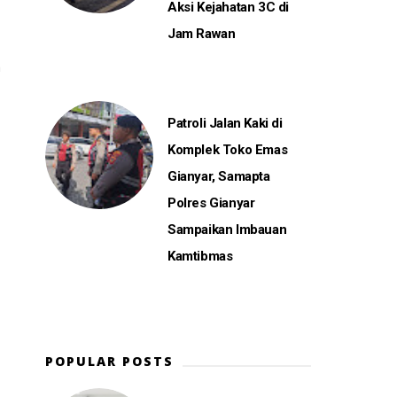
Aksi Kejahatan 3C di
Jam Rawan
n
Patroli Jalan Kaki di
Komplek Toko Emas
Gianyar, Samapta
Polres Gianyar
Sampaikan Imbauan
Kamtibmas
POPULAR POSTS