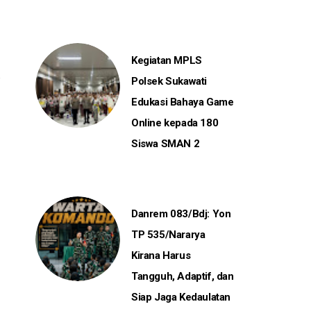
Kegiatan MPLS
Polsek Sukawati
Edukasi Bahaya Game
Online kepada 180
Siswa SMAN 2
Danrem 083/Bdj: Yon
TP 535/Nararya
Kirana Harus
Tangguh, Adaptif, dan
Siap Jaga Kedaulatan