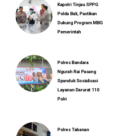
Kapolri Tinjau SPPG
Polda Bali, Pastikan
Dukung Program MBG
Pemerintah
Polres Bandara
Ngurah Rai Pasang
Spanduk Sosialisasi
Layanan Darurat 110
Polri
Polres Tabanan