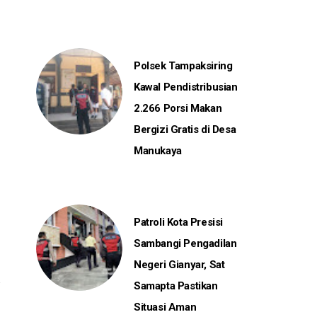
Polsek Tampaksiring
Kawal Pendistribusian
2.266 Porsi Makan
Bergizi Gratis di Desa
Manukaya
Patroli Kota Presisi
Sambangi Pengadilan
Negeri Gianyar, Sat
Samapta Pastikan
Situasi Aman