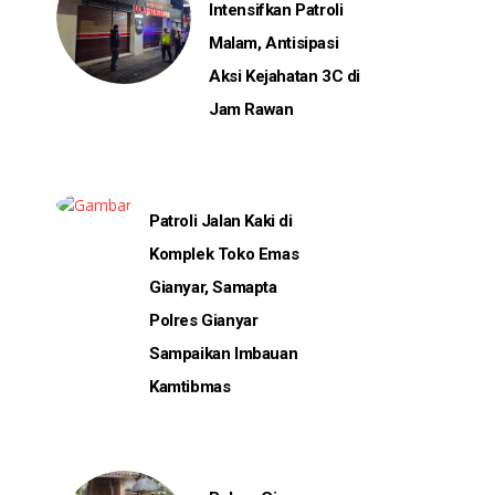
Intensifkan Patroli
Malam, Antisipasi
Aksi Kejahatan 3C di
Jam Rawan
Patroli Jalan Kaki di
Komplek Toko Emas
Gianyar, Samapta
Polres Gianyar
Sampaikan Imbauan
Kamtibmas