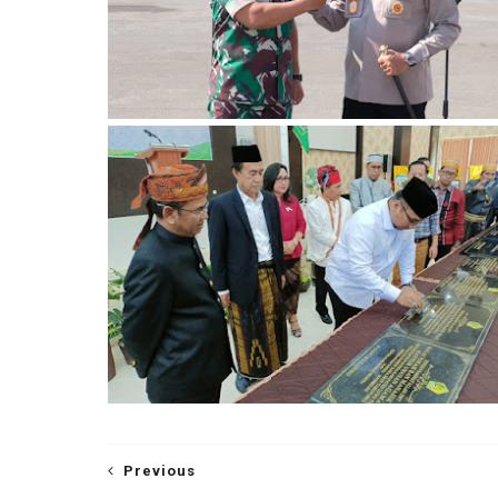
Previous