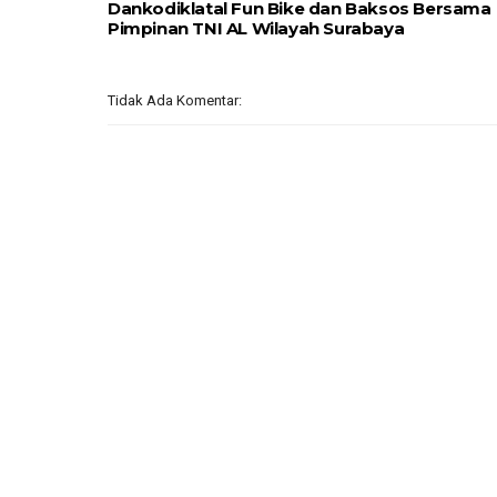
Dankodiklatal Fun Bike dan Baksos Bersama
Pimpinan TNI AL Wilayah Surabaya
Tidak Ada Komentar: