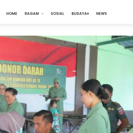
HOME
RAGAM
SOSIAL
BUDAYA
NEWS