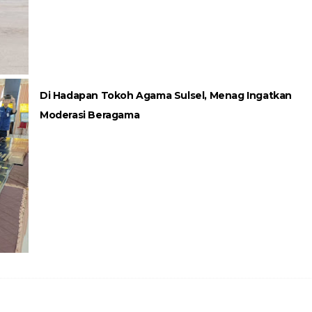
Di Hadapan Tokoh Agama Sulsel, Menag Ingatkan
Moderasi Beragama