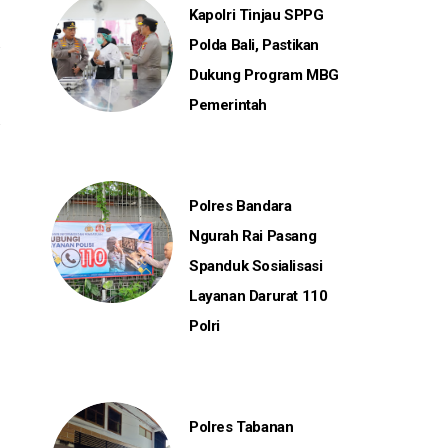
Kapolri Tinjau SPPG
Polda Bali, Pastikan
Dukung Program MBG
Pemerintah
Polres Bandara
Ngurah Rai Pasang
Spanduk Sosialisasi
Layanan Darurat 110
Polri
Polres Tabanan