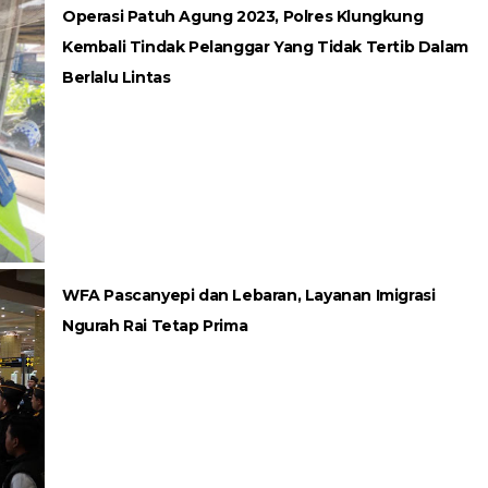
Operasi Patuh Agung 2023, Polres Klungkung
Kembali Tindak Pelanggar Yang Tidak Tertib Dalam
Berlalu Lintas
WFA Pascanyepi dan Lebaran, Layanan Imigrasi
Ngurah Rai Tetap Prima