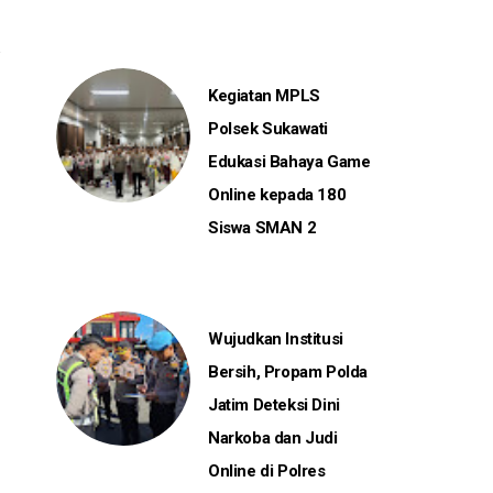
Kegiatan MPLS
Polsek Sukawati
Edukasi Bahaya Game
Online kepada 180
Siswa SMAN 2
Wujudkan Institusi
Bersih, Propam Polda
Jatim Deteksi Dini
Narkoba dan Judi
Online di Polres