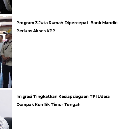
Program 3 Juta Rumah Dipercepat, Bank Mandiri
Perluas Akses KPP
Imigrasi Tingkatkan Kesiapsiagaan TPI Udara
Dampak Konflik Timur Tengah