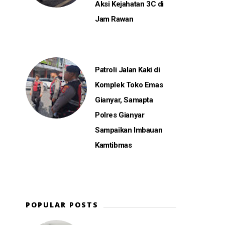
Aksi Kejahatan 3C di
Jam Rawan
Patroli Jalan Kaki di
Komplek Toko Emas
Gianyar, Samapta
Polres Gianyar
Sampaikan Imbauan
Kamtibmas
POPULAR POSTS