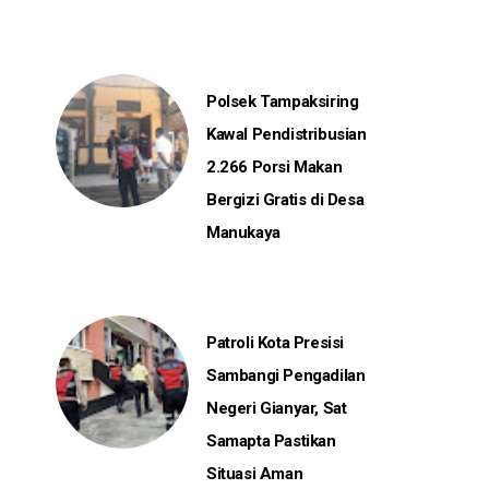
Polsek Tampaksiring
Kawal Pendistribusian
2.266 Porsi Makan
Bergizi Gratis di Desa
Manukaya
Patroli Kota Presisi
Sambangi Pengadilan
Negeri Gianyar, Sat
Samapta Pastikan
Situasi Aman