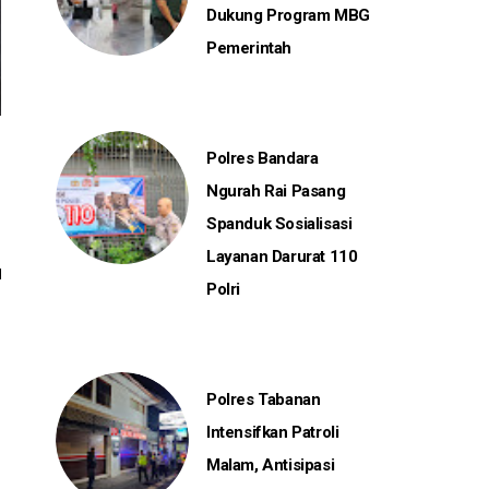
Dukung Program MBG
Pemerintah
Polres Bandara
Ngurah Rai Pasang
Spanduk Sosialisasi
Layanan Darurat 110
Polri
Polres Tabanan
Intensifkan Patroli
Malam, Antisipasi