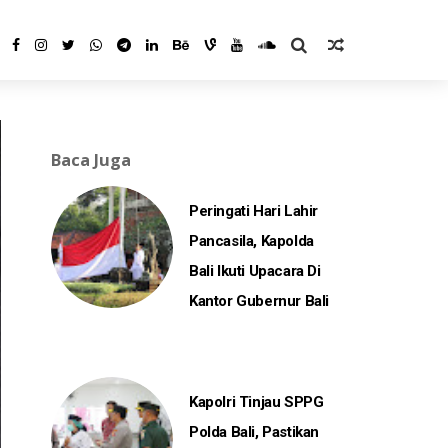
Baca Juga
Peringati Hari Lahir
Pancasila, Kapolda
Bali Ikuti Upacara Di
Kantor Gubernur Bali
Kapolri Tinjau SPPG
Polda Bali, Pastikan