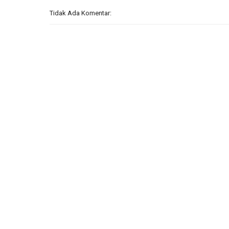
Tidak Ada Komentar: