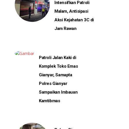
Intensifkan Patroli
Malam, Antisipasi
Aksi Kejahatan 3C di
Jam Rawan
Patroli Jalan Kaki di
Komplek Toko Emas
Gianyar, Samapta
Polres Gianyar
Sampaikan Imbauan
Kamtibmas