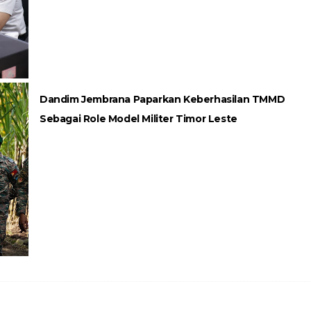
Dandim Jembrana Paparkan Keberhasilan TMMD
Sebagai Role Model Militer Timor Leste