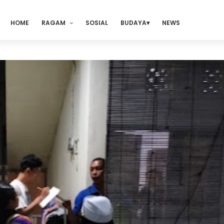
HOME
RAGAM
SOSIAL
BUDAYA
NEWS