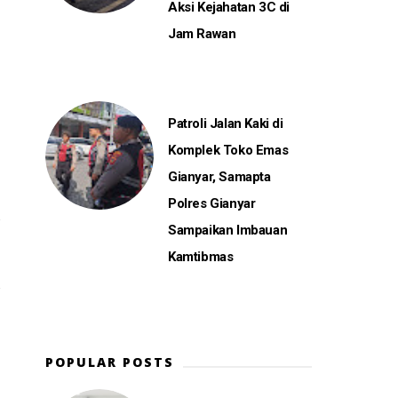
Aksi Kejahatan 3C di
Jam Rawan
Patroli Jalan Kaki di
Komplek Toko Emas
Gianyar, Samapta
Polres Gianyar
Sampaikan Imbauan
Kamtibmas
POPULAR POSTS