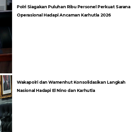
Polri Siagakan Puluhan Ribu Personel Perkuat Sarana
Operasional Hadapi Ancaman Karhutla 2026
Wakapolri dan Wamenhut Konsolidasikan Langkah
Nasional Hadapi El Nino dan Karhutla