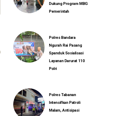
Dukung Program MBG
Pemerintah
Polres Bandara
Ngurah Rai Pasang
Spanduk Sosialisasi
Layanan Darurat 110
Polri
Polres Tabanan
Intensifkan Patroli
Malam, Antisipasi