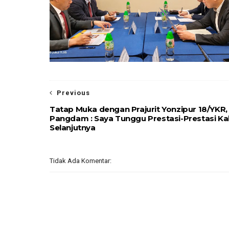
Previous
Tatap Muka dengan Prajurit Yonzipur 18/YKR,
Pangdam : Saya Tunggu Prestasi-Prestasi Ka
Selanjutnya
Tidak Ada Komentar: