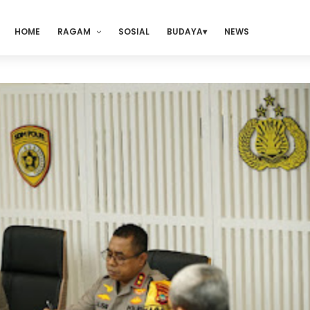
HOME
RAGAM
SOSIAL
BUDAYA
NEWS