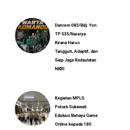
Danrem 083/Bdj: Yon
TP 535/Nararya
Kirana Harus
Tangguh, Adaptif, dan
Siap Jaga Kedaulatan
NKRI
Kegiatan MPLS
Polsek Sukawati
Edukasi Bahaya Game
Online kepada 180