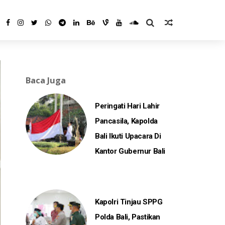
Baca Juga
Peringati Hari Lahir
Pancasila, Kapolda
Bali Ikuti Upacara Di
Kantor Gubernur Bali
Kapolri Tinjau SPPG
Polda Bali, Pastikan