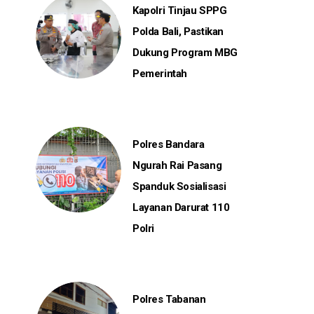
Kapolri Tinjau SPPG
Polda Bali, Pastikan
Dukung Program MBG
Pemerintah
Polres Bandara
Ngurah Rai Pasang
Spanduk Sosialisasi
Layanan Darurat 110
Polri
Polres Tabanan