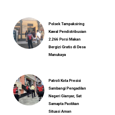
Polsek Tampaksiring
Kawal Pendistribusian
2.266 Porsi Makan
Bergizi Gratis di Desa
Manukaya
Patroli Kota Presisi
Sambangi Pengadilan
Negeri Gianyar, Sat
Samapta Pastikan
Situasi Aman