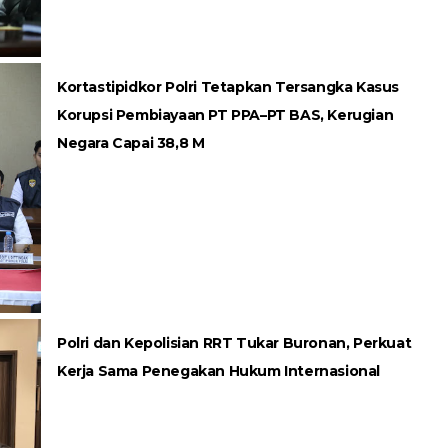
Kortastipidkor Polri Tetapkan Tersangka Kasus
Korupsi Pembiayaan PT PPA–PT BAS, Kerugian
Negara Capai 38,8 M
Polri dan Kepolisian RRT Tukar Buronan, Perkuat
Kerja Sama Penegakan Hukum Internasional