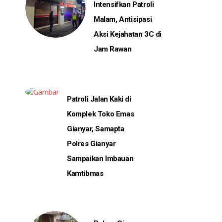
Intensifkan Patroli
Malam, Antisipasi
Aksi Kejahatan 3C di
Jam Rawan
Patroli Jalan Kaki di
Komplek Toko Emas
Gianyar, Samapta
Polres Gianyar
Sampaikan Imbauan
Kamtibmas