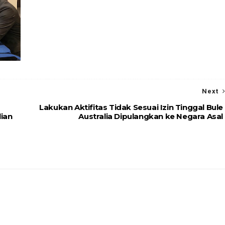
Next
Lakukan Aktifitas Tidak Sesuai Izin Tinggal Bule
lian
Australia Dipulangkan ke Negara Asal