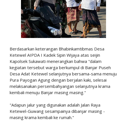
Berdasarkan keterangan Bhabinkamtibmas Desa
Ketewel AIPDA I Kadek Sipin Wijaya atas seijin
Kapolsek Sukawati menerangkan bahwa "dalam
kegiatan tersebut warga berkumpul di Banjar Puseh
Desa Adat Ketewel selanjutnya bersama-sama menuju
Pura Payogan Agung dengan berjalan kaki, selesai
melaksanakan persembahyangan selanjutnya krama
kembali menuju Banjar masing masing."
"Adapun jalur yang digunakan adalah Jalan Raya
Ketewel-Guwang sesampainya dibanjar masing -
masing krama kembali ke rumah."