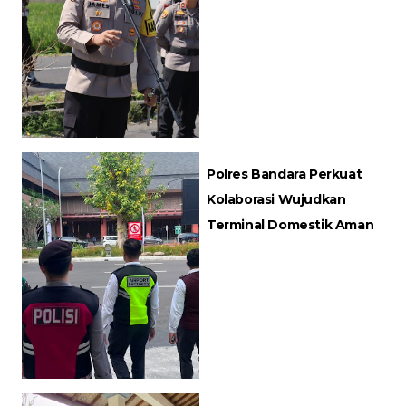
Polres Bandara Perkuat
Kolaborasi Wujudkan
Terminal Domestik Aman