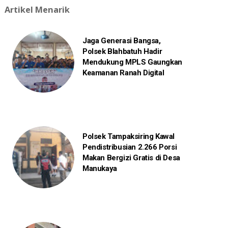
Artikel Menarik
Jaga Generasi Bangsa,
Polsek Blahbatuh Hadir
Mendukung MPLS Gaungkan
Keamanan Ranah Digital
Polsek Tampaksiring Kawal
Pendistribusian 2.266 Porsi
Makan Bergizi Gratis di Desa
Manukaya