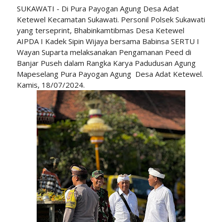
SUKAWATI - Di Pura Payogan Agung Desa Adat
Ketewel Kecamatan Sukawati. Personil Polsek Sukawati
yang terseprint, Bhabinkamtibmas Desa Ketewel
AIPDA I Kadek Sipin Wijaya bersama Babinsa SERTU I
Wayan Suparta melaksanakan Pengamanan Peed di
Banjar Puseh dalam Rangka Karya Padudusan Agung
Mapeselang Pura Payogan Agung Desa Adat Ketewel.
Kamis, 18/07/2024.