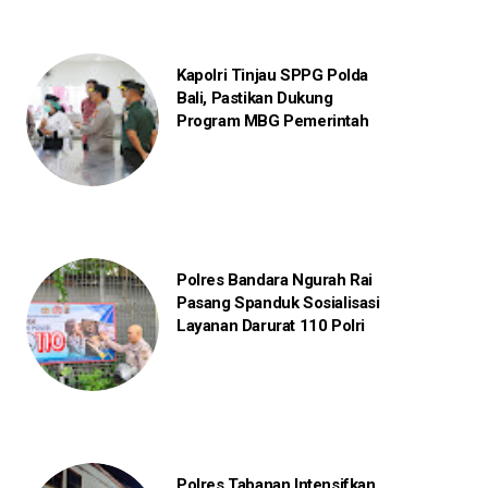
Kapolri Tinjau SPPG Polda
Bali, Pastikan Dukung
Program MBG Pemerintah
Polres Bandara Ngurah Rai
Pasang Spanduk Sosialisasi
Layanan Darurat 110 Polri
Polres Tabanan Intensifkan