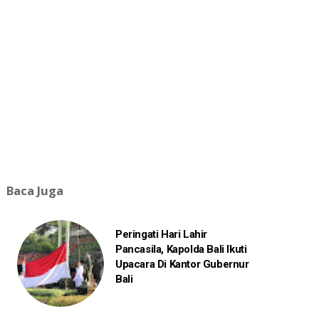
Baca Juga
Peringati Hari Lahir
Pancasila, Kapolda Bali Ikuti
Upacara Di Kantor Gubernur
Bali