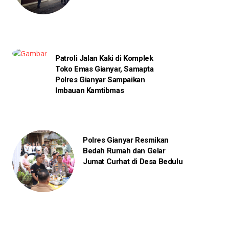
Patroli Jalan Kaki di Komplek
Toko Emas Gianyar, Samapta
Polres Gianyar Sampaikan
Imbauan Kamtibmas
Polres Gianyar Resmikan
Bedah Rumah dan Gelar
Jumat Curhat di Desa Bedulu