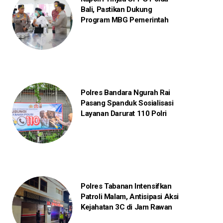
Bali, Pastikan Dukung
Program MBG Pemerintah
Polres Bandara Ngurah Rai
Pasang Spanduk Sosialisasi
Layanan Darurat 110 Polri
Polres Tabanan Intensifkan
Patroli Malam, Antisipasi Aksi
Kejahatan 3C di Jam Rawan