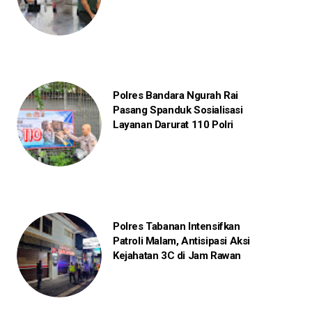
Polres Bandara Ngurah Rai
Pasang Spanduk Sosialisasi
Layanan Darurat 110 Polri
Polres Tabanan Intensifkan
Patroli Malam, Antisipasi Aksi
Kejahatan 3C di Jam Rawan