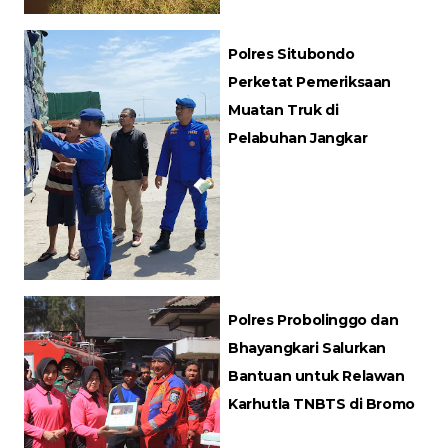
Polres Situbondo
Perketat Pemeriksaan
Muatan Truk di
Pelabuhan Jangkar
Polres Probolinggo dan
Bhayangkari Salurkan
Bantuan untuk Relawan
Karhutla TNBTS di Bromo