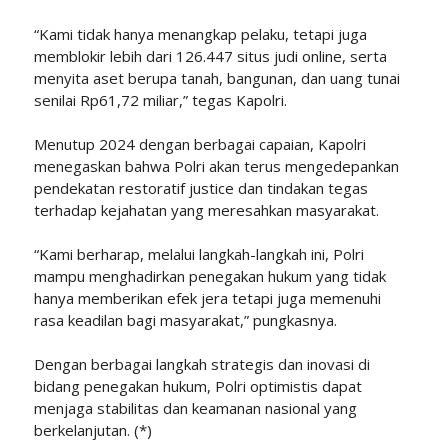
“Kami tidak hanya menangkap pelaku, tetapi juga
memblokir lebih dari 126.447 situs judi online, serta
menyita aset berupa tanah, bangunan, dan uang tunai
senilai Rp61,72 miliar,” tegas Kapolri.
Menutup 2024 dengan berbagai capaian, Kapolri
menegaskan bahwa Polri akan terus mengedepankan
pendekatan restoratif justice dan tindakan tegas
terhadap kejahatan yang meresahkan masyarakat.
“Kami berharap, melalui langkah-langkah ini, Polri
mampu menghadirkan penegakan hukum yang tidak
hanya memberikan efek jera tetapi juga memenuhi
rasa keadilan bagi masyarakat,” pungkasnya.
Dengan berbagai langkah strategis dan inovasi di
bidang penegakan hukum, Polri optimistis dapat
menjaga stabilitas dan keamanan nasional yang
berkelanjutan. (*)