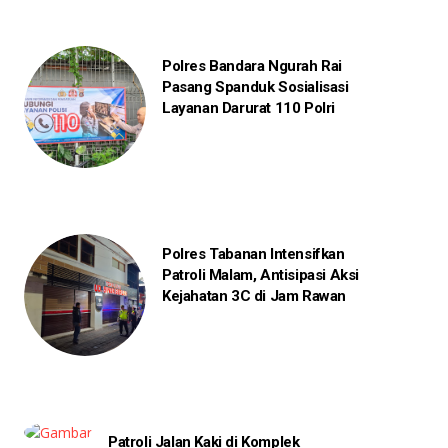
Polres Bandara Ngurah Rai
Pasang Spanduk Sosialisasi
Layanan Darurat 110 Polri
Polres Tabanan Intensifkan
Patroli Malam, Antisipasi Aksi
Kejahatan 3C di Jam Rawan
Patroli Jalan Kaki di Komplek