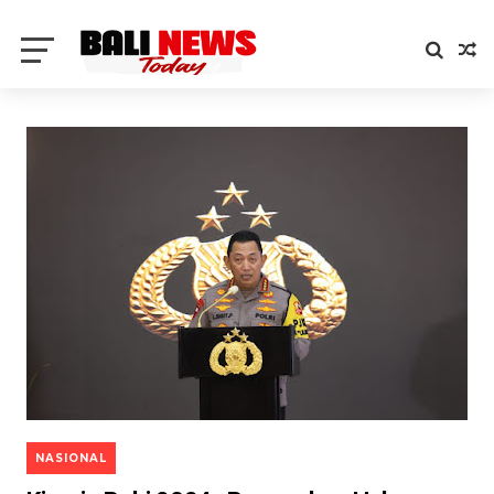
NASIONAL