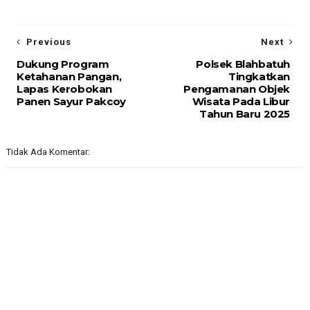
Previous
Next
Dukung Program
Polsek Blahbatuh
Ketahanan Pangan,
Tingkatkan
Lapas Kerobokan
Pengamanan Objek
Panen Sayur Pakcoy
Wisata Pada Libur
Tahun Baru 2025
Tidak Ada Komentar: