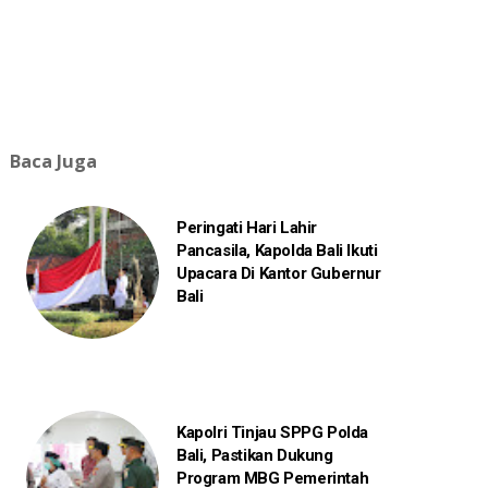
Baca Juga
Peringati Hari Lahir
Pancasila, Kapolda Bali Ikuti
Upacara Di Kantor Gubernur
Bali
Kapolri Tinjau SPPG Polda
Bali, Pastikan Dukung
Program MBG Pemerintah