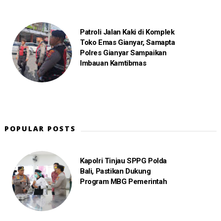
Patroli Jalan Kaki di Komplek
Toko Emas Gianyar, Samapta
Polres Gianyar Sampaikan
Imbauan Kamtibmas
POPULAR POSTS
Kapolri Tinjau SPPG Polda
Bali, Pastikan Dukung
Program MBG Pemerintah