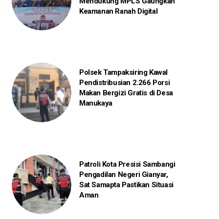
Mendukung MPLS Gaungkan
Keamanan Ranah Digital
Polsek Tampaksiring Kawal
Pendistribusian 2.266 Porsi
Makan Bergizi Gratis di Desa
Manukaya
Patroli Kota Presisi Sambangi
Pengadilan Negeri Gianyar,
Sat Samapta Pastikan Situasi
Aman