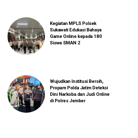
Kegiatan MPLS Polsek
Sukawati Edukasi Bahaya
Game Online kepada 180
Siswa SMAN 2
Wujudkan Institusi Bersih,
Propam Polda Jatim Deteksi
Dini Narkoba dan Judi Online
di Polres Jember