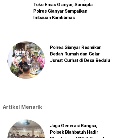
Toko Emas Gianyar, Samapta
Polres Gianyar Sampaikan
Imbauan Kamtibmas
Polres Gianyar Resmikan
Bedah Rumah dan Gelar
Jumat Curhat di Desa Bedulu
Artikel Menarik
Jaga Generasi Bangsa,
Polsek Blahbatuh Hadir