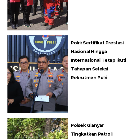
Polri: Sertifikat Prestasi
Nasional Hingga
Internasional Tetap Ikuti
Tahapan Seleksi
Rekrutmen Polri
Polsek Gianyar
Tingkatkan Patroli