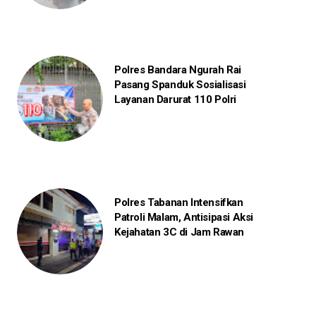
Polres Bandara Ngurah Rai
Pasang Spanduk Sosialisasi
Layanan Darurat 110 Polri
Polres Tabanan Intensifkan
Patroli Malam, Antisipasi Aksi
Kejahatan 3C di Jam Rawan