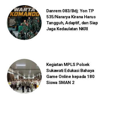
Danrem 083/Bdj: Yon TP
535/Nararya Kirana Harus
Tangguh, Adaptif, dan Siap
Jaga Kedaulatan NKRI
Kegiatan MPLS Polsek
Sukawati Edukasi Bahaya
Game Online kepada 180
Siswa SMAN 2