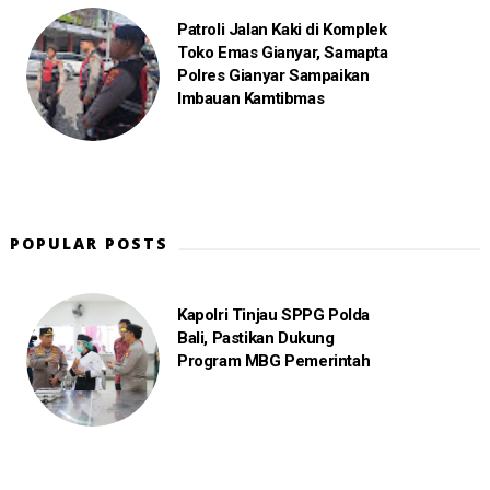
Patroli Jalan Kaki di Komplek
Toko Emas Gianyar, Samapta
Polres Gianyar Sampaikan
Imbauan Kamtibmas
POPULAR POSTS
Kapolri Tinjau SPPG Polda
Bali, Pastikan Dukung
Program MBG Pemerintah