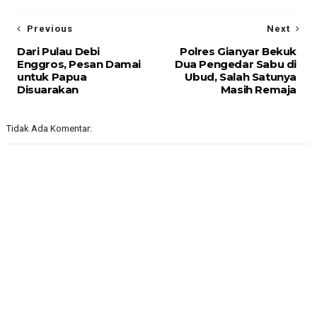
Previous
Next
Dari Pulau Debi
Polres Gianyar Bekuk
Enggros, Pesan Damai
Dua Pengedar Sabu di
untuk Papua
Ubud, Salah Satunya
Disuarakan
Masih Remaja
Tidak Ada Komentar: