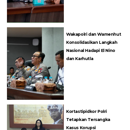
Wakapolri dan Wamenhut
Konsolidasikan Langkah
Nasional Hadapi El Nino
dan Karhutla
Kortastipidkor Polri
Tetapkan Tersangka
Kasus Korupsi