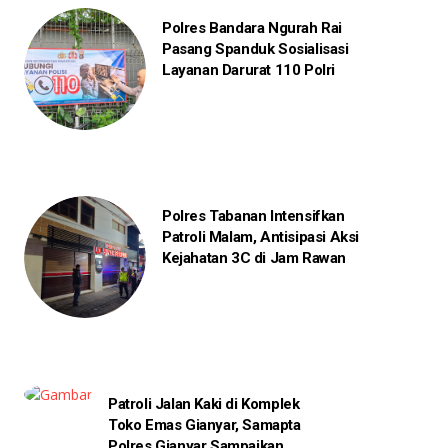
Polres Bandara Ngurah Rai
Pasang Spanduk Sosialisasi
Layanan Darurat 110 Polri
Polres Tabanan Intensifkan
Patroli Malam, Antisipasi Aksi
Kejahatan 3C di Jam Rawan
Patroli Jalan Kaki di Komplek
Toko Emas Gianyar, Samapta
Polres Gianyar Sampaikan