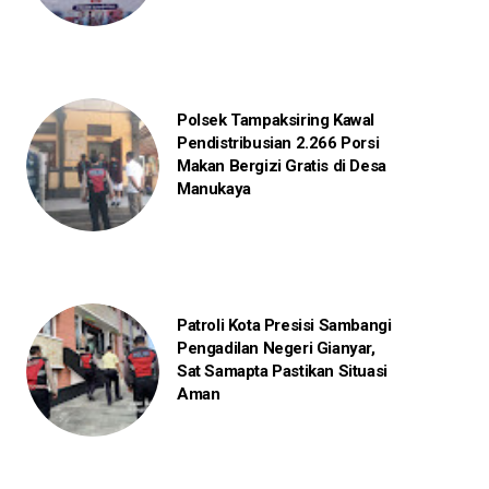
Polsek Tampaksiring Kawal
Pendistribusian 2.266 Porsi
Makan Bergizi Gratis di Desa
Manukaya
Patroli Kota Presisi Sambangi
Pengadilan Negeri Gianyar,
Sat Samapta Pastikan Situasi
Aman