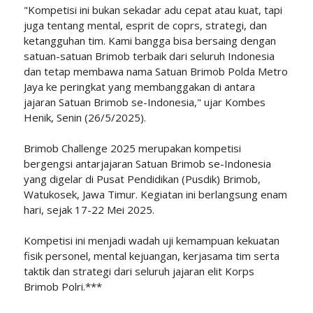
"Kompetisi ini bukan sekadar adu cepat atau kuat, tapi
juga tentang mental, esprit de coprs, strategi, dan
ketangguhan tim. Kami bangga bisa bersaing dengan
satuan-satuan Brimob terbaik dari seluruh Indonesia
dan tetap membawa nama Satuan Brimob Polda Metro
Jaya ke peringkat yang membanggakan di antara
jajaran Satuan Brimob se-Indonesia," ujar Kombes
Henik, Senin (26/5/2025).
Brimob Challenge 2025 merupakan kompetisi
bergengsi antarjajaran Satuan Brimob se-Indonesia
yang digelar di Pusat Pendidikan (Pusdik) Brimob,
Watukosek, Jawa Timur. Kegiatan ini berlangsung enam
hari, sejak 17-22 Mei 2025.
Kompetisi ini menjadi wadah uji kemampuan kekuatan
fisik personel, mental kejuangan, kerjasama tim serta
taktik dan strategi dari seluruh jajaran elit Korps
Brimob Polri.***