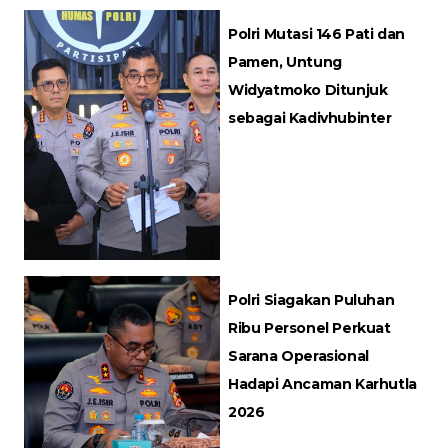
Polri Mutasi 146 Pati dan
Pamen, Untung
Widyatmoko Ditunjuk
sebagai Kadivhubinter
Polri Siagakan Puluhan
Ribu Personel Perkuat
Sarana Operasional
Hadapi Ancaman Karhutla
2026