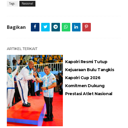
Tags :
Nasional
Bagikan
ARTIKEL TERKAIT
Kapolri Resmi Tutup
Kejuaraan Bulu Tangkis
Kapolri Cup 2026
Komitmen Dukung
Prestasi Atlet Nasional