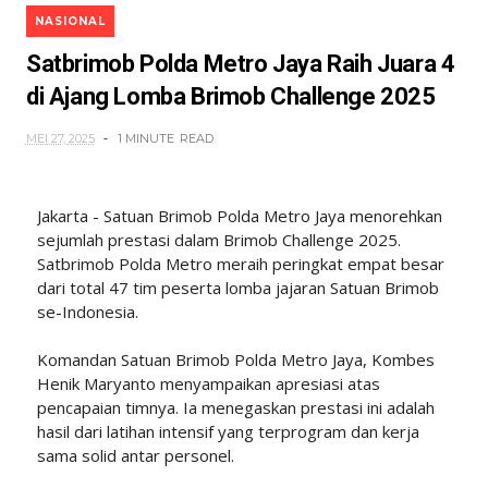
NASIONAL
Satbrimob Polda Metro Jaya Raih Juara 4
di Ajang Lomba Brimob Challenge 2025
MEI 27, 2025
1 MINUTE
READ
Jakarta - Satuan Brimob Polda Metro Jaya menorehkan
sejumlah prestasi dalam Brimob Challenge 2025.
Satbrimob Polda Metro meraih peringkat empat besar
dari total 47 tim peserta lomba jajaran Satuan Brimob
se-Indonesia.
Komandan Satuan Brimob Polda Metro Jaya, Kombes
Henik Maryanto menyampaikan apresiasi atas
pencapaian timnya. Ia menegaskan prestasi ini adalah
hasil dari latihan intensif yang terprogram dan kerja
sama solid antar personel.