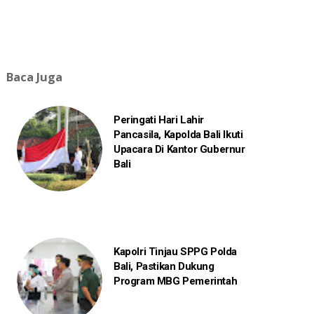
Baca Juga
Peringati Hari Lahir
Pancasila, Kapolda Bali Ikuti
Upacara Di Kantor Gubernur
Bali
Kapolri Tinjau SPPG Polda
Bali, Pastikan Dukung
Program MBG Pemerintah