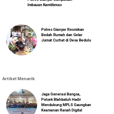
Imbauan Kamtibmas
Polres Gianyar Resmikan
Bedah Rumah dan Gelar
Jumat Curhat di Desa Bedulu
Artikel Menarik
Jaga Generasi Bangsa,
Polsek Blahbatuh Hadir
Mendukung MPLS Gaungkan
Keamanan Ranah Digital