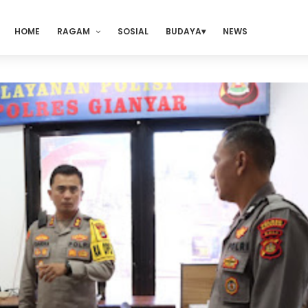
HOME
RAGAM
SOSIAL
BUDAYA
NEWS