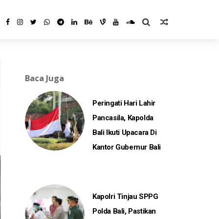
Baca Juga
Peringati Hari Lahir
Pancasila, Kapolda
Bali Ikuti Upacara Di
Kantor Gubernur Bali
Kapolri Tinjau SPPG
Polda Bali, Pastikan