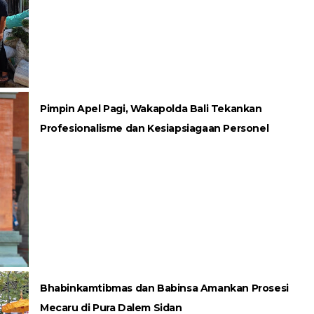
Pimpin Apel Pagi, Wakapolda Bali Tekankan
Profesionalisme dan Kesiapsiagaan Personel
Bhabinkamtibmas dan Babinsa Amankan Prosesi
Mecaru di Pura Dalem Sidan