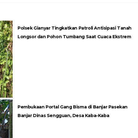
Polsek Gianyar Tingkatkan Patroli Antisipasi Tanah
Longsor dan Pohon Tumbang Saat Cuaca Ekstrem
Pembukaan Portal Gang Bisma di Banjar Pasekan
Banjar Dinas Sengguan, Desa Kaba-Kaba