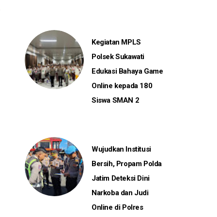
Kegiatan MPLS
Polsek Sukawati
Edukasi Bahaya Game
Online kepada 180
Siswa SMAN 2
Wujudkan Institusi
Bersih, Propam Polda
Jatim Deteksi Dini
Narkoba dan Judi
Online di Polres