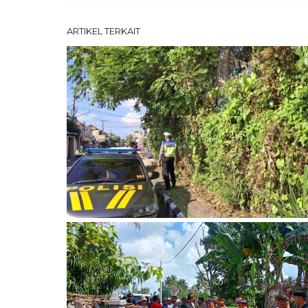
ARTIKEL TERKAIT