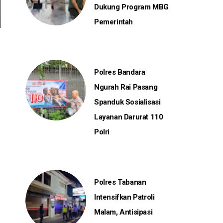
Dukung Program MBG
Pemerintah
Polres Bandara
Ngurah Rai Pasang
Spanduk Sosialisasi
Layanan Darurat 110
Polri
Polres Tabanan
Intensifkan Patroli
Malam, Antisipasi