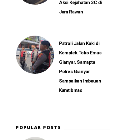
Aksi Kejahatan 3C di
Jam Rawan
Patroli Jalan Kaki di
Komplek Toko Emas
Gianyar, Samapta
Polres Gianyar
Sampaikan Imbauan
Kamtibmas
POPULAR POSTS