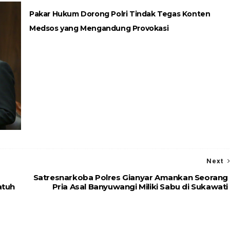
Pakar Hukum Dorong Polri Tindak Tegas Konten
Medsos yang Mengandung Provokasi
Next
Satresnarkoba Polres Gianyar Amankan Seorang
atuh
Pria Asal Banyuwangi Miliki Sabu di Sukawati