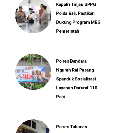
Kapolri Tinjau SPPG
Polda Bali, Pastikan
Dukung Program MBG
Pemerintah
Polres Bandara
Ngurah Rai Pasang
Spanduk Sosialisasi
Layanan Darurat 110
Polri
Polres Tabanan