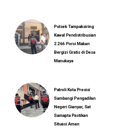
Polsek Tampaksiring
Kawal Pendistribusian
2.266 Porsi Makan
Bergizi Gratis di Desa
Manukaya
Patroli Kota Presisi
Sambangi Pengadilan
Negeri Gianyar, Sat
Samapta Pastikan
Situasi Aman