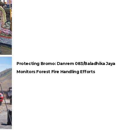
Protecting Bromo: Danrem 083/Baladhika Jaya
Monitors Forest Fire Handling Efforts