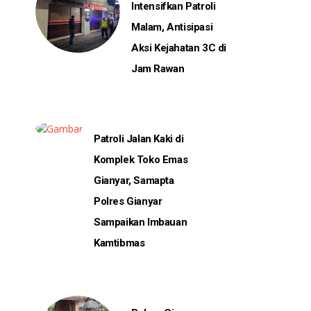
Intensifkan Patroli
Malam, Antisipasi
Aksi Kejahatan 3C di
Jam Rawan
Patroli Jalan Kaki di
Komplek Toko Emas
Gianyar, Samapta
Polres Gianyar
Sampaikan Imbauan
Kamtibmas