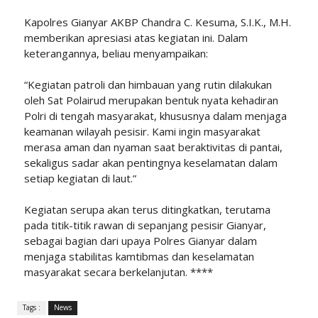
Kapolres Gianyar AKBP Chandra C. Kesuma, S.I.K., M.H.
memberikan apresiasi atas kegiatan ini. Dalam
keterangannya, beliau menyampaikan:
“Kegiatan patroli dan himbauan yang rutin dilakukan
oleh Sat Polairud merupakan bentuk nyata kehadiran
Polri di tengah masyarakat, khususnya dalam menjaga
keamanan wilayah pesisir. Kami ingin masyarakat
merasa aman dan nyaman saat beraktivitas di pantai,
sekaligus sadar akan pentingnya keselamatan dalam
setiap kegiatan di laut.”
Kegiatan serupa akan terus ditingkatkan, terutama
pada titik-titik rawan di sepanjang pesisir Gianyar,
sebagai bagian dari upaya Polres Gianyar dalam
menjaga stabilitas kamtibmas dan keselamatan
masyarakat secara berkelanjutan. ****
Tags :
News