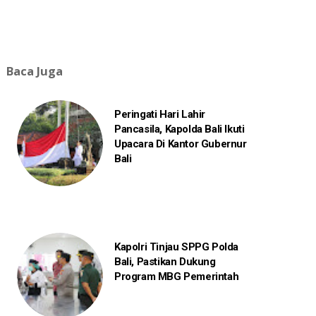
Baca Juga
Peringati Hari Lahir
Pancasila, Kapolda Bali Ikuti
Upacara Di Kantor Gubernur
Bali
Kapolri Tinjau SPPG Polda
Bali, Pastikan Dukung
Program MBG Pemerintah