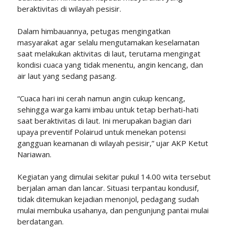
beraktivitas di wilayah pesisir.
Dalam himbauannya, petugas mengingatkan
masyarakat agar selalu mengutamakan keselamatan
saat melakukan aktivitas di laut, terutama mengingat
kondisi cuaca yang tidak menentu, angin kencang, dan
air laut yang sedang pasang.
“Cuaca hari ini cerah namun angin cukup kencang,
sehingga warga kami imbau untuk tetap berhati-hati
saat beraktivitas di laut. Ini merupakan bagian dari
upaya preventif Polairud untuk menekan potensi
gangguan keamanan di wilayah pesisir,” ujar AKP Ketut
Nariawan.
Kegiatan yang dimulai sekitar pukul 14.00 wita tersebut
berjalan aman dan lancar. Situasi terpantau kondusif,
tidak ditemukan kejadian menonjol, pedagang sudah
mulai membuka usahanya, dan pengunjung pantai mulai
berdatangan.