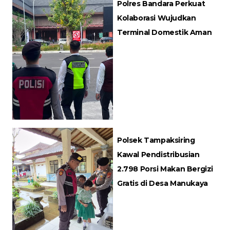
Polres Bandara Perkuat
Kolaborasi Wujudkan
Terminal Domestik Aman
Polsek Tampaksiring
Kawal Pendistribusian
2.798 Porsi Makan Bergizi
Gratis di Desa Manukaya