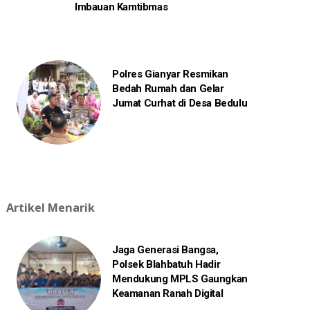
Imbauan Kamtibmas
Polres Gianyar Resmikan
Bedah Rumah dan Gelar
Jumat Curhat di Desa Bedulu
Artikel Menarik
Jaga Generasi Bangsa,
Polsek Blahbatuh Hadir
Mendukung MPLS Gaungkan
Keamanan Ranah Digital