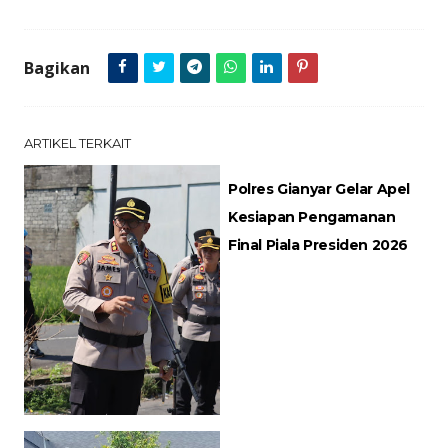
Bagikan
ARTIKEL TERKAIT
Polres Gianyar Gelar Apel
Kesiapan Pengamanan
Final Piala Presiden 2026