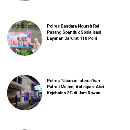
Polres Bandara Ngurah Rai
Pasang Spanduk Sosialisasi
Layanan Darurat 110 Polri
Polres Tabanan Intensifkan
Patroli Malam, Antisipasi Aksi
Kejahatan 3C di Jam Rawan