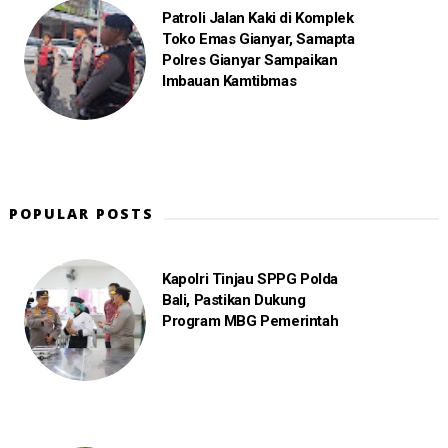
Patroli Jalan Kaki di Komplek
Toko Emas Gianyar, Samapta
Polres Gianyar Sampaikan
Imbauan Kamtibmas
POPULAR POSTS
Kapolri Tinjau SPPG Polda
Bali, Pastikan Dukung
Program MBG Pemerintah