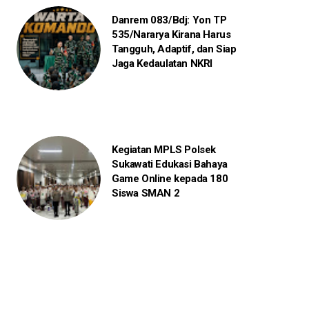
Danrem 083/Bdj: Yon TP
535/Nararya Kirana Harus
Tangguh, Adaptif, dan Siap
Jaga Kedaulatan NKRI
Kegiatan MPLS Polsek
Sukawati Edukasi Bahaya
Game Online kepada 180
Siswa SMAN 2