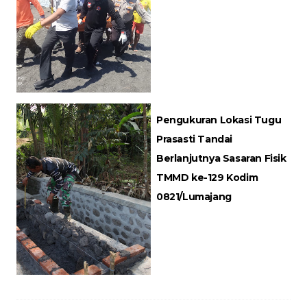
Pengukuran Lokasi Tugu
Prasasti Tandai
Berlanjutnya Sasaran Fisik
TMMD ke-129 Kodim
0821/Lumajang