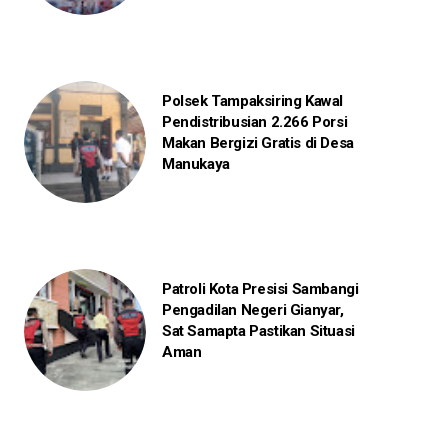
Polsek Tampaksiring Kawal
Pendistribusian 2.266 Porsi
Makan Bergizi Gratis di Desa
Manukaya
Patroli Kota Presisi Sambangi
Pengadilan Negeri Gianyar,
Sat Samapta Pastikan Situasi
Aman