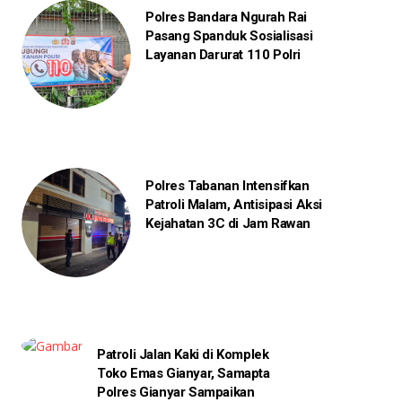
Polres Bandara Ngurah Rai
Pasang Spanduk Sosialisasi
Layanan Darurat 110 Polri
Polres Tabanan Intensifkan
Patroli Malam, Antisipasi Aksi
Kejahatan 3C di Jam Rawan
Patroli Jalan Kaki di Komplek
Toko Emas Gianyar, Samapta
Polres Gianyar Sampaikan