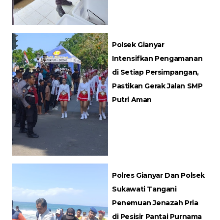
Polsek Gianyar
Intensifkan Pengamanan
di Setiap Persimpangan,
Pastikan Gerak Jalan SMP
Putri Aman
Polres Gianyar Dan Polsek
Sukawati Tangani
Penemuan Jenazah Pria
di Pesisir Pantai Purnama