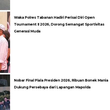
Waka Polres Tabanan Hadiri Perisai Diri Open
Tournament II 2026, Dorong Semangat Sportivitas
Generasi Muda
Nobar Final Piala Presiden 2026, Ribuan Bonek Mania
Dukung Persebaya dari Lapangan Mapolda