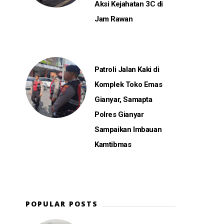
Aksi Kejahatan 3C di
Jam Rawan
Patroli Jalan Kaki di
Komplek Toko Emas
Gianyar, Samapta
Polres Gianyar
Sampaikan Imbauan
Kamtibmas
POPULAR POSTS