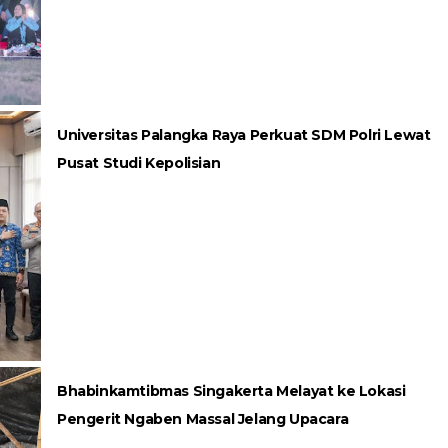
Universitas Palangka Raya Perkuat SDM Polri Lewat
Pusat Studi Kepolisian
Bhabinkamtibmas Singakerta Melayat ke Lokasi
Pengerit Ngaben Massal Jelang Upacara