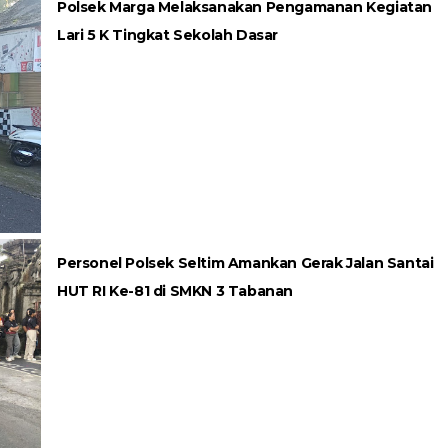
Polsek Marga Melaksanakan Pengamanan Kegiatan
Lari 5 K Tingkat Sekolah Dasar
Personel Polsek Seltim Amankan Gerak Jalan Santai
HUT RI Ke-81 di SMKN 3 Tabanan