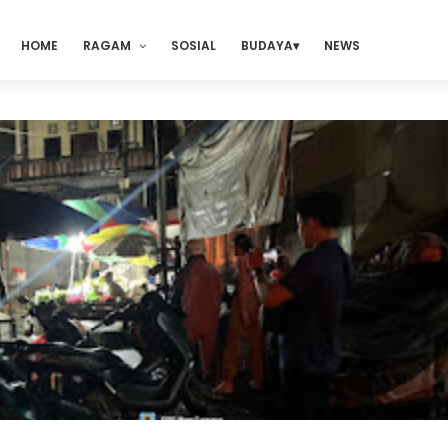
HOME
RAGAM
SOSIAL
BUDAYA
NEWS