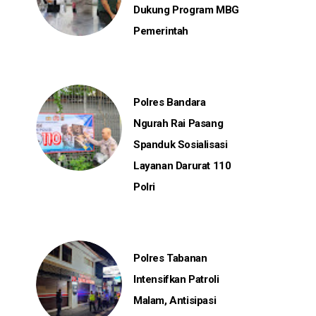
Dukung Program MBG
Pemerintah
Polres Bandara
Ngurah Rai Pasang
Spanduk Sosialisasi
Layanan Darurat 110
Polri
Polres Tabanan
Intensifkan Patroli
Malam, Antisipasi