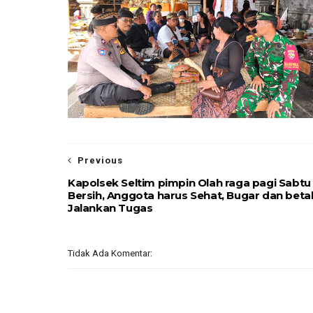
Previous
Kapolsek Seltim pimpin Olah raga pagi Sabtu
Bersih, Anggota harus Sehat, Bugar dan beta
Jalankan Tugas
Tidak Ada Komentar: