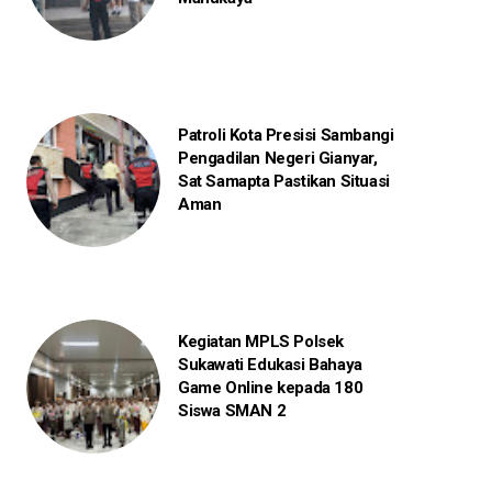
Patroli Kota Presisi Sambangi
Pengadilan Negeri Gianyar,
Sat Samapta Pastikan Situasi
Aman
Kegiatan MPLS Polsek
Sukawati Edukasi Bahaya
Game Online kepada 180
Siswa SMAN 2