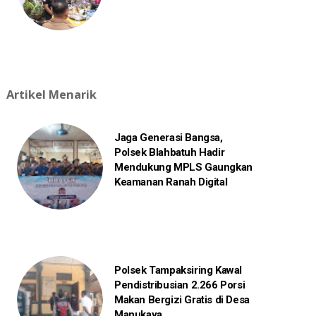
Artikel Menarik
Jaga Generasi Bangsa,
Polsek Blahbatuh Hadir
Mendukung MPLS Gaungkan
Keamanan Ranah Digital
Polsek Tampaksiring Kawal
Pendistribusian 2.266 Porsi
Makan Bergizi Gratis di Desa
Manukaya