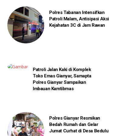
Polres Tabanan Intensifkan
Patroli Malam, Antisipasi Aksi
Kejahatan 3C di Jam Rawan
Patroli Jalan Kaki di Komplek
Toko Emas Gianyar, Samapta
Polres Gianyar Sampaikan
Imbauan Kamtibmas
Polres Gianyar Resmikan
Bedah Rumah dan Gelar
Jumat Curhat di Desa Bedulu