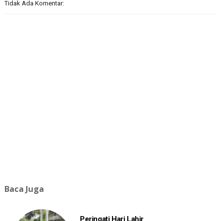
Tidak Ada Komentar:
Baca Juga
Peringati Hari Lahir