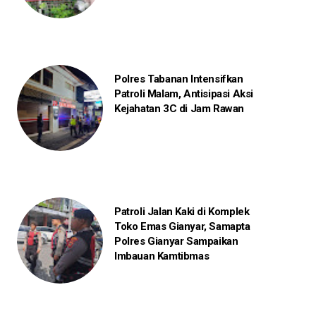
Polres Tabanan Intensifkan
Patroli Malam, Antisipasi Aksi
Kejahatan 3C di Jam Rawan
Patroli Jalan Kaki di Komplek
Toko Emas Gianyar, Samapta
Polres Gianyar Sampaikan
Imbauan Kamtibmas