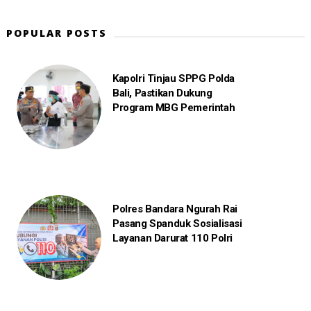
POPULAR POSTS
Kapolri Tinjau SPPG Polda
Bali, Pastikan Dukung
Program MBG Pemerintah
Polres Bandara Ngurah Rai
Pasang Spanduk Sosialisasi
Layanan Darurat 110 Polri