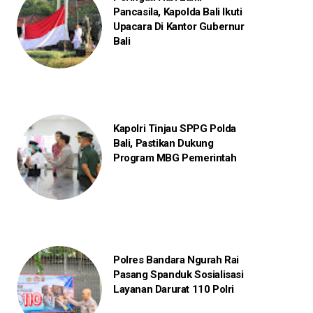
Pancasila, Kapolda Bali Ikuti
Upacara Di Kantor Gubernur
Bali
Kapolri Tinjau SPPG Polda
Bali, Pastikan Dukung
Program MBG Pemerintah
Polres Bandara Ngurah Rai
Pasang Spanduk Sosialisasi
Layanan Darurat 110 Polri