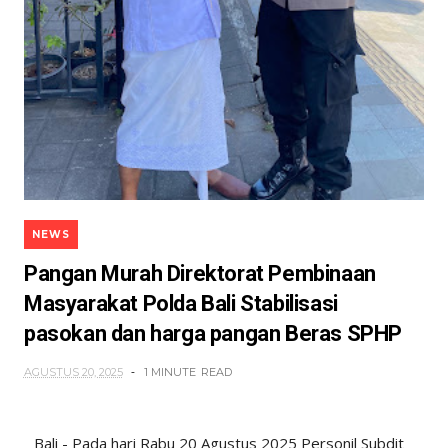
NEWS
Pangan Murah Direktorat Pembinaan
Masyarakat Polda Bali Stabilisasi
pasokan dan harga pangan Beras SPHP
AGUSTUS 20, 2025
1 MINUTE
READ
Bali - Pada hari Rabu 20 Agustus 2025 Personil Subdit