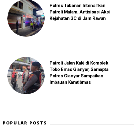
Polres Tabanan Intensifkan
Patroli Malam, Antisipasi Aksi
Kejahatan 3C di Jam Rawan
Patroli Jalan Kaki di Komplek
Toko Emas Gianyar, Samapta
Polres Gianyar Sampaikan
Imbauan Kamtibmas
POPULAR POSTS