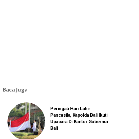
Baca Juga
Peringati Hari Lahir
Pancasila, Kapolda Bali Ikuti
Upacara Di Kantor Gubernur
Bali