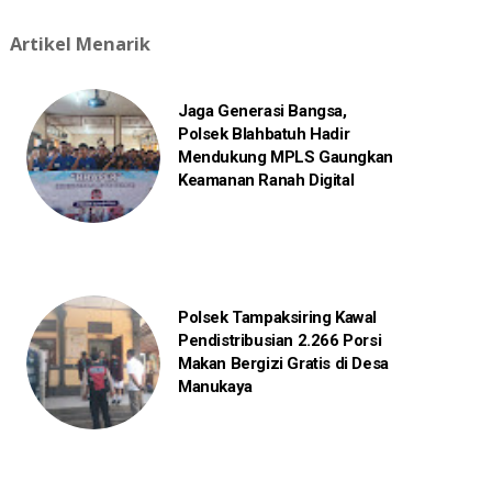
Artikel Menarik
Jaga Generasi Bangsa,
Polsek Blahbatuh Hadir
Mendukung MPLS Gaungkan
Keamanan Ranah Digital
Polsek Tampaksiring Kawal
Pendistribusian 2.266 Porsi
Makan Bergizi Gratis di Desa
Manukaya