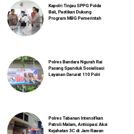
Kapolri Tinjau SPPG Polda
Bali, Pastikan Dukung
Program MBG Pemerintah
Polres Bandara Ngurah Rai
Pasang Spanduk Sosialisasi
Layanan Darurat 110 Polri
Polres Tabanan Intensifkan
Patroli Malam, Antisipasi Aksi
Kejahatan 3C di Jam Rawan