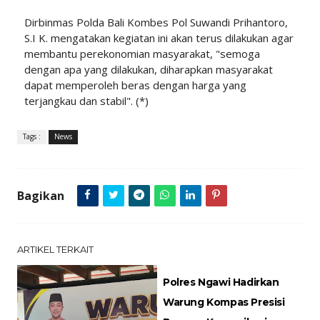
Dirbinmas Polda Bali Kombes Pol Suwandi Prihantoro,
S.I K. mengatakan kegiatan ini akan terus dilakukan agar
membantu perekonomian masyarakat, "semoga
dengan apa yang dilakukan, diharapkan masyarakat
dapat memperoleh beras dengan harga yang
terjangkau dan stabil". (*)
Tags :
News
Bagikan
ARTIKEL TERKAIT
Polres Ngawi Hadirkan
Warung Kompas Presisi