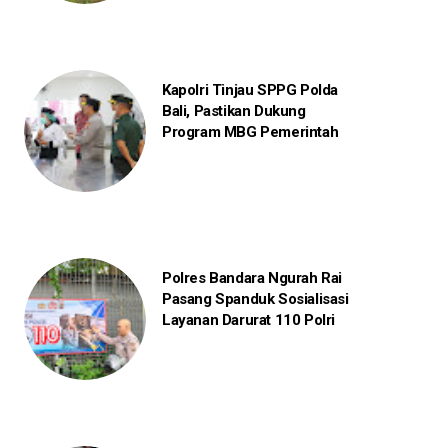
Kapolri Tinjau SPPG Polda
Bali, Pastikan Dukung
Program MBG Pemerintah
Polres Bandara Ngurah Rai
Pasang Spanduk Sosialisasi
Layanan Darurat 110 Polri