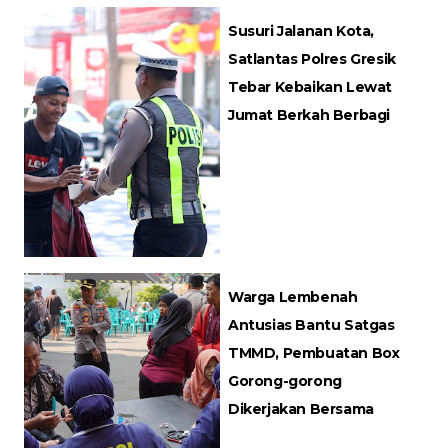
Susuri Jalanan Kota,
Satlantas Polres Gresik
Tebar Kebaikan Lewat
Jumat Berkah Berbagi
Warga Lembenah
Antusias Bantu Satgas
TMMD, Pembuatan Box
Gorong-gorong
Dikerjakan Bersama