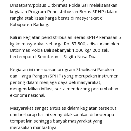
Binsatpam/polsus Ditbinmas Polda Bali melaksanakan
kegiatan Program Pendistribusian Beras SPHP dalam
rangka stabilisasi harga beras di masyarakat di
Kabupaten Badung.
Kali ini kegiatan pendistribusian Beras SPHP kemasan 5
kg ke masyarakat seharga Rp. 57.500,- disalurkan oleh
Ditbinmas Polda Bali sebanyak 1.000 kg/ 200 sak,
bertempat di Seputaran Jl. Siligita Nusa Dua.
Kegiatan ini merupakan program Stabilisasi Pasokan
dan Harga Pangan (SPHP) yang merupakan instrumen
penting dalam menjaga daya beli masyarakat,
mengendalikan inflasi, serta mendorong pertumbuhan
ekonomi nasional.
Masyarakat sangat antusias dalam kegiatan tersebut
dan berharap hal ini sering dilaksanakan di beberapa
tempat lain sehingga banyak masyarakat yang
merasakan manfaatnya.