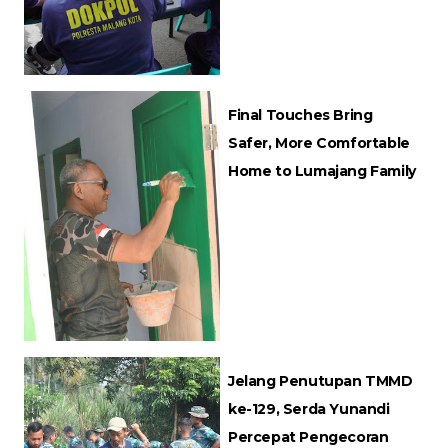
Final Touches Bring
Safer, More Comfortable
Home to Lumajang Family
Jelang Penutupan TMMD
ke-129, Serda Yunandi
Percepat Pengecoran