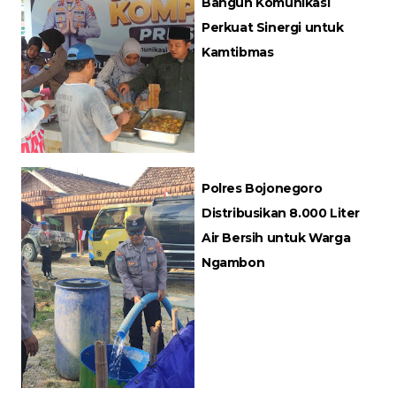
Bangun Komunikasi
Perkuat Sinergi untuk
Kamtibmas
Polres Bojonegoro
Distribusikan 8.000 Liter
Air Bersih untuk Warga
Ngambon