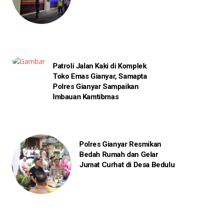
Patroli Jalan Kaki di Komplek
Toko Emas Gianyar, Samapta
Polres Gianyar Sampaikan
Imbauan Kamtibmas
Polres Gianyar Resmikan
Bedah Rumah dan Gelar
Jumat Curhat di Desa Bedulu