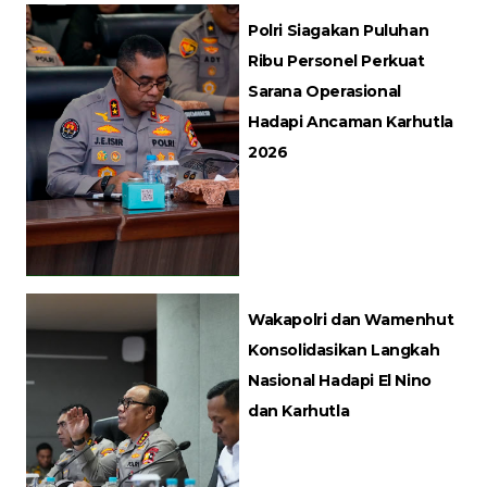
Polri Siagakan Puluhan
Ribu Personel Perkuat
Sarana Operasional
Hadapi Ancaman Karhutla
2026
Wakapolri dan Wamenhut
Konsolidasikan Langkah
Nasional Hadapi El Nino
dan Karhutla