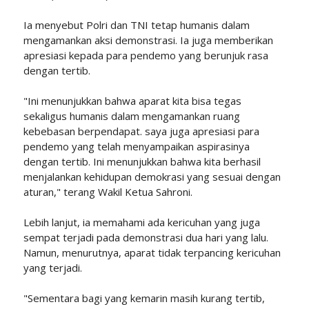
Ia menyebut Polri dan TNI tetap humanis dalam
mengamankan aksi demonstrasi. Ia juga memberikan
apresiasi kepada para pendemo yang berunjuk rasa
dengan tertib.
"Ini menunjukkan bahwa aparat kita bisa tegas
sekaligus humanis dalam mengamankan ruang
kebebasan berpendapat. saya juga apresiasi para
pendemo yang telah menyampaikan aspirasinya
dengan tertib. Ini menunjukkan bahwa kita berhasil
menjalankan kehidupan demokrasi yang sesuai dengan
aturan," terang Wakil Ketua Sahroni.
Lebih lanjut, ia memahami ada kericuhan yang juga
sempat terjadi pada demonstrasi dua hari yang lalu.
Namun, menurutnya, aparat tidak terpancing kericuhan
yang terjadi.
"Sementara bagi yang kemarin masih kurang tertib,