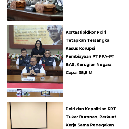
Kortastipidkor Polri
Tetapkan Tersangka
Kasus Korupsi
Pembiayaan PT PPA–PT
BAS, Kerugian Negara
Capai 38,8 M
Polri dan Kepolisian RRT
Tukar Buronan, Perkuat
Kerja Sama Penegakan