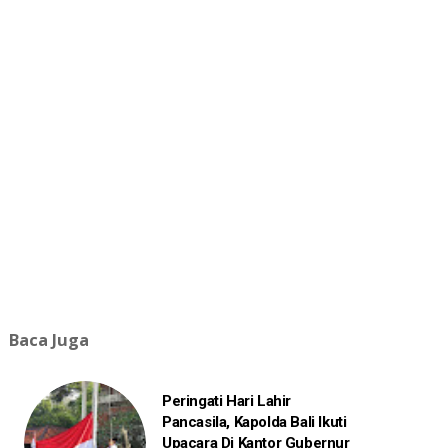
Baca Juga
Peringati Hari Lahir
Pancasila, Kapolda Bali Ikuti
Upacara Di Kantor Gubernur