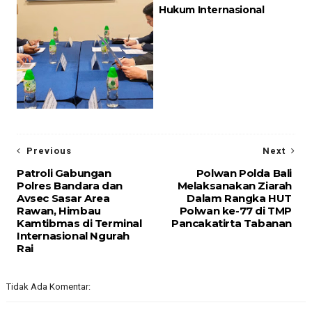
Hukum Internasional
Previous
Next
Patroli Gabungan
Polwan Polda Bali
Polres Bandara dan
Melaksanakan Ziarah
Avsec Sasar Area
Dalam Rangka HUT
Rawan, Himbau
Polwan ke-77 di TMP
Kamtibmas di Terminal
Pancakatirta Tabanan
Internasional Ngurah
Rai
Tidak Ada Komentar: