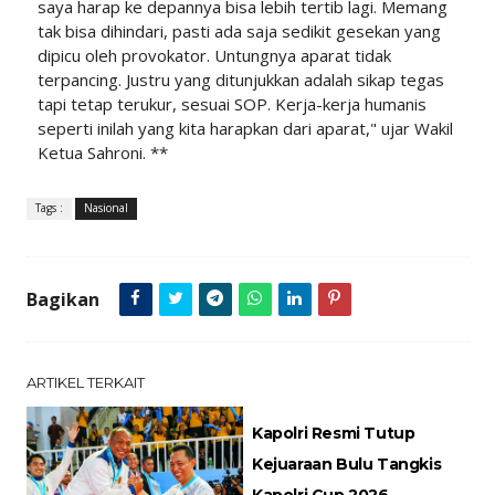
saya harap ke depannya bisa lebih tertib lagi. Memang
tak bisa dihindari, pasti ada saja sedikit gesekan yang
dipicu oleh provokator. Untungnya aparat tidak
terpancing. Justru yang ditunjukkan adalah sikap tegas
tapi tetap terukur, sesuai SOP. Kerja-kerja humanis
seperti inilah yang kita harapkan dari aparat," ujar Wakil
Ketua Sahroni. **
Tags :
Nasional
Bagikan
ARTIKEL TERKAIT
Kapolri Resmi Tutup
Kejuaraan Bulu Tangkis