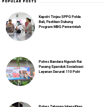
POPULAR POSTS
Kapolri Tinjau SPPG Polda
Bali, Pastikan Dukung
Program MBG Pemerintah
Polres Bandara Ngurah Rai
Pasang Spanduk Sosialisasi
Layanan Darurat 110 Polri
Polres Tabanan Intensifkan