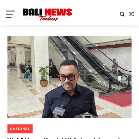
NASIONAL