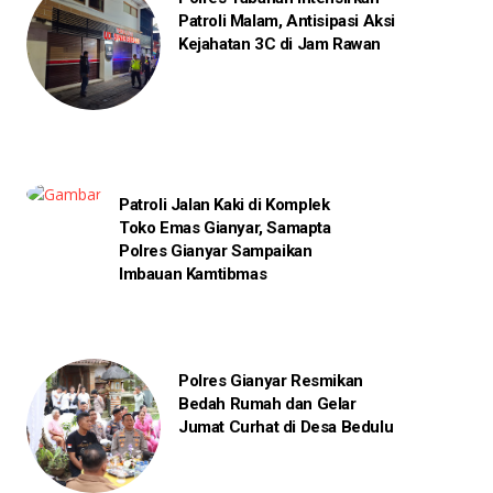
Patroli Malam, Antisipasi Aksi
Kejahatan 3C di Jam Rawan
Patroli Jalan Kaki di Komplek
Toko Emas Gianyar, Samapta
Polres Gianyar Sampaikan
Imbauan Kamtibmas
Polres Gianyar Resmikan
Bedah Rumah dan Gelar
Jumat Curhat di Desa Bedulu