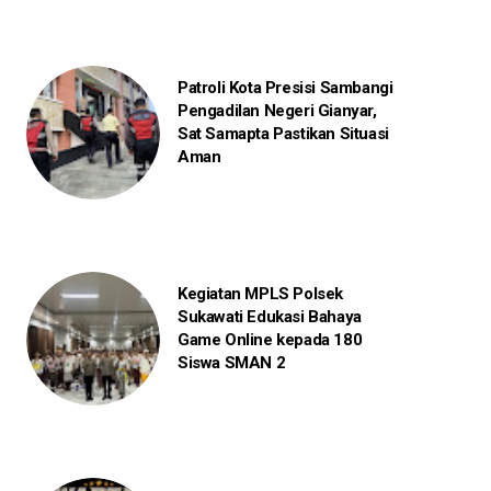
Patroli Kota Presisi Sambangi
Pengadilan Negeri Gianyar,
Sat Samapta Pastikan Situasi
Aman
Kegiatan MPLS Polsek
Sukawati Edukasi Bahaya
Game Online kepada 180
Siswa SMAN 2