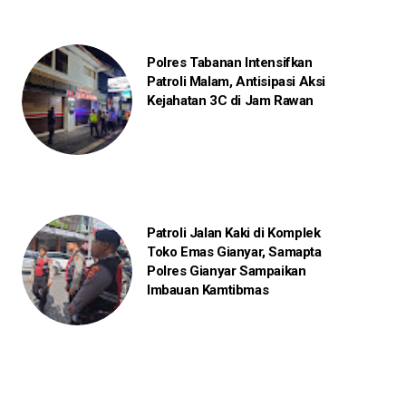
Polres Tabanan Intensifkan
Patroli Malam, Antisipasi Aksi
Kejahatan 3C di Jam Rawan
Patroli Jalan Kaki di Komplek
Toko Emas Gianyar, Samapta
Polres Gianyar Sampaikan
Imbauan Kamtibmas