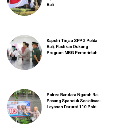
Bali
Kapolri Tinjau SPPG Polda
Bali, Pastikan Dukung
Program MBG Pemerintah
Polres Bandara Ngurah Rai
Pasang Spanduk Sosialisasi
Layanan Darurat 110 Polri