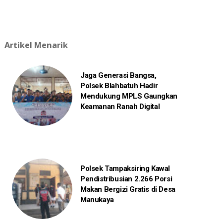
Artikel Menarik
Jaga Generasi Bangsa,
Polsek Blahbatuh Hadir
Mendukung MPLS Gaungkan
Keamanan Ranah Digital
Polsek Tampaksiring Kawal
Pendistribusian 2.266 Porsi
Makan Bergizi Gratis di Desa
Manukaya