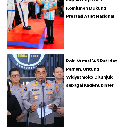
Kapolri Cup 2026
Komitmen Dukung
Prestasi Atlet Nasional
Polri Mutasi 146 Pati dan
Pamen, Untung
Widyatmoko Ditunjuk
sebagai Kadivhubinter