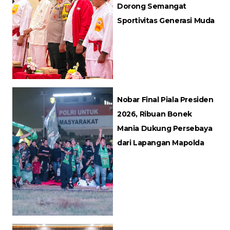
Dorong Semangat
Sportivitas Generasi Muda
Nobar Final Piala Presiden
2026, Ribuan Bonek
Mania Dukung Persebaya
dari Lapangan Mapolda