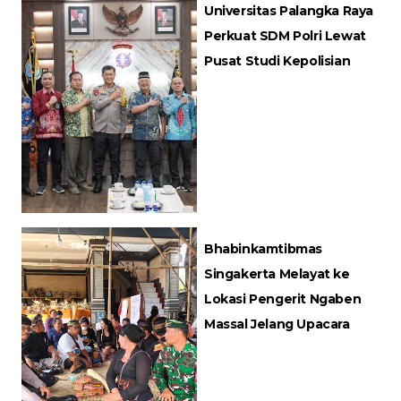
Universitas Palangka Raya
Perkuat SDM Polri Lewat
Pusat Studi Kepolisian
Bhabinkamtibmas
Singakerta Melayat ke
Lokasi Pengerit Ngaben
Massal Jelang Upacara