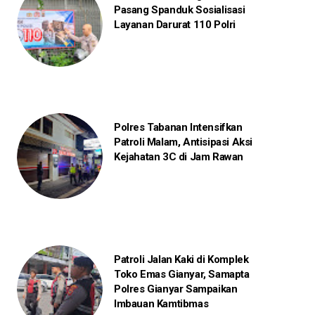
Pasang Spanduk Sosialisasi
Layanan Darurat 110 Polri
Polres Tabanan Intensifkan
Patroli Malam, Antisipasi Aksi
Kejahatan 3C di Jam Rawan
Patroli Jalan Kaki di Komplek
Toko Emas Gianyar, Samapta
Polres Gianyar Sampaikan
Imbauan Kamtibmas