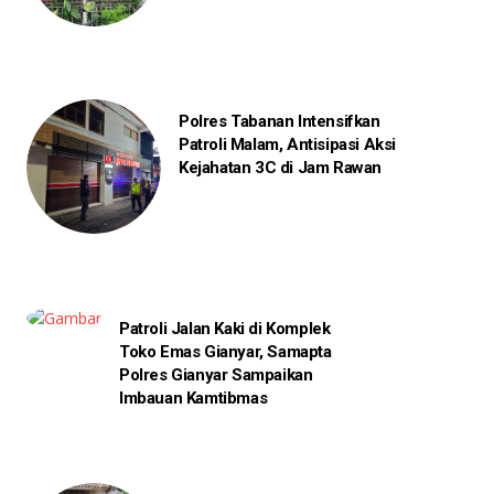
Polres Tabanan Intensifkan
Patroli Malam, Antisipasi Aksi
Kejahatan 3C di Jam Rawan
Patroli Jalan Kaki di Komplek
Toko Emas Gianyar, Samapta
Polres Gianyar Sampaikan
Imbauan Kamtibmas