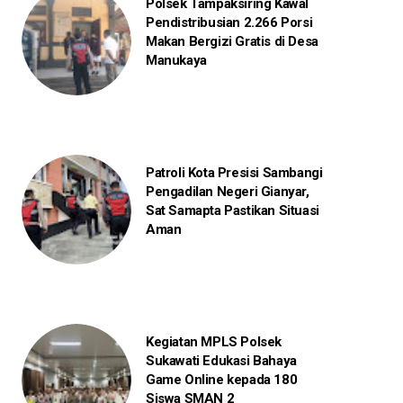
Polsek Tampaksiring Kawal
Pendistribusian 2.266 Porsi
Makan Bergizi Gratis di Desa
Manukaya
Patroli Kota Presisi Sambangi
Pengadilan Negeri Gianyar,
Sat Samapta Pastikan Situasi
Aman
Kegiatan MPLS Polsek
Sukawati Edukasi Bahaya
Game Online kepada 180
Siswa SMAN 2