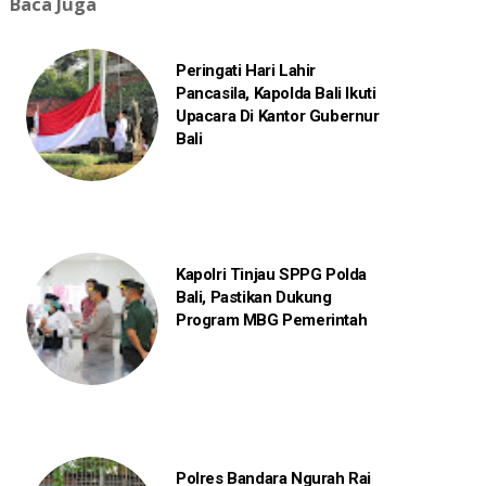
Baca Juga
Peringati Hari Lahir
Pancasila, Kapolda Bali Ikuti
Upacara Di Kantor Gubernur
Bali
Kapolri Tinjau SPPG Polda
Bali, Pastikan Dukung
Program MBG Pemerintah
Polres Bandara Ngurah Rai