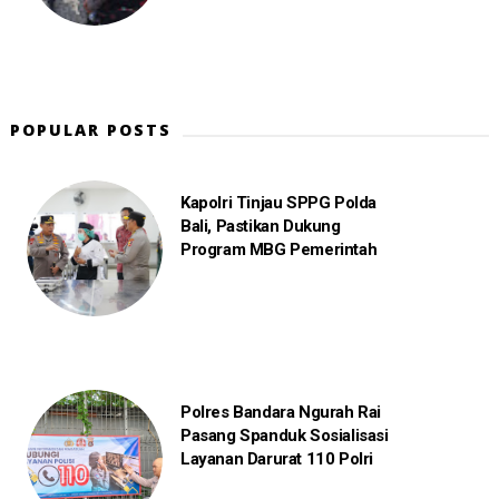
POPULAR POSTS
Kapolri Tinjau SPPG Polda
Bali, Pastikan Dukung
Program MBG Pemerintah
Polres Bandara Ngurah Rai
Pasang Spanduk Sosialisasi
Layanan Darurat 110 Polri