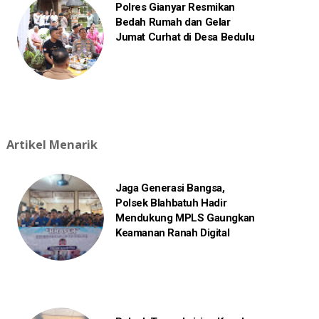
Polres Gianyar Resmikan
Bedah Rumah dan Gelar
Jumat Curhat di Desa Bedulu
Artikel Menarik
Jaga Generasi Bangsa,
Polsek Blahbatuh Hadir
Mendukung MPLS Gaungkan
Keamanan Ranah Digital