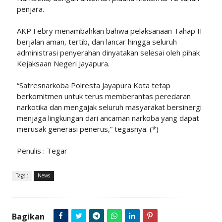
penjara.
AKP Febry menambahkan bahwa pelaksanaan Tahap II
berjalan aman, tertib, dan lancar hingga seluruh
administrasi penyerahan dinyatakan selesai oleh pihak
Kejaksaan Negeri Jayapura.
“Satresnarkoba Polresta Jayapura Kota tetap
berkomitmen untuk terus memberantas peredaran
narkotika dan mengajak seluruh masyarakat bersinergi
menjaga lingkungan dari ancaman narkoba yang dapat
merusak generasi penerus,” tegasnya. (*)
Penulis : Tegar
Tags :
News
Bagikan