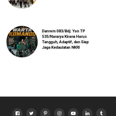
Danrem 083/Bdj: Yon TP
535/Nararya Kirana Harus
Tangguh, Adaptif, dan Siap
Jaga Kedaulatan NKRI