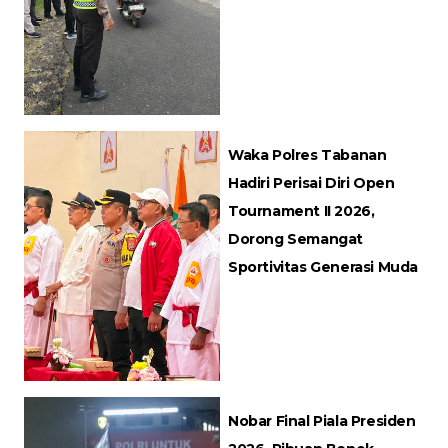
Waka Polres Tabanan
Hadiri Perisai Diri Open
Tournament II 2026,
Dorong Semangat
Sportivitas Generasi Muda
Nobar Final Piala Presiden