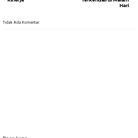
Hari
Tidak Ada Komentar: