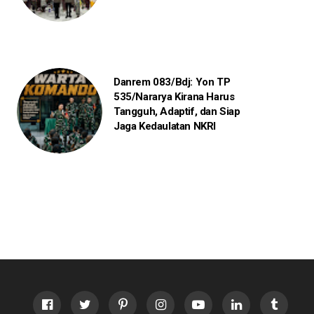
Danrem 083/Bdj: Yon TP
535/Nararya Kirana Harus
Tangguh, Adaptif, dan Siap
Jaga Kedaulatan NKRI