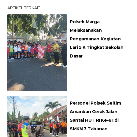
ARTIKEL TERKAIT
Polsek Marga
Melaksanakan
Pengamanan Kegiatan
Lari 5 K Tingkat Sekolah
Dasar
Personel Polsek Seltim
Amankan Gerak Jalan
Santai HUT RI Ke-81 di
SMKN 3 Tabanan