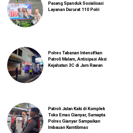
Pasang Spanduk Sosialisasi
Layanan Darurat 110 Polri
Polres Tabanan Intensifkan
Patroli Malam, Antisipasi Aksi
Kejahatan 3C di Jam Rawan
Patroli Jalan Kaki di Komplek
Toko Emas Gianyar, Samapta
Polres Gianyar Sampaikan
Imbauan Kamtibmas