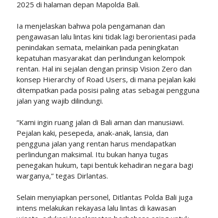
2025 di halaman depan Mapolda Bali.
Ia menjelaskan bahwa pola pengamanan dan
pengawasan lalu lintas kini tidak lagi berorientasi pada
penindakan semata, melainkan pada peningkatan
kepatuhan masyarakat dan perlindungan kelompok
rentan. Hal ini sejalan dengan prinsip Vision Zero dan
konsep Hierarchy of Road Users, di mana pejalan kaki
ditempatkan pada posisi paling atas sebagai pengguna
jalan yang wajib dilindungi.
“Kami ingin ruang jalan di Bali aman dan manusiawi.
Pejalan kaki, pesepeda, anak-anak, lansia, dan
pengguna jalan yang rentan harus mendapatkan
perlindungan maksimal. Itu bukan hanya tugas
penegakan hukum, tapi bentuk kehadiran negara bagi
warganya,” tegas Dirlantas.
Selain menyiapkan personel, Ditlantas Polda Bali juga
intens melakukan rekayasa lalu lintas di kawasan