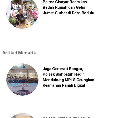
Polres Gianyar Resmikan
Bedah Rumah dan Gelar
Jumat Curhat di Desa Bedulu
Artikel Menarik
Jaga Generasi Bangsa,
Polsek Blahbatuh Hadir
Mendukung MPLS Gaungkan
Keamanan Ranah Digital