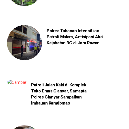
Polres Tabanan Intensifkan
Patroli Malam, Antisipasi Aksi
Kejahatan 3C di Jam Rawan
Patroli Jalan Kaki di Komplek
Toko Emas Gianyar, Samapta
Polres Gianyar Sampaikan
Imbauan Kamtibmas