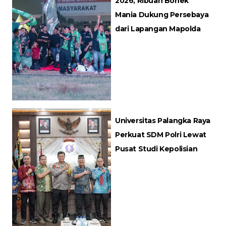
2026, Ribuan Bonek
Mania Dukung Persebaya
dari Lapangan Mapolda
Universitas Palangka Raya
Perkuat SDM Polri Lewat
Pusat Studi Kepolisian