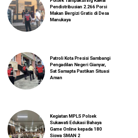
Polsek Tampaksiring Kawal
Pendistribusian 2.266 Porsi
Makan Bergizi Gratis di Desa
Manukaya
Patroli Kota Presisi Sambangi
Pengadilan Negeri Gianyar,
Sat Samapta Pastikan Situasi
Aman
Kegiatan MPLS Polsek
Sukawati Edukasi Bahaya
Game Online kepada 180
Siswa SMAN 2