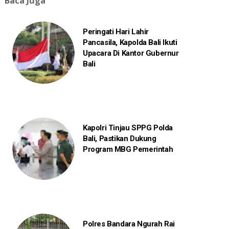
Baca Juga
Peringati Hari Lahir
Pancasila, Kapolda Bali Ikuti
Upacara Di Kantor Gubernur
Bali
Kapolri Tinjau SPPG Polda
Bali, Pastikan Dukung
Program MBG Pemerintah
Polres Bandara Ngurah Rai