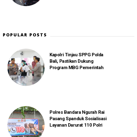
POPULAR POSTS
Kapolri Tinjau SPPG Polda
Bali, Pastikan Dukung
Program MBG Pemerintah
Polres Bandara Ngurah Rai
Pasang Spanduk Sosialisasi
Layanan Darurat 110 Polri