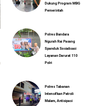
Dukung Program MBG
Pemerintah
Polres Bandara
Ngurah Rai Pasang
Spanduk Sosialisasi
Layanan Darurat 110
Polri
Polres Tabanan
Intensifkan Patroli
Malam, Antisipasi