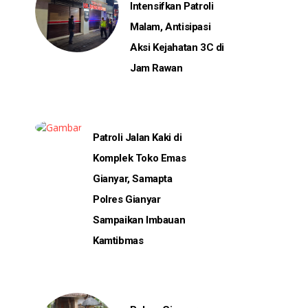
Intensifkan Patroli
Malam, Antisipasi
Aksi Kejahatan 3C di
Jam Rawan
Patroli Jalan Kaki di
Komplek Toko Emas
Gianyar, Samapta
Polres Gianyar
Sampaikan Imbauan
Kamtibmas