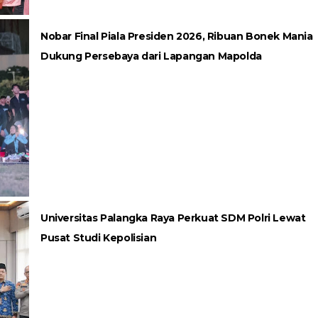
Nobar Final Piala Presiden 2026, Ribuan Bonek Mania
Dukung Persebaya dari Lapangan Mapolda
Universitas Palangka Raya Perkuat SDM Polri Lewat
Pusat Studi Kepolisian