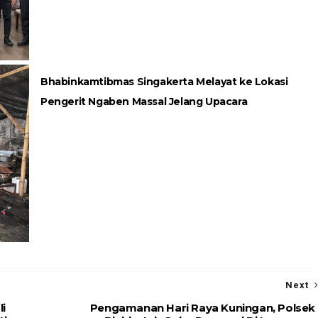
Bhabinkamtibmas Singakerta Melayat ke Lokasi
Pengerit Ngaben Massal Jelang Upacara
Next
li
Pengamanan Hari Raya Kuningan, Polsek