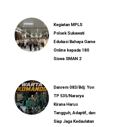
Kegiatan MPLS
Polsek Sukawati
Edukasi Bahaya Game
Online kepada 180
Siswa SMAN 2
Danrem 083/Bdj: Yon
TP 535/Nararya
Kirana Harus
Tangguh, Adaptif, dan
Siap Jaga Kedaulatan