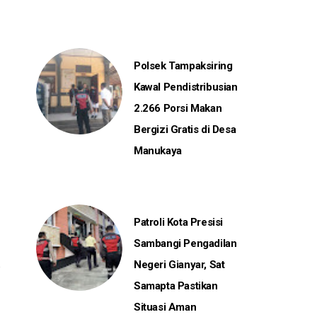
Polsek Tampaksiring
Kawal Pendistribusian
2.266 Porsi Makan
Bergizi Gratis di Desa
Manukaya
Patroli Kota Presisi
Sambangi Pengadilan
Negeri Gianyar, Sat
Samapta Pastikan
Situasi Aman