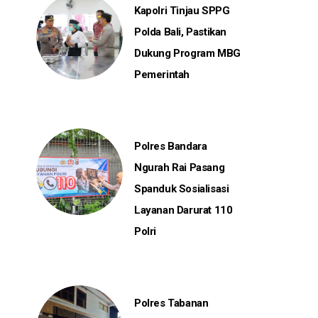
Kapolri Tinjau SPPG
Polda Bali, Pastikan
Dukung Program MBG
Pemerintah
Polres Bandara
Ngurah Rai Pasang
Spanduk Sosialisasi
Layanan Darurat 110
Polri
Polres Tabanan