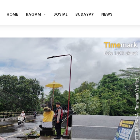
HOME
RAGAM
SOSIAL
BUDAYA
NEWS