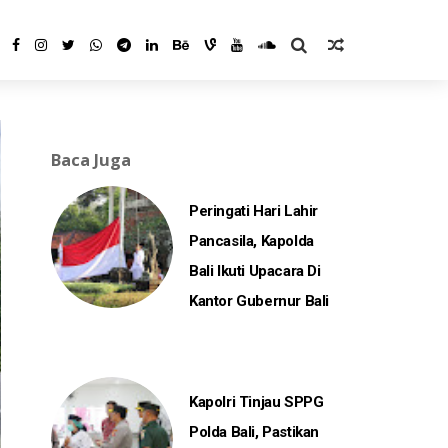
Baca Juga
Peringati Hari Lahir
Pancasila, Kapolda
Bali Ikuti Upacara Di
Kantor Gubernur Bali
Kapolri Tinjau SPPG
Polda Bali, Pastikan