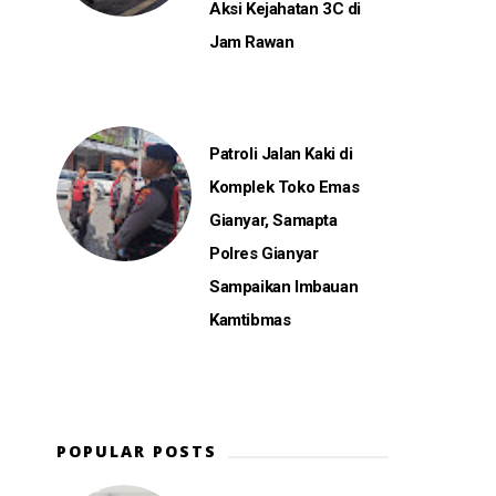
Aksi Kejahatan 3C di
Jam Rawan
Patroli Jalan Kaki di
Komplek Toko Emas
Gianyar, Samapta
Polres Gianyar
Sampaikan Imbauan
Kamtibmas
POPULAR POSTS