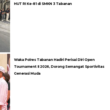
HUT RI Ke-81 di SMKN 3 Tabanan
Waka Polres Tabanan Hadiri Perisai Diri Open
Tournament II 2026, Dorong Semangat Sportivitas
Generasi Muda