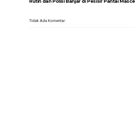
Rutin dan Polisi Banjar di Pesisir Pantai Masce
Tidak Ada Komentar: