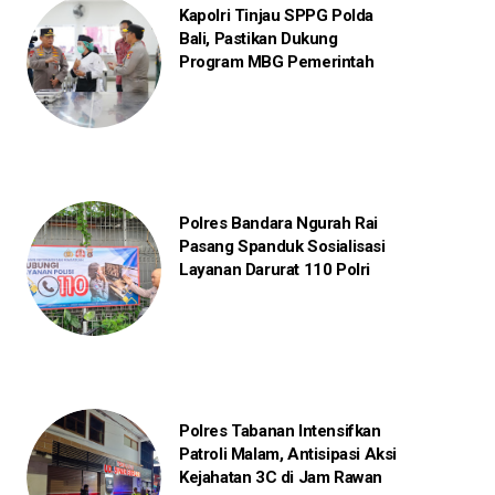
Kapolri Tinjau SPPG Polda
Bali, Pastikan Dukung
Program MBG Pemerintah
Polres Bandara Ngurah Rai
Pasang Spanduk Sosialisasi
Layanan Darurat 110 Polri
Polres Tabanan Intensifkan
Patroli Malam, Antisipasi Aksi
Kejahatan 3C di Jam Rawan