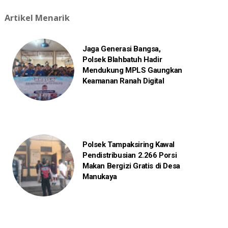
Artikel Menarik
Jaga Generasi Bangsa,
Polsek Blahbatuh Hadir
Mendukung MPLS Gaungkan
Keamanan Ranah Digital
Polsek Tampaksiring Kawal
Pendistribusian 2.266 Porsi
Makan Bergizi Gratis di Desa
Manukaya