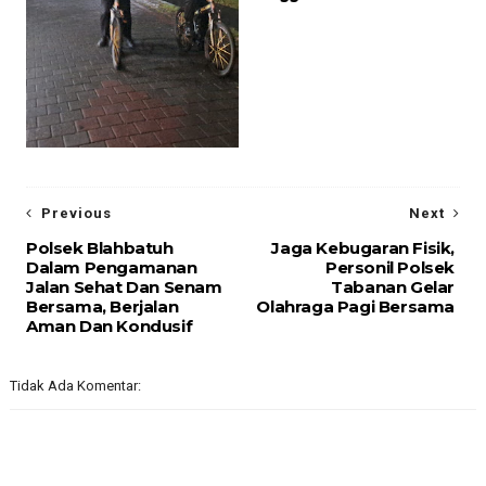
Previous
Next
Polsek Blahbatuh
Jaga Kebugaran Fisik,
Dalam Pengamanan
Personil Polsek
Jalan Sehat Dan Senam
Tabanan Gelar
Bersama, Berjalan
Olahraga Pagi Bersama
Aman Dan Kondusif
Tidak Ada Komentar: