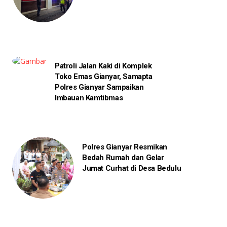
Patroli Jalan Kaki di Komplek
Toko Emas Gianyar, Samapta
Polres Gianyar Sampaikan
Imbauan Kamtibmas
Polres Gianyar Resmikan
Bedah Rumah dan Gelar
Jumat Curhat di Desa Bedulu