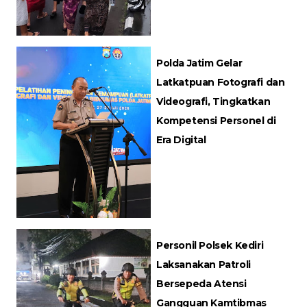
Polda Jatim Gelar
Latkatpuan Fotografi dan
Videografi, Tingkatkan
Kompetensi Personel di
Era Digital
Personil Polsek Kediri
Laksanakan Patroli
Bersepeda Atensi
Gangguan Kamtibmas