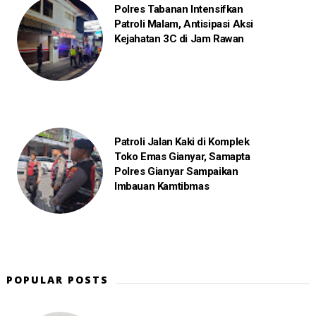
Polres Tabanan Intensifkan
Patroli Malam, Antisipasi Aksi
Kejahatan 3C di Jam Rawan
Patroli Jalan Kaki di Komplek
Toko Emas Gianyar, Samapta
Polres Gianyar Sampaikan
Imbauan Kamtibmas
POPULAR POSTS