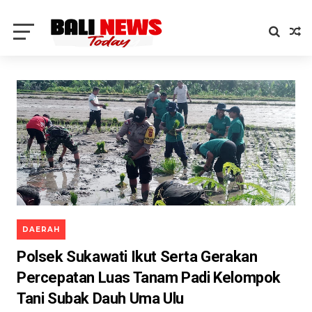
DAERAH
Polsek Sukawati Ikut Serta Gerakan
Percepatan Luas Tanam Padi Kelompok
Tani Subak Dauh Uma Ulu