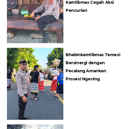
Kamtibmas Cegah Aksi
Pencurian
Bhabinkamtibmas Temesi
Bersinergi dengan
Pecalang Amankan
Prosesi Ngening