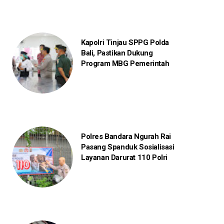
Kapolri Tinjau SPPG Polda
Bali, Pastikan Dukung
Program MBG Pemerintah
Polres Bandara Ngurah Rai
Pasang Spanduk Sosialisasi
Layanan Darurat 110 Polri