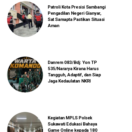
Patroli Kota Presisi Sambangi
Pengadilan Negeri Gianyar,
Sat Samapta Pastikan Situasi
Aman
Danrem 083/Bdj: Yon TP
535/Nararya Kirana Harus
Tangguh, Adaptif, dan Siap
Jaga Kedaulatan NKRI
Kegiatan MPLS Polsek
Sukawati Edukasi Bahaya
Game Online kepada 180