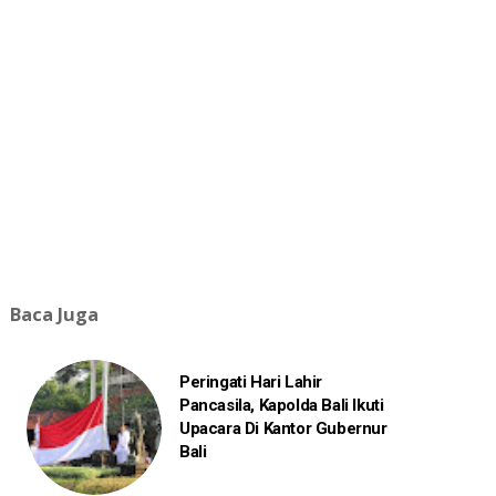
Baca Juga
Peringati Hari Lahir
Pancasila, Kapolda Bali Ikuti
Upacara Di Kantor Gubernur
Bali