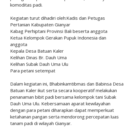
komoditas padi.
Kegiatan turut dihadiri oleh:Kadis dan Petugas
Pertanian Kabupaten Gianyar
Kabag Perhiptani Provinsi Bali beserta anggota
Ketua Kelompok Gerakan Pupuk Indonesia dan
anggota
Kepala Desa Batuan Kaler
Kelihan Dinas Br. Dauh Uma
Kelihan Subak Dauh Uma Ulu
Para petani setempat
Dalam kegiatan ini, Bhabinkamtibmas dan Babinsa Desa
Batuan Kaler ikut serta secara kooperatif melakukan
penanaman bibit padi bersama kelompok tani Subak
Dauh Uma Ulu. Kebersamaan aparat kewilayahan
dengan para petani diharapkan dapat memperkuat
ketahanan pangan serta mendorong percepatan luas
tanam padi di wilayah Gianyar.