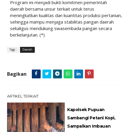
Program ini menjadi bukti komitmen pemerintah
daerah bersama unsur terkait untuk terus
meningkatkan kualitas dan kuantitas produksi pertanian,
sehingga mampu menjaga stabilitas pangan daerah
sekaligus mendukung swasembada pangan secara
berkelanjutan. (*)
Tags :
Daerah
Bagikan
ARTIKEL TERKAIT
Kapolsek Pupuan
Sambangi Petani Kopi,
Sampaikan Imbauan