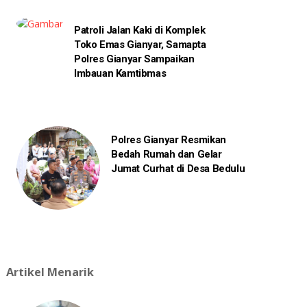
Patroli Jalan Kaki di Komplek
Toko Emas Gianyar, Samapta
Polres Gianyar Sampaikan
Imbauan Kamtibmas
Polres Gianyar Resmikan
Bedah Rumah dan Gelar
Jumat Curhat di Desa Bedulu
Artikel Menarik