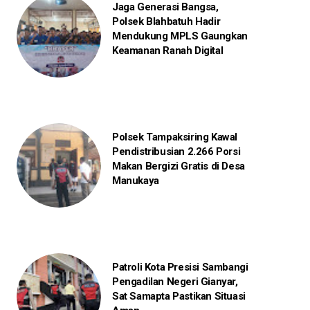
Jaga Generasi Bangsa,
Polsek Blahbatuh Hadir
Mendukung MPLS Gaungkan
Keamanan Ranah Digital
Polsek Tampaksiring Kawal
Pendistribusian 2.266 Porsi
Makan Bergizi Gratis di Desa
Manukaya
Patroli Kota Presisi Sambangi
Pengadilan Negeri Gianyar,
Sat Samapta Pastikan Situasi