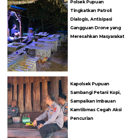
Polsek Pupuan
Tingkatkan Patroli
Dialogis, Antisipasi
Gangguan Drone yang
Meresahkan Masyarakat
Kapolsek Pupuan
Sambangi Petani Kopi,
Sampaikan Imbauan
Kamtibmas Cegah Aksi
Pencurian