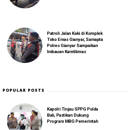
Patroli Jalan Kaki di Komplek
Toko Emas Gianyar, Samapta
Polres Gianyar Sampaikan
Imbauan Kamtibmas
POPULAR POSTS
Kapolri Tinjau SPPG Polda
Bali, Pastikan Dukung
Program MBG Pemerintah