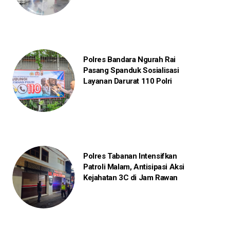
Polres Bandara Ngurah Rai
Pasang Spanduk Sosialisasi
Layanan Darurat 110 Polri
Polres Tabanan Intensifkan
Patroli Malam, Antisipasi Aksi
Kejahatan 3C di Jam Rawan