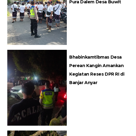
Pura Dalem Desa Buwit
Bhabinkamtibmas Desa
Perean Kangin Amankan
Kegiatan Reses DPR RI di
Banjar Anyar