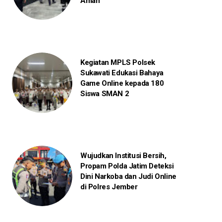
Aman
Kegiatan MPLS Polsek
Sukawati Edukasi Bahaya
Game Online kepada 180
Siswa SMAN 2
Wujudkan Institusi Bersih,
Propam Polda Jatim Deteksi
Dini Narkoba dan Judi Online
di Polres Jember