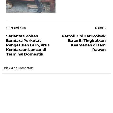
Previous
Next
Satlantas Polres
Patroli Dini Hari Polsek
Bandara Perketat
Baturiti Tingkatkan
Pengaturan Lalin, Arus
Keamanan di Jam
Kendaraan Lancar di
Rawan
Terminal Domestik
Tidak Ada Komentar: