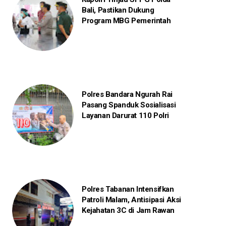
Bali, Pastikan Dukung
Program MBG Pemerintah
Polres Bandara Ngurah Rai
Pasang Spanduk Sosialisasi
Layanan Darurat 110 Polri
Polres Tabanan Intensifkan
Patroli Malam, Antisipasi Aksi
Kejahatan 3C di Jam Rawan