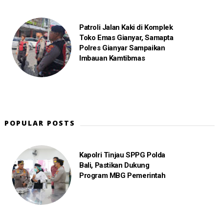
Patroli Jalan Kaki di Komplek
Toko Emas Gianyar, Samapta
Polres Gianyar Sampaikan
Imbauan Kamtibmas
POPULAR POSTS
Kapolri Tinjau SPPG Polda
Bali, Pastikan Dukung
Program MBG Pemerintah