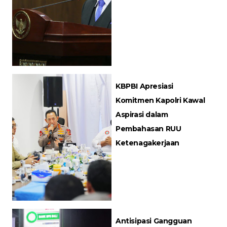
KBPBI Apresiasi
Komitmen Kapolri Kawal
Aspirasi dalam
Pembahasan RUU
Ketenagakerjaan
Antisipasi Gangguan