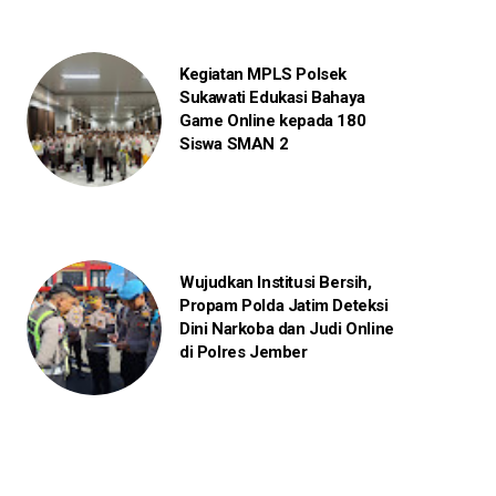
Kegiatan MPLS Polsek
Sukawati Edukasi Bahaya
Game Online kepada 180
Siswa SMAN 2
Wujudkan Institusi Bersih,
Propam Polda Jatim Deteksi
Dini Narkoba dan Judi Online
di Polres Jember