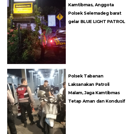
Kamtibmas, Anggota
Polsek Selemadeg barat
gelar BLUE LIGHT PATROL
Polsek Tabanan
Laksanakan Patroli
Malam, Jaga Kamtibmas
Tetap Aman dan Kondusif