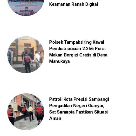
Keamanan Ranah Digital
Polsek Tampaksiring Kawal
Pendistribusian 2.266 Porsi
Makan Bergizi Gratis di Desa
Manukaya
Patroli Kota Presisi Sambangi
Pengadilan Negeri Gianyar,
Sat Samapta Pastikan Situasi
Aman