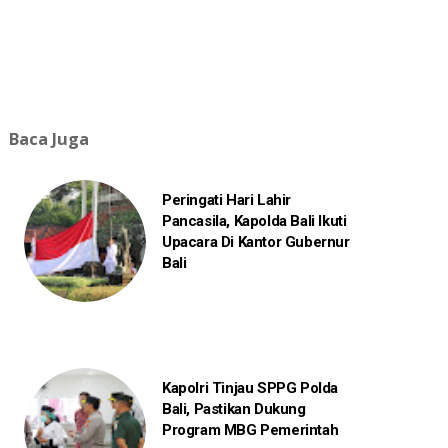
Baca Juga
Peringati Hari Lahir
Pancasila, Kapolda Bali Ikuti
Upacara Di Kantor Gubernur
Bali
Kapolri Tinjau SPPG Polda
Bali, Pastikan Dukung
Program MBG Pemerintah