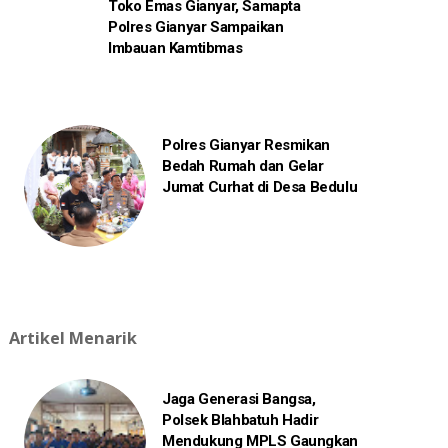
Toko Emas Gianyar, Samapta
Polres Gianyar Sampaikan
Imbauan Kamtibmas
Polres Gianyar Resmikan
Bedah Rumah dan Gelar
Jumat Curhat di Desa Bedulu
Artikel Menarik
Jaga Generasi Bangsa,
Polsek Blahbatuh Hadir
Mendukung MPLS Gaungkan