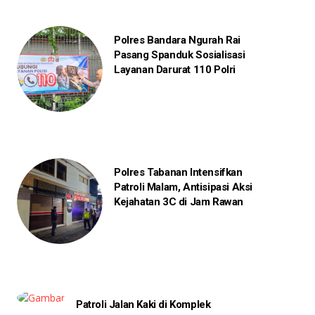
Polres Bandara Ngurah Rai
Pasang Spanduk Sosialisasi
Layanan Darurat 110 Polri
Polres Tabanan Intensifkan
Patroli Malam, Antisipasi Aksi
Kejahatan 3C di Jam Rawan
Patroli Jalan Kaki di Komplek