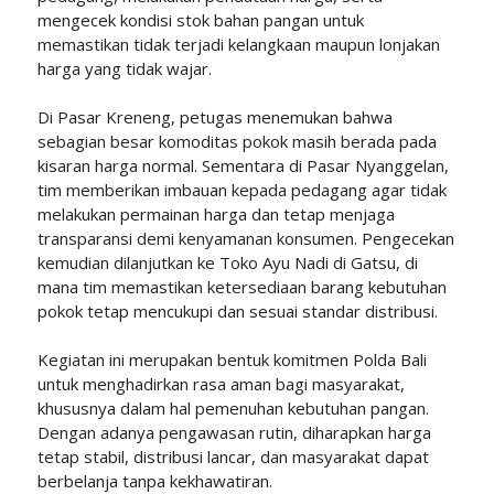
mengecek kondisi stok bahan pangan untuk
memastikan tidak terjadi kelangkaan maupun lonjakan
harga yang tidak wajar.
Di Pasar Kreneng, petugas menemukan bahwa
sebagian besar komoditas pokok masih berada pada
kisaran harga normal. Sementara di Pasar Nyanggelan,
tim memberikan imbauan kepada pedagang agar tidak
melakukan permainan harga dan tetap menjaga
transparansi demi kenyamanan konsumen. Pengecekan
kemudian dilanjutkan ke Toko Ayu Nadi di Gatsu, di
mana tim memastikan ketersediaan barang kebutuhan
pokok tetap mencukupi dan sesuai standar distribusi.
Kegiatan ini merupakan bentuk komitmen Polda Bali
untuk menghadirkan rasa aman bagi masyarakat,
khususnya dalam hal pemenuhan kebutuhan pangan.
Dengan adanya pengawasan rutin, diharapkan harga
tetap stabil, distribusi lancar, dan masyarakat dapat
berbelanja tanpa kekhawatiran.