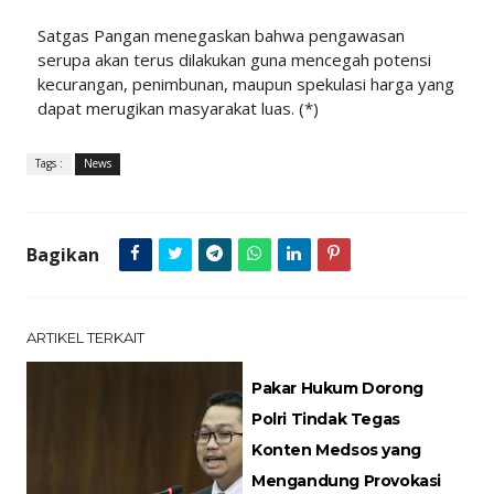
Satgas Pangan menegaskan bahwa pengawasan
serupa akan terus dilakukan guna mencegah potensi
kecurangan, penimbunan, maupun spekulasi harga yang
dapat merugikan masyarakat luas. (*)
Tags :
News
Bagikan
ARTIKEL TERKAIT
Pakar Hukum Dorong
Polri Tindak Tegas
Konten Medsos yang
Mengandung Provokasi