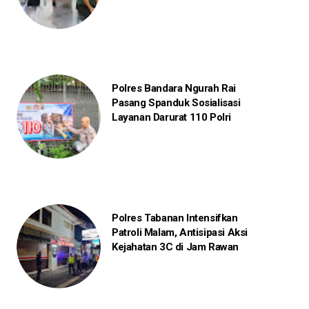
Polres Bandara Ngurah Rai
Pasang Spanduk Sosialisasi
Layanan Darurat 110 Polri
Polres Tabanan Intensifkan
Patroli Malam, Antisipasi Aksi
Kejahatan 3C di Jam Rawan