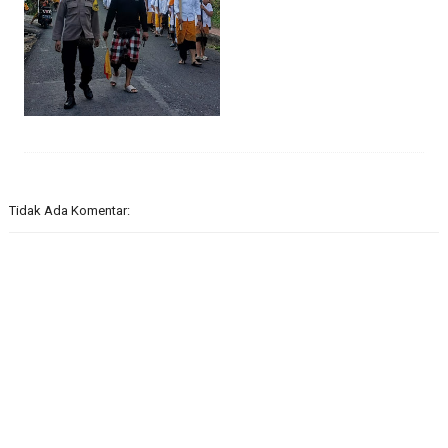
Tidak Ada Komentar: