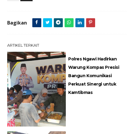
Bagikan
ARTIKEL TERKAIT
Polres Ngawi Hadirkan
Warung Kompas Presisi
Bangun Komunikasi
Perkuat Sinergi untuk
Kamtibmas