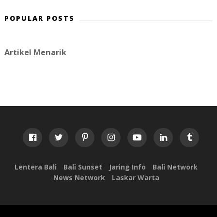
POPULAR POSTS
Artikel Menarik
Lentera Bali
Bali Sunset
Jaring Info
Bali Network
News Network
Laskar Warta