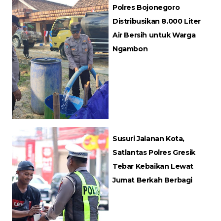
Polres Bojonegoro
Distribusikan 8.000 Liter
Air Bersih untuk Warga
Ngambon
Susuri Jalanan Kota,
Satlantas Polres Gresik
Tebar Kebaikan Lewat
Jumat Berkah Berbagi