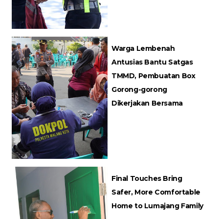
Warga Lembenah
Antusias Bantu Satgas
TMMD, Pembuatan Box
Gorong-gorong
Dikerjakan Bersama
Final Touches Bring
Safer, More Comfortable
Home to Lumajang Family