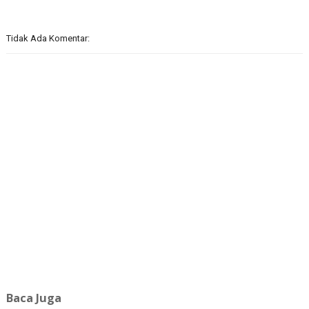
Tidak Ada Komentar:
Baca Juga