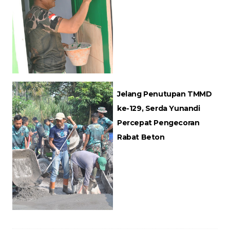
Jelang Penutupan TMMD
ke-129, Serda Yunandi
Percepat Pengecoran
Rabat Beton