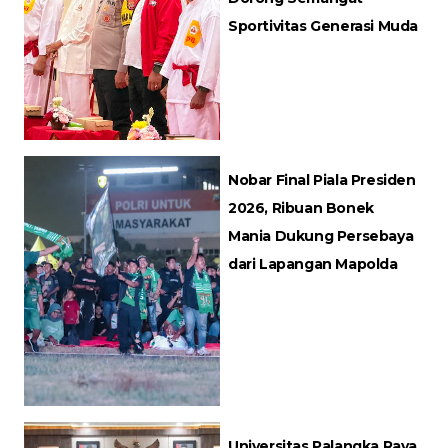
Sportivitas Generasi Muda
Nobar Final Piala Presiden
2026, Ribuan Bonek
Mania Dukung Persebaya
dari Lapangan Mapolda
Universitas Palangka Raya