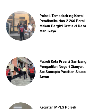
Polsek Tampaksiring Kawal
Pendistribusian 2.266 Porsi
Makan Bergizi Gratis di Desa
Manukaya
Patroli Kota Presisi Sambangi
Pengadilan Negeri Gianyar,
Sat Samapta Pastikan Situasi
Aman
Kegiatan MPLS Polsek