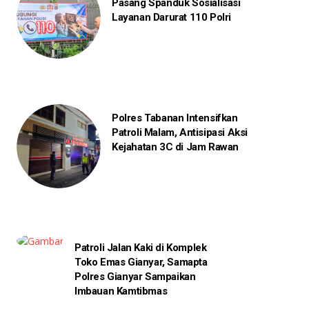
Pasang Spanduk Sosialisasi
Layanan Darurat 110 Polri
Polres Tabanan Intensifkan
Patroli Malam, Antisipasi Aksi
Kejahatan 3C di Jam Rawan
Patroli Jalan Kaki di Komplek
Toko Emas Gianyar, Samapta
Polres Gianyar Sampaikan
Imbauan Kamtibmas