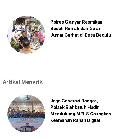
Polres Gianyar Resmikan
Bedah Rumah dan Gelar
Jumat Curhat di Desa Bedulu
Artikel Menarik
Jaga Generasi Bangsa,
Polsek Blahbatuh Hadir
Mendukung MPLS Gaungkan
Keamanan Ranah Digital