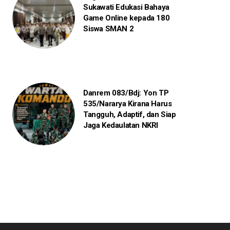
Sukawati Edukasi Bahaya
Game Online kepada 180
Siswa SMAN 2
Danrem 083/Bdj: Yon TP
535/Nararya Kirana Harus
Tangguh, Adaptif, dan Siap
Jaga Kedaulatan NKRI