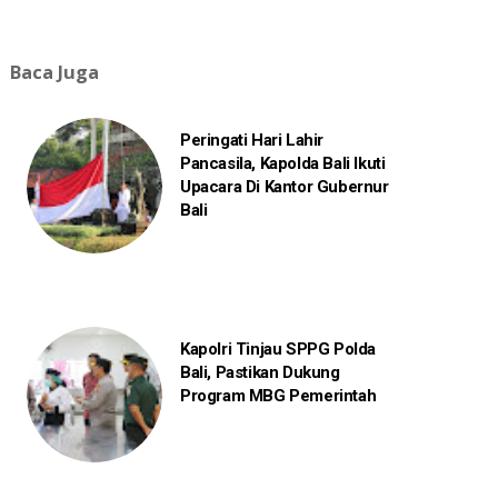
Baca Juga
Peringati Hari Lahir
Pancasila, Kapolda Bali Ikuti
Upacara Di Kantor Gubernur
Bali
Kapolri Tinjau SPPG Polda
Bali, Pastikan Dukung
Program MBG Pemerintah