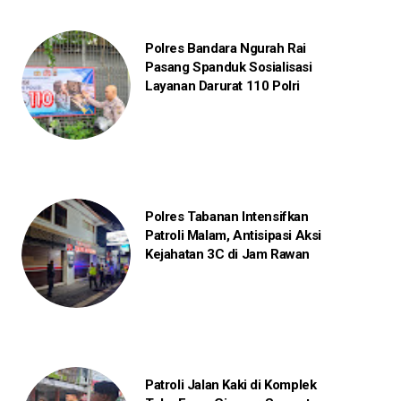
Polres Bandara Ngurah Rai
Pasang Spanduk Sosialisasi
Layanan Darurat 110 Polri
Polres Tabanan Intensifkan
Patroli Malam, Antisipasi Aksi
Kejahatan 3C di Jam Rawan
Patroli Jalan Kaki di Komplek