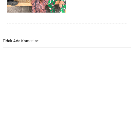
Tidak Ada Komentar: