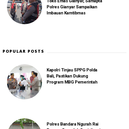
Toko Emas Gianyar, Samapta
Polres Gianyar Sampaikan
Imbauan Kamtibmas
POPULAR POSTS
Kapolri Tinjau SPPG Polda
Bali, Pastikan Dukung
Program MBG Pemerintah
Polres Bandara Ngurah Rai