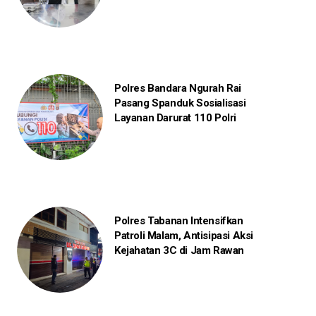
Polres Bandara Ngurah Rai
Pasang Spanduk Sosialisasi
Layanan Darurat 110 Polri
Polres Tabanan Intensifkan
Patroli Malam, Antisipasi Aksi
Kejahatan 3C di Jam Rawan