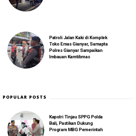
Patroli Jalan Kaki di Komplek
Toko Emas Gianyar, Samapta
Polres Gianyar Sampaikan
Imbauan Kamtibmas
POPULAR POSTS
Kapolri Tinjau SPPG Polda
Bali, Pastikan Dukung
Program MBG Pemerintah