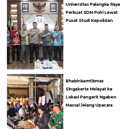
Universitas Palangka Raya
Perkuat SDM Polri Lewat
Pusat Studi Kepolisian
Bhabinkamtibmas
Singakerta Melayat ke
Lokasi Pengerit Ngaben
Massal Jelang Upacara