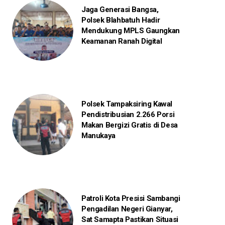
Jaga Generasi Bangsa,
Polsek Blahbatuh Hadir
Mendukung MPLS Gaungkan
Keamanan Ranah Digital
Polsek Tampaksiring Kawal
Pendistribusian 2.266 Porsi
Makan Bergizi Gratis di Desa
Manukaya
Patroli Kota Presisi Sambangi
Pengadilan Negeri Gianyar,
Sat Samapta Pastikan Situasi