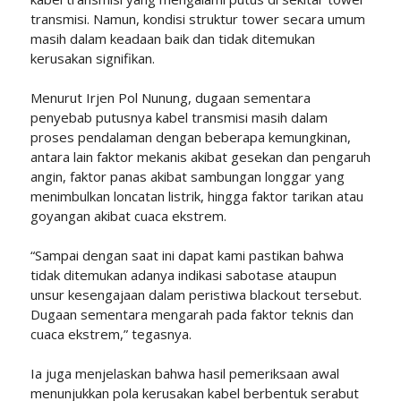
transmisi. Namun, kondisi struktur tower secara umum
masih dalam keadaan baik dan tidak ditemukan
kerusakan signifikan.
Menurut Irjen Pol Nunung, dugaan sementara
penyebab putusnya kabel transmisi masih dalam
proses pendalaman dengan beberapa kemungkinan,
antara lain faktor mekanis akibat gesekan dan pengaruh
angin, faktor panas akibat sambungan longgar yang
menimbulkan loncatan listrik, hingga faktor tarikan atau
goyangan akibat cuaca ekstrem.
“Sampai dengan saat ini dapat kami pastikan bahwa
tidak ditemukan adanya indikasi sabotase ataupun
unsur kesengajaan dalam peristiwa blackout tersebut.
Dugaan sementara mengarah pada faktor teknis dan
cuaca ekstrem,” tegasnya.
Ia juga menjelaskan bahwa hasil pemeriksaan awal
menunjukkan pola kerusakan kabel berbentuk serabut