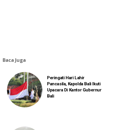
Baca Juga
Peringati Hari Lahir
Pancasila, Kapolda Bali Ikuti
Upacara Di Kantor Gubernur
Bali