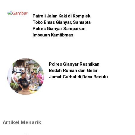
Patroli Jalan Kaki di Komplek
Toko Emas Gianyar, Samapta
Polres Gianyar Sampaikan
Imbauan Kamtibmas
Polres Gianyar Resmikan
Bedah Rumah dan Gelar
Jumat Curhat di Desa Bedulu
Artikel Menarik