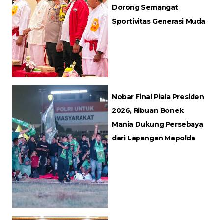
Dorong Semangat
Sportivitas Generasi Muda
Nobar Final Piala Presiden
2026, Ribuan Bonek
Mania Dukung Persebaya
dari Lapangan Mapolda