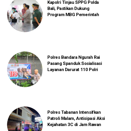
Kapolri Tinjau SPPG Polda
Bali, Pastikan Dukung
Program MBG Pemerintah
Polres Bandara Ngurah Rai
Pasang Spanduk Sosialisasi
Layanan Darurat 110 Polri
Polres Tabanan Intensifkan
Patroli Malam, Antisipasi Aksi
Kejahatan 3C di Jam Rawan