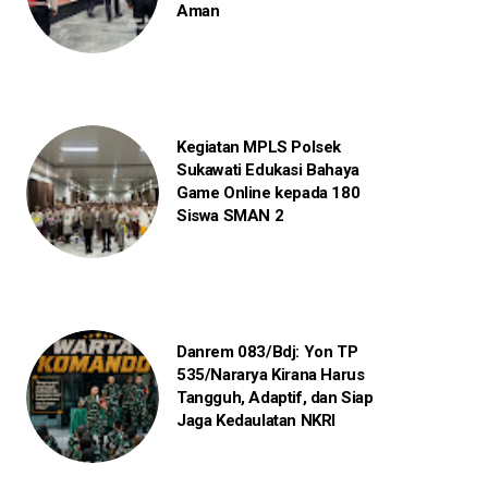
Aman
Kegiatan MPLS Polsek
Sukawati Edukasi Bahaya
Game Online kepada 180
Siswa SMAN 2
Danrem 083/Bdj: Yon TP
535/Nararya Kirana Harus
Tangguh, Adaptif, dan Siap
Jaga Kedaulatan NKRI