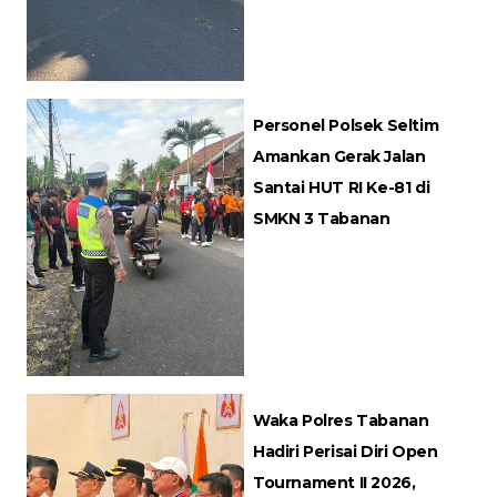
Personel Polsek Seltim
Amankan Gerak Jalan
Santai HUT RI Ke-81 di
SMKN 3 Tabanan
Waka Polres Tabanan
Hadiri Perisai Diri Open
Tournament II 2026,