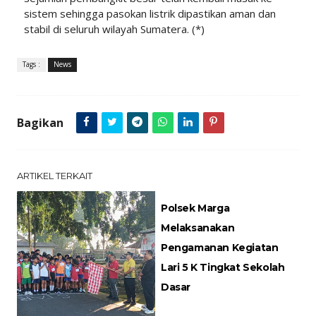
sistem sehingga pasokan listrik dipastikan aman dan
stabil di seluruh wilayah Sumatera. (*)
Tags :
News
Bagikan
ARTIKEL TERKAIT
Polsek Marga
Melaksanakan
Pengamanan Kegiatan
Lari 5 K Tingkat Sekolah
Dasar