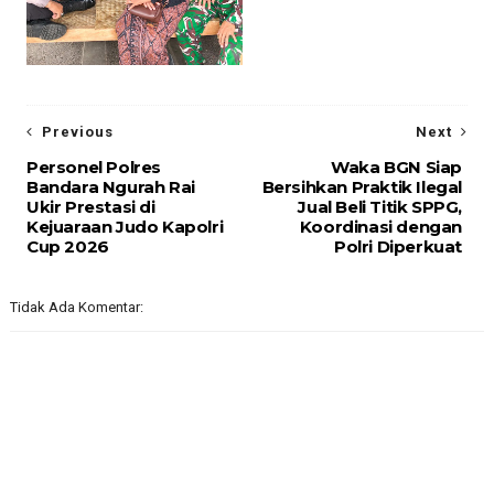
Previous
Next
Personel Polres
Waka BGN Siap
Bandara Ngurah Rai
Bersihkan Praktik Ilegal
Ukir Prestasi di
Jual Beli Titik SPPG,
Kejuaraan Judo Kapolri
Koordinasi dengan
Cup 2026
Polri Diperkuat
Tidak Ada Komentar: