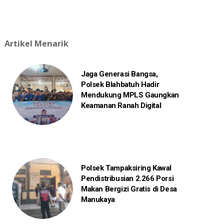
Artikel Menarik
Jaga Generasi Bangsa,
Polsek Blahbatuh Hadir
Mendukung MPLS Gaungkan
Keamanan Ranah Digital
Polsek Tampaksiring Kawal
Pendistribusian 2.266 Porsi
Makan Bergizi Gratis di Desa
Manukaya