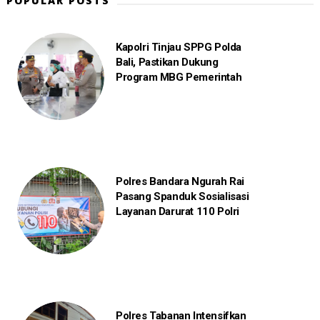
POPULAR POSTS
Kapolri Tinjau SPPG Polda
Bali, Pastikan Dukung
Program MBG Pemerintah
Polres Bandara Ngurah Rai
Pasang Spanduk Sosialisasi
Layanan Darurat 110 Polri
Polres Tabanan Intensifkan