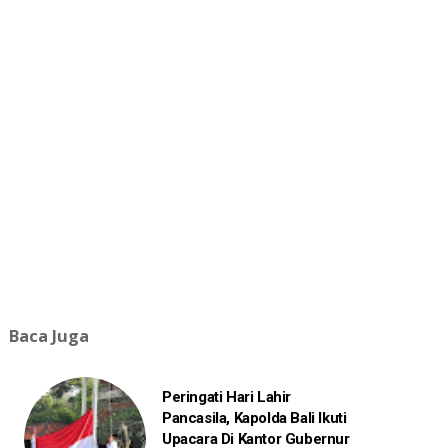
Baca Juga
Peringati Hari Lahir
Pancasila, Kapolda Bali Ikuti
Upacara Di Kantor Gubernur