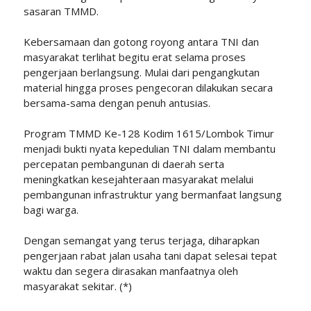
sasaran TMMD.
Kebersamaan dan gotong royong antara TNI dan
masyarakat terlihat begitu erat selama proses
pengerjaan berlangsung. Mulai dari pengangkutan
material hingga proses pengecoran dilakukan secara
bersama-sama dengan penuh antusias.
Program TMMD Ke-128 Kodim 1615/Lombok Timur
menjadi bukti nyata kepedulian TNI dalam membantu
percepatan pembangunan di daerah serta
meningkatkan kesejahteraan masyarakat melalui
pembangunan infrastruktur yang bermanfaat langsung
bagi warga.
Dengan semangat yang terus terjaga, diharapkan
pengerjaan rabat jalan usaha tani dapat selesai tepat
waktu dan segera dirasakan manfaatnya oleh
masyarakat sekitar. (*)