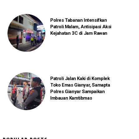
Polres Tabanan Intensifkan
Patroli Malam, Antisipasi Aksi
Kejahatan 3C di Jam Rawan
Patroli Jalan Kaki di Komplek
Toko Emas Gianyar, Samapta
Polres Gianyar Sampaikan
Imbauan Kamtibmas