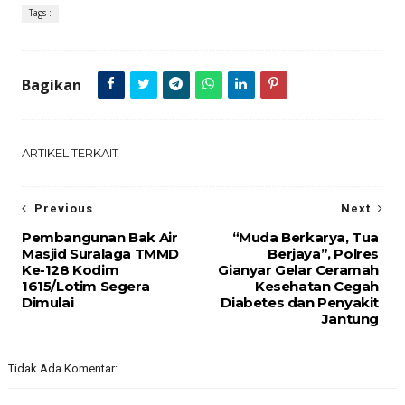
Tags :
Bagikan
ARTIKEL TERKAIT
Previous
Next
Pembangunan Bak Air
“Muda Berkarya, Tua
Masjid Suralaga TMMD
Berjaya”, Polres
Ke-128 Kodim
Gianyar Gelar Ceramah
1615/Lotim Segera
Kesehatan Cegah
Dimulai
Diabetes dan Penyakit
Jantung
Tidak Ada Komentar: