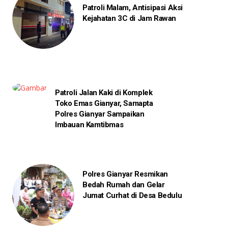
Patroli Malam, Antisipasi Aksi
Kejahatan 3C di Jam Rawan
Patroli Jalan Kaki di Komplek
Toko Emas Gianyar, Samapta
Polres Gianyar Sampaikan
Imbauan Kamtibmas
Polres Gianyar Resmikan
Bedah Rumah dan Gelar
Jumat Curhat di Desa Bedulu