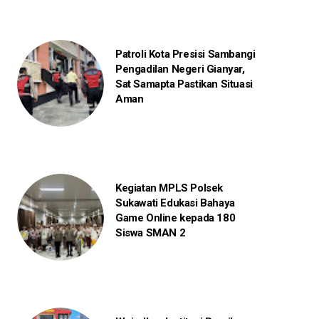
Patroli Kota Presisi Sambangi
Pengadilan Negeri Gianyar,
Sat Samapta Pastikan Situasi
Aman
Kegiatan MPLS Polsek
Sukawati Edukasi Bahaya
Game Online kepada 180
Siswa SMAN 2