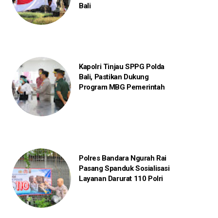
Bali
Kapolri Tinjau SPPG Polda
Bali, Pastikan Dukung
Program MBG Pemerintah
Polres Bandara Ngurah Rai
Pasang Spanduk Sosialisasi
Layanan Darurat 110 Polri