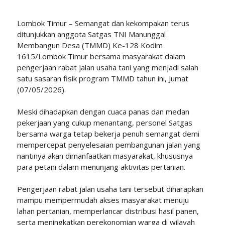
Lombok Timur – Semangat dan kekompakan terus
ditunjukkan anggota Satgas TNI Manunggal
Membangun Desa (TMMD) Ke-128 Kodim
1615/Lombok Timur bersama masyarakat dalam
pengerjaan rabat jalan usaha tani yang menjadi salah
satu sasaran fisik program TMMD tahun ini, Jumat
(07/05/2026).
Meski dihadapkan dengan cuaca panas dan medan
pekerjaan yang cukup menantang, personel Satgas
bersama warga tetap bekerja penuh semangat demi
mempercepat penyelesaian pembangunan jalan yang
nantinya akan dimanfaatkan masyarakat, khususnya
para petani dalam menunjang aktivitas pertanian.
Pengerjaan rabat jalan usaha tani tersebut diharapkan
mampu mempermudah akses masyarakat menuju
lahan pertanian, memperlancar distribusi hasil panen,
serta meningkatkan perekonomian warga di wilayah