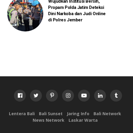
Wujudkan Institusi Bersih,
Propam Polda Jatim Deteksi
Dini Narkoba dan Judi Online
di Polres Jember
Lentera Bali
Bali Sunset
Jaring Info
Bali Network
News Network
Laskar Warta