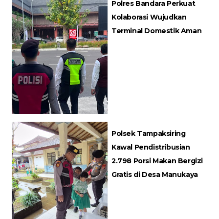
Polres Bandara Perkuat
Kolaborasi Wujudkan
Terminal Domestik Aman
Polsek Tampaksiring
Kawal Pendistribusian
2.798 Porsi Makan Bergizi
Gratis di Desa Manukaya