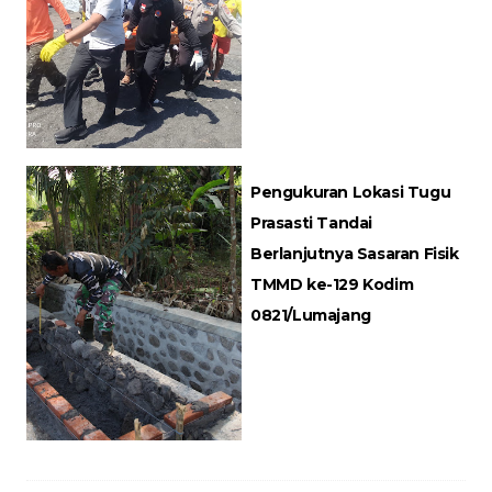
Pengukuran Lokasi Tugu
Prasasti Tandai
Berlanjutnya Sasaran Fisik
TMMD ke-129 Kodim
0821/Lumajang