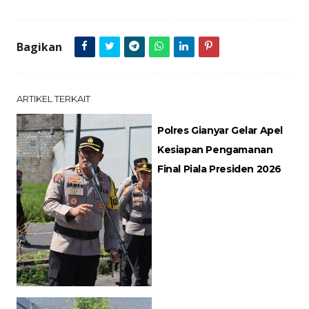
Bagikan
ARTIKEL TERKAIT
Polres Gianyar Gelar Apel
Kesiapan Pengamanan
Final Piala Presiden 2026