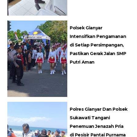
Polsek Gianyar
Intensifkan Pengamanan
di Setiap Persimpangan,
Pastikan Gerak Jalan SMP
Putri Aman
Polres Gianyar Dan Polsek
Sukawati Tangani
Penemuan Jenazah Pria
di Pesisir Pantai Purnama