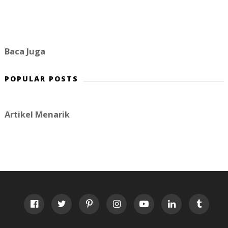
Baca Juga
POPULAR POSTS
Artikel Menarik