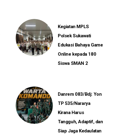
Kegiatan MPLS
Polsek Sukawati
Edukasi Bahaya Game
Online kepada 180
Siswa SMAN 2
Danrem 083/Bdj: Yon
TP 535/Nararya
Kirana Harus
Tangguh, Adaptif, dan
Siap Jaga Kedaulatan