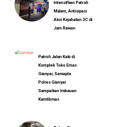
Intensifkan Patroli
Malam, Antisipasi
Aksi Kejahatan 3C di
Jam Rawan
Patroli Jalan Kaki di
Komplek Toko Emas
Gianyar, Samapta
Polres Gianyar
Sampaikan Imbauan
Kamtibmas