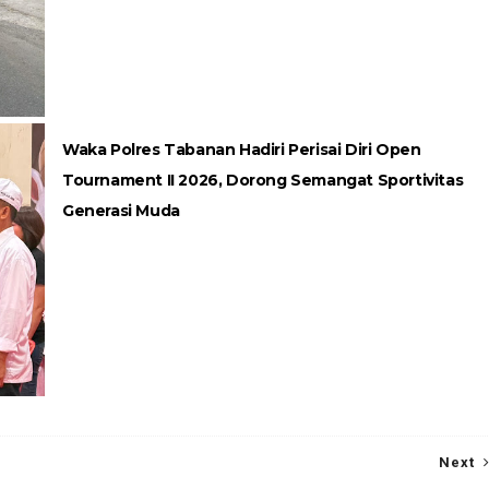
Waka Polres Tabanan Hadiri Perisai Diri Open
Tournament II 2026, Dorong Semangat Sportivitas
Generasi Muda
Next