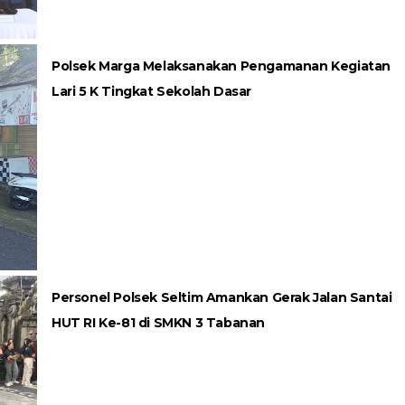
Polsek Marga Melaksanakan Pengamanan Kegiatan
Lari 5 K Tingkat Sekolah Dasar
Personel Polsek Seltim Amankan Gerak Jalan Santai
HUT RI Ke-81 di SMKN 3 Tabanan