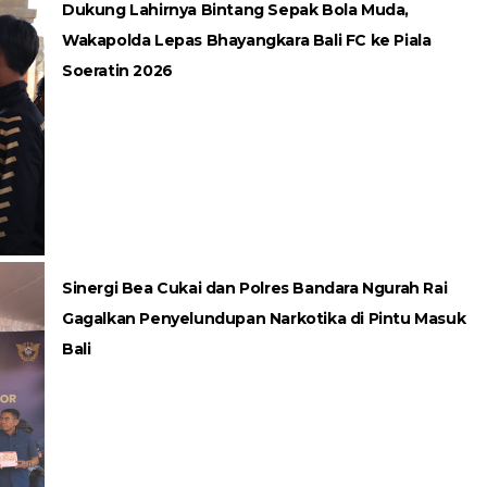
Dukung Lahirnya Bintang Sepak Bola Muda,
Wakapolda Lepas Bhayangkara Bali FC ke Piala
Soeratin 2026
Sinergi Bea Cukai dan Polres Bandara Ngurah Rai
Gagalkan Penyelundupan Narkotika di Pintu Masuk
Bali