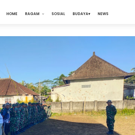
HOME
RAGAM
SOSIAL
BUDAYA
NEWS