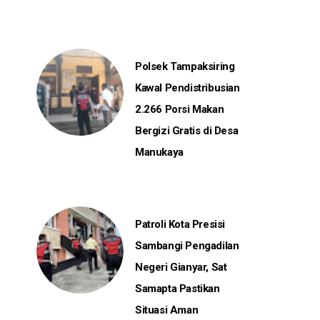
Polsek Tampaksiring
Kawal Pendistribusian
2.266 Porsi Makan
Bergizi Gratis di Desa
Manukaya
Patroli Kota Presisi
Sambangi Pengadilan
Negeri Gianyar, Sat
Samapta Pastikan
Situasi Aman