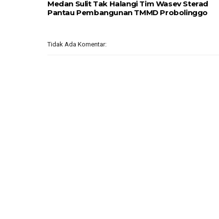
Medan Sulit Tak Halangi Tim Wasev Sterad
Pantau Pembangunan TMMD Probolinggo
Tidak Ada Komentar: