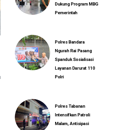
Dukung Program MBG
Pemerintah
Polres Bandara
Ngurah Rai Pasang
Spanduk Sosialisasi
Layanan Darurat 110
Polri
Polres Tabanan
Intensifkan Patroli
Malam, Antisipasi