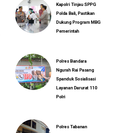
Kapolri Tinjau SPPG
Polda Bali, Pastikan
Dukung Program MBG
Pemerintah
Polres Bandara
Ngurah Rai Pasang
Spanduk Sosialisasi
Layanan Darurat 110
Polri
Polres Tabanan