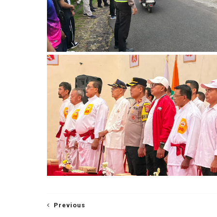
Previous