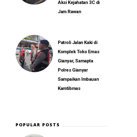
Aksi Kejahatan 3C di
Jam Rawan
Patroli Jalan Kaki di
Komplek Toko Emas
Gianyar, Samapta
Polres Gianyar
Sampaikan Imbauan
Kamtibmas
POPULAR POSTS