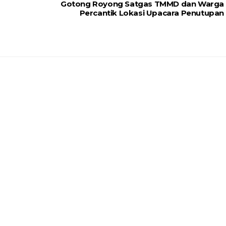
Gotong Royong Satgas TMMD dan Warga
Percantik Lokasi Upacara Penutupan