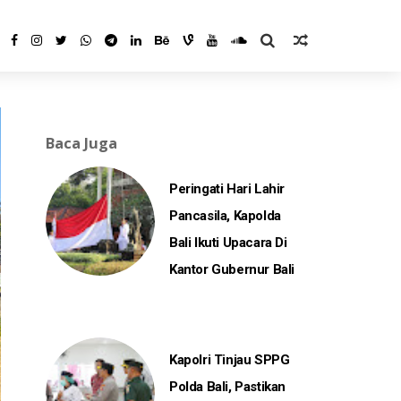
Baca Juga
Peringati Hari Lahir
Pancasila, Kapolda
Bali Ikuti Upacara Di
Kantor Gubernur Bali
Kapolri Tinjau SPPG
Polda Bali, Pastikan