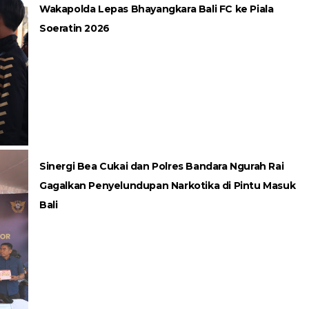
Wakapolda Lepas Bhayangkara Bali FC ke Piala
Soeratin 2026
Sinergi Bea Cukai dan Polres Bandara Ngurah Rai
Gagalkan Penyelundupan Narkotika di Pintu Masuk
Bali