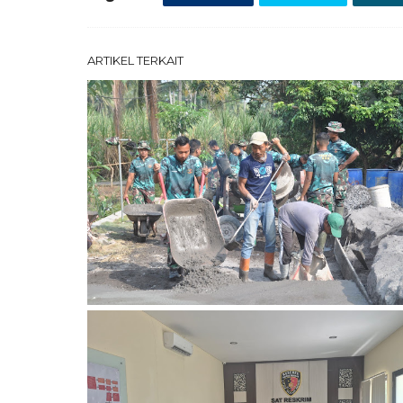
ARTIKEL TERKAIT