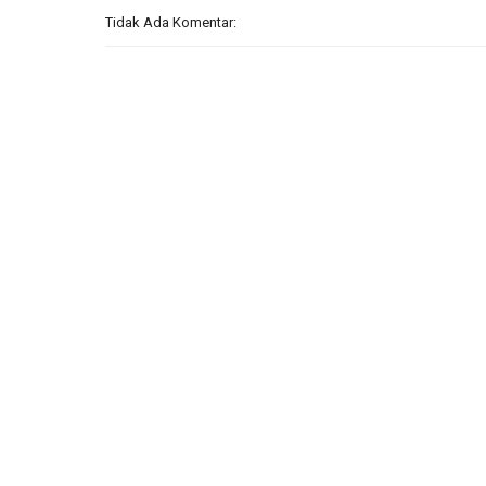
Tidak Ada Komentar: