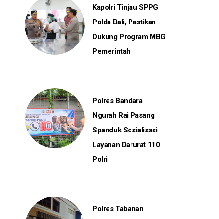
Kapolri Tinjau SPPG
Polda Bali, Pastikan
Dukung Program MBG
Pemerintah
Polres Bandara
Ngurah Rai Pasang
Spanduk Sosialisasi
Layanan Darurat 110
Polri
Polres Tabanan