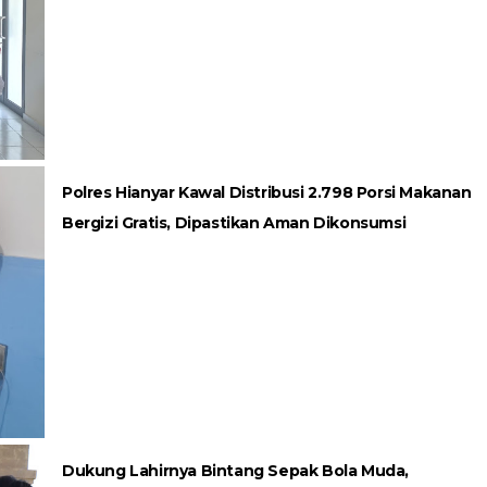
Polres Hianyar Kawal Distribusi 2.798 Porsi Makanan
Bergizi Gratis, Dipastikan Aman Dikonsumsi
Dukung Lahirnya Bintang Sepak Bola Muda,