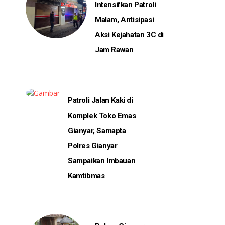
Intensifkan Patroli
Malam, Antisipasi
Aksi Kejahatan 3C di
Jam Rawan
Patroli Jalan Kaki di
Komplek Toko Emas
Gianyar, Samapta
Polres Gianyar
Sampaikan Imbauan
Kamtibmas