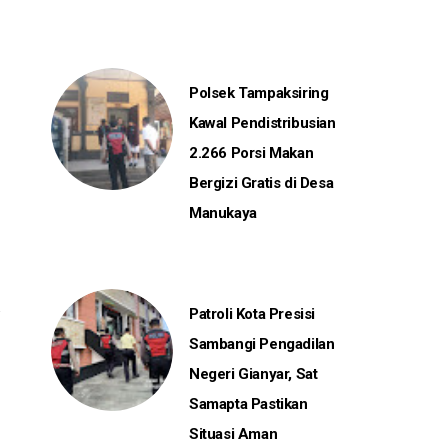
Polsek Tampaksiring
Kawal Pendistribusian
2.266 Porsi Makan
Bergizi Gratis di Desa
Manukaya
Patroli Kota Presisi
Sambangi Pengadilan
Negeri Gianyar, Sat
Samapta Pastikan
Situasi Aman