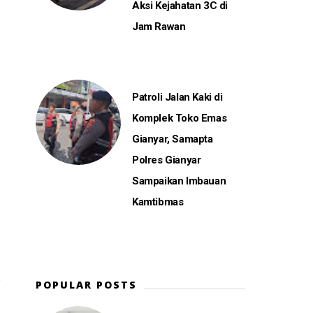
Aksi Kejahatan 3C di
Jam Rawan
Patroli Jalan Kaki di
Komplek Toko Emas
Gianyar, Samapta
Polres Gianyar
Sampaikan Imbauan
Kamtibmas
POPULAR POSTS