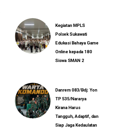
Kegiatan MPLS
Polsek Sukawati
Edukasi Bahaya Game
Online kepada 180
Siswa SMAN 2
Danrem 083/Bdj: Yon
TP 535/Nararya
Kirana Harus
Tangguh, Adaptif, dan
Siap Jaga Kedaulatan