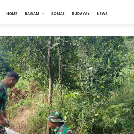
HOME
RAGAM
SOSIAL
BUDAYA
NEWS