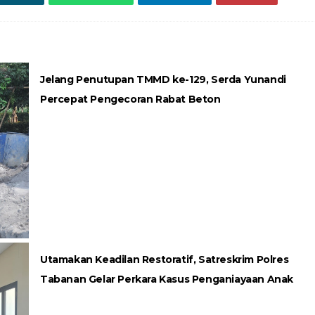
Jelang Penutupan TMMD ke-129, Serda Yunandi
Percepat Pengecoran Rabat Beton
Utamakan Keadilan Restoratif, Satreskrim Polres
Tabanan Gelar Perkara Kasus Penganiayaan Anak