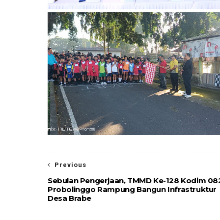
Previous
Sebulan Pengerjaan, TMMD Ke-128 Kodim 08
Probolinggo Rampung Bangun Infrastruktur
Desa Brabe