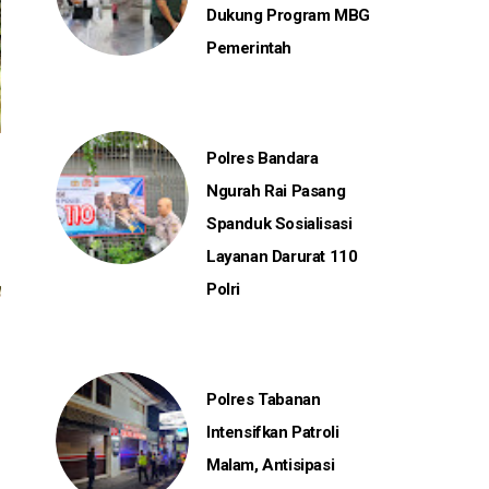
Dukung Program MBG
Pemerintah
Polres Bandara
Ngurah Rai Pasang
Spanduk Sosialisasi
Layanan Darurat 110
Polri
Polres Tabanan
Intensifkan Patroli
Malam, Antisipasi