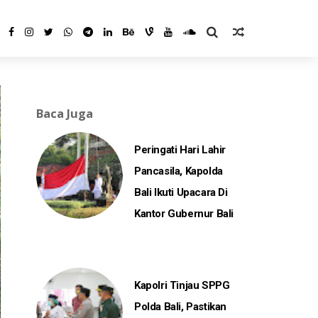
Baca Juga
Peringati Hari Lahir
Pancasila, Kapolda
Bali Ikuti Upacara Di
Kantor Gubernur Bali
Kapolri Tinjau SPPG
Polda Bali, Pastikan