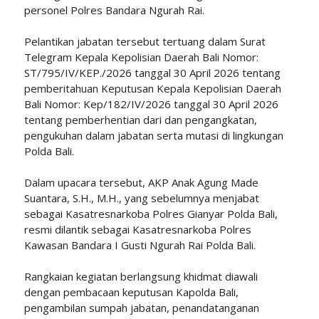
personel Polres Bandara Ngurah Rai.
Pelantikan jabatan tersebut tertuang dalam Surat
Telegram Kepala Kepolisian Daerah Bali Nomor:
ST/795/IV/KEP./2026 tanggal 30 April 2026 tentang
pemberitahuan Keputusan Kepala Kepolisian Daerah
Bali Nomor: Kep/182/IV/2026 tanggal 30 April 2026
tentang pemberhentian dari dan pengangkatan,
pengukuhan dalam jabatan serta mutasi di lingkungan
Polda Bali.
Dalam upacara tersebut, AKP Anak Agung Made
Suantara, S.H., M.H., yang sebelumnya menjabat
sebagai Kasatresnarkoba Polres Gianyar Polda Bali,
resmi dilantik sebagai Kasatresnarkoba Polres
Kawasan Bandara I Gusti Ngurah Rai Polda Bali.
Rangkaian kegiatan berlangsung khidmat diawali
dengan pembacaan keputusan Kapolda Bali,
pengambilan sumpah jabatan, penandatanganan