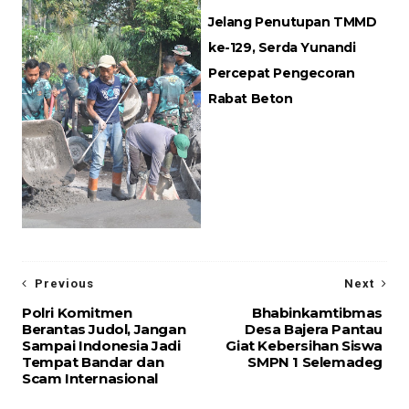
Jelang Penutupan TMMD
ke-129, Serda Yunandi
Percepat Pengecoran
Rabat Beton
Previous
Next
Polri Komitmen
Bhabinkamtibmas
Berantas Judol, Jangan
Desa Bajera Pantau
Sampai Indonesia Jadi
Giat Kebersihan Siswa
Tempat Bandar dan
SMPN 1 Selemadeg
Scam Internasional