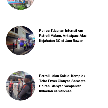
Polres Tabanan Intensifkan
Patroli Malam, Antisipasi Aksi
Kejahatan 3C di Jam Rawan
Patroli Jalan Kaki di Komplek
Toko Emas Gianyar, Samapta
Polres Gianyar Sampaikan
Imbauan Kamtibmas