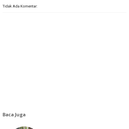
Tidak Ada Komentar:
Baca Juga