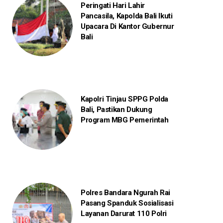
Peringati Hari Lahir
Pancasila, Kapolda Bali Ikuti
Upacara Di Kantor Gubernur
Bali
Kapolri Tinjau SPPG Polda
Bali, Pastikan Dukung
Program MBG Pemerintah
Polres Bandara Ngurah Rai
Pasang Spanduk Sosialisasi
Layanan Darurat 110 Polri