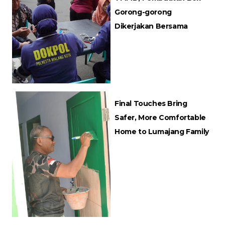
Gorong-gorong
Dikerjakan Bersama
Final Touches Bring
Safer, More Comfortable
Home to Lumajang Family