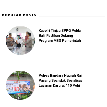
POPULAR POSTS
Kapolri Tinjau SPPG Polda
Bali, Pastikan Dukung
Program MBG Pemerintah
Polres Bandara Ngurah Rai
Pasang Spanduk Sosialisasi
Layanan Darurat 110 Polri