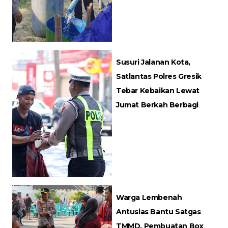
Susuri Jalanan Kota,
Satlantas Polres Gresik
Tebar Kebaikan Lewat
Jumat Berkah Berbagi
Warga Lembenah
Antusias Bantu Satgas
TMMD, Pembuatan Box