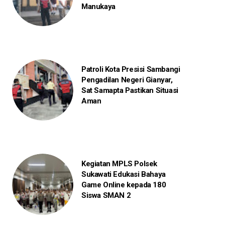
Manukaya
Patroli Kota Presisi Sambangi
Pengadilan Negeri Gianyar,
Sat Samapta Pastikan Situasi
Aman
Kegiatan MPLS Polsek
Sukawati Edukasi Bahaya
Game Online kepada 180
Siswa SMAN 2