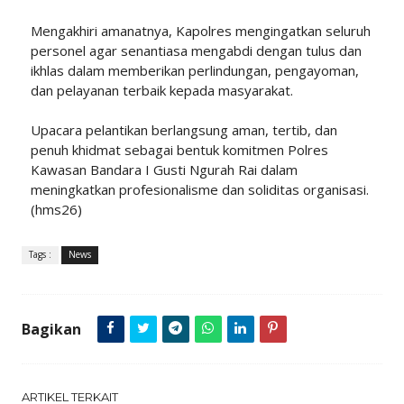
Mengakhiri amanatnya, Kapolres mengingatkan seluruh
personel agar senantiasa mengabdi dengan tulus dan
ikhlas dalam memberikan perlindungan, pengayoman,
dan pelayanan terbaik kepada masyarakat.
Upacara pelantikan berlangsung aman, tertib, dan
penuh khidmat sebagai bentuk komitmen Polres
Kawasan Bandara I Gusti Ngurah Rai dalam
meningkatkan profesionalisme dan soliditas organisasi.
(hms26)
Tags :
News
Bagikan
ARTIKEL TERKAIT