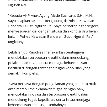
Ngurah Rai.
“Kepada AKP Anak Agung Made Suantara, S.H., M.H.,
saya ucapkan selamat bergabung di Polres Kawasan
Bandara I Gusti Ngurah Rai. Saya berharap agar segera
menyesuaikan diri dengan situasi dan kondisi di wilayah
hukum Polres Kawasan Bandara I Gusti Ngurah Rai,”
ungkapnya.
Lebih lanjut, Kapolres menekankan pentingnya
menciptakan terobosan kreatif dalam mendukung
pelaksanaan tugas serta menjaga keharmonisan
institusi di tengah tantangan tugas kepolisian yang
semakin kompleks.
“Saya percaya dengan pengalaman yang saudara miliki
akan mampu melaksanakan tugas dengan baik,
menciptakan inovasi dan terobosan kreatif dalam
mendukung tugas kepolisian, serta tetap menjaga
keharmonisan institusi,” tambahnya.