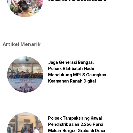
Artikel Menarik
Jaga Generasi Bangsa,
Polsek Blahbatuh Hadir
Mendukung MPLS Gaungkan
Keamanan Ranah Digital
Polsek Tampaksiring Kawal
Pendistribusian 2.266 Porsi
Makan Bergizi Gratis di Desa