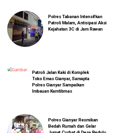
Polres Tabanan Intensifkan
Patroli Malam, Antisipasi Aksi
Kejahatan 3C di Jam Rawan
Patroli Jalan Kaki di Komplek
Toko Emas Gianyar, Samapta
Polres Gianyar Sampaikan
Imbauan Kamtibmas
Polres Gianyar Resmikan
Bedah Rumah dan Gelar
Jumat Curhat di Desa Bedulu