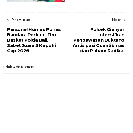
Previous
Next
Personel Humas Polres
Polsek Gianyar
Bandara Perkuat Tim
Intensifkan
Basket Polda Bali,
Pengawasan Duktang
Sabet Juara 3 Kapolri
Antisipasi Guantibmas
Cup 2026
dan Paham Radikal
Tidak Ada Komentar: