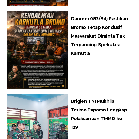
Danrem 083/Bdj Pastikan
Bromo Tetap Kondusif,
Masyarakat Diminta Tak
Terpancing Spekulasi
Karhutla
Brigjen TNI Mukhlis
Terima Paparan Lengkap
Pelaksanaan TMMD ke-
129