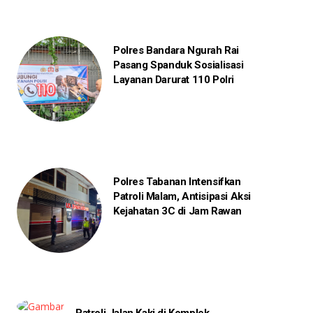
Polres Bandara Ngurah Rai
Pasang Spanduk Sosialisasi
Layanan Darurat 110 Polri
Polres Tabanan Intensifkan
Patroli Malam, Antisipasi Aksi
Kejahatan 3C di Jam Rawan