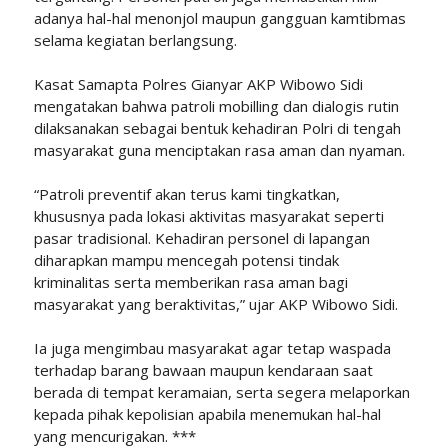
adanya hal-hal menonjol maupun gangguan kamtibmas
selama kegiatan berlangsung.
Kasat Samapta Polres Gianyar AKP Wibowo Sidi
mengatakan bahwa patroli mobilling dan dialogis rutin
dilaksanakan sebagai bentuk kehadiran Polri di tengah
masyarakat guna menciptakan rasa aman dan nyaman.
“Patroli preventif akan terus kami tingkatkan,
khususnya pada lokasi aktivitas masyarakat seperti
pasar tradisional. Kehadiran personel di lapangan
diharapkan mampu mencegah potensi tindak
kriminalitas serta memberikan rasa aman bagi
masyarakat yang beraktivitas,” ujar AKP Wibowo Sidi.
Ia juga mengimbau masyarakat agar tetap waspada
terhadap barang bawaan maupun kendaraan saat
berada di tempat keramaian, serta segera melaporkan
kepada pihak kepolisian apabila menemukan hal-hal
yang mencurigakan. ***