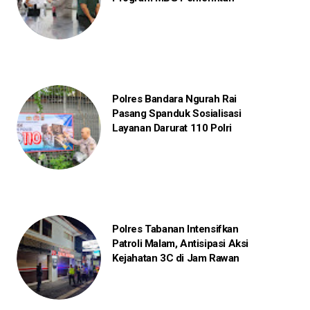
Polres Bandara Ngurah Rai
Pasang Spanduk Sosialisasi
Layanan Darurat 110 Polri
Polres Tabanan Intensifkan
Patroli Malam, Antisipasi Aksi
Kejahatan 3C di Jam Rawan