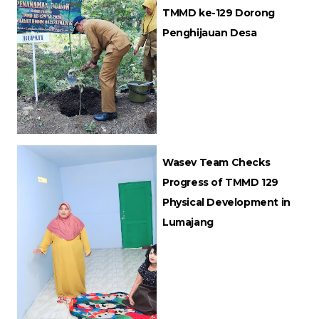
TMMD ke-129 Dorong
Penghijauan Desa
Wasev Team Checks
Progress of TMMD 129
Physical Development in
Lumajang