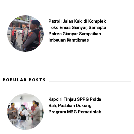
Patroli Jalan Kaki di Komplek
Toko Emas Gianyar, Samapta
Polres Gianyar Sampaikan
Imbauan Kamtibmas
POPULAR POSTS
Kapolri Tinjau SPPG Polda
Bali, Pastikan Dukung
Program MBG Pemerintah