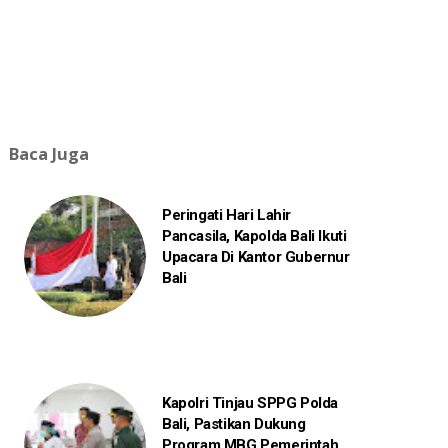
Baca Juga
Peringati Hari Lahir
Pancasila, Kapolda Bali Ikuti
Upacara Di Kantor Gubernur
Bali
Kapolri Tinjau SPPG Polda
Bali, Pastikan Dukung
Program MBG Pemerintah