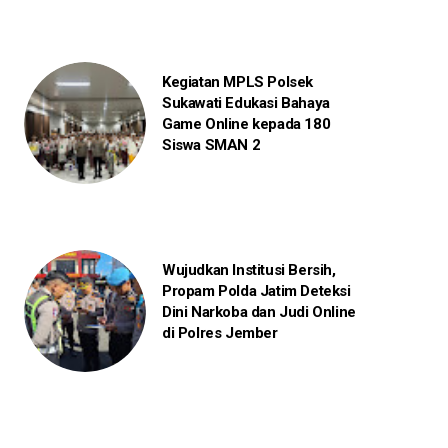
Kegiatan MPLS Polsek
Sukawati Edukasi Bahaya
Game Online kepada 180
Siswa SMAN 2
Wujudkan Institusi Bersih,
Propam Polda Jatim Deteksi
Dini Narkoba dan Judi Online
di Polres Jember