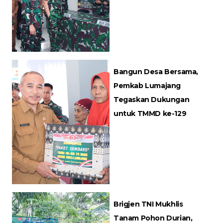
Bangun Desa Bersama,
Pemkab Lumajang
Tegaskan Dukungan
untuk TMMD ke-129
Brigjen TNI Mukhlis
Tanam Pohon Durian,