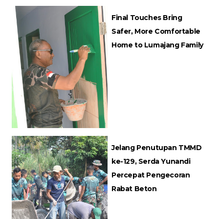
Final Touches Bring
Safer, More Comfortable
Home to Lumajang Family
Jelang Penutupan TMMD
ke-129, Serda Yunandi
Percepat Pengecoran
Rabat Beton