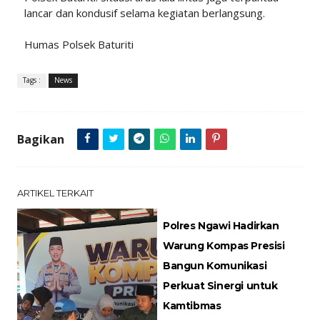
lancar dan kondusif selama kegiatan berlangsung.
Humas Polsek Baturiti
Tags :
News
Bagikan
ARTIKEL TERKAIT
Polres Ngawi Hadirkan
Warung Kompas Presisi
Bangun Komunikasi
Perkuat Sinergi untuk
Kamtibmas