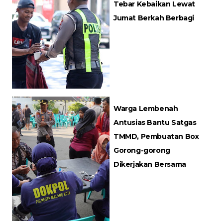
Tebar Kebaikan Lewat
Jumat Berkah Berbagi
Warga Lembenah
Antusias Bantu Satgas
TMMD, Pembuatan Box
Gorong-gorong
Dikerjakan Bersama