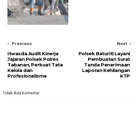
Previous
Next
Itwasda Audit Kinerja
Polsek Baturiti Layani
Jajaran Polsek Polres
Pembuatan Surat
Tabanan, Perkuat Tata
Tanda Penerimaan
Kelola dan
Laporan Kehilangan
Profesionalisme
KTP
Tidak Ada Komentar: