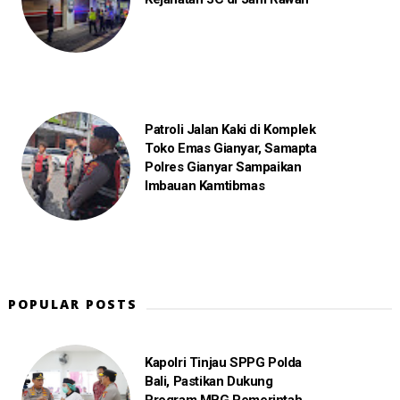
Patroli Jalan Kaki di Komplek
Toko Emas Gianyar, Samapta
Polres Gianyar Sampaikan
Imbauan Kamtibmas
POPULAR POSTS
Kapolri Tinjau SPPG Polda
Bali, Pastikan Dukung