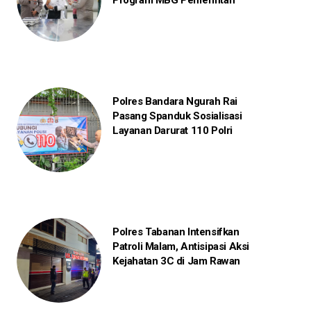
Program MBG Pemerintah
Polres Bandara Ngurah Rai
Pasang Spanduk Sosialisasi
Layanan Darurat 110 Polri
Polres Tabanan Intensifkan
Patroli Malam, Antisipasi Aksi
Kejahatan 3C di Jam Rawan