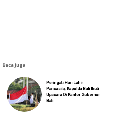
Baca Juga
Peringati Hari Lahir
Pancasila, Kapolda Bali Ikuti
Upacara Di Kantor Gubernur
Bali