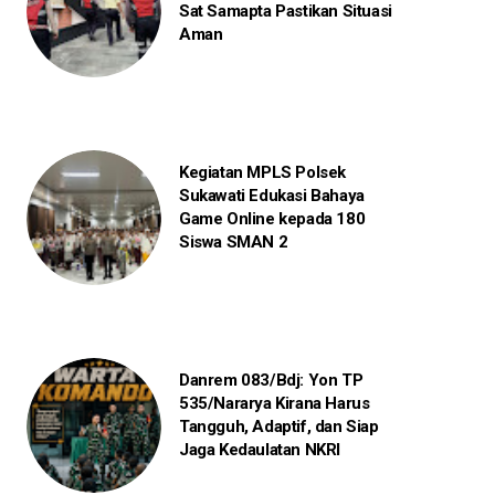
Sat Samapta Pastikan Situasi
Aman
Kegiatan MPLS Polsek
Sukawati Edukasi Bahaya
Game Online kepada 180
Siswa SMAN 2
Danrem 083/Bdj: Yon TP
535/Nararya Kirana Harus
Tangguh, Adaptif, dan Siap
Jaga Kedaulatan NKRI