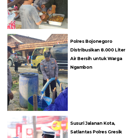
Polres Bojonegoro
Distribusikan 8.000 Liter
Air Bersih untuk Warga
Ngambon
Susuri Jalanan Kota,
Satlantas Polres Gresik