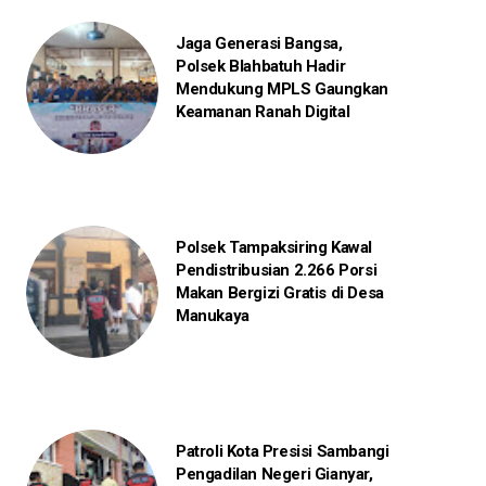
Jaga Generasi Bangsa,
Polsek Blahbatuh Hadir
Mendukung MPLS Gaungkan
Keamanan Ranah Digital
Polsek Tampaksiring Kawal
Pendistribusian 2.266 Porsi
Makan Bergizi Gratis di Desa
Manukaya
Patroli Kota Presisi Sambangi
Pengadilan Negeri Gianyar,