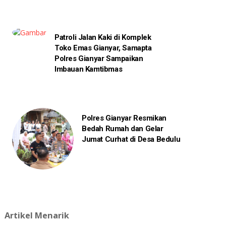
Patroli Jalan Kaki di Komplek
Toko Emas Gianyar, Samapta
Polres Gianyar Sampaikan
Imbauan Kamtibmas
Polres Gianyar Resmikan
Bedah Rumah dan Gelar
Jumat Curhat di Desa Bedulu
Artikel Menarik