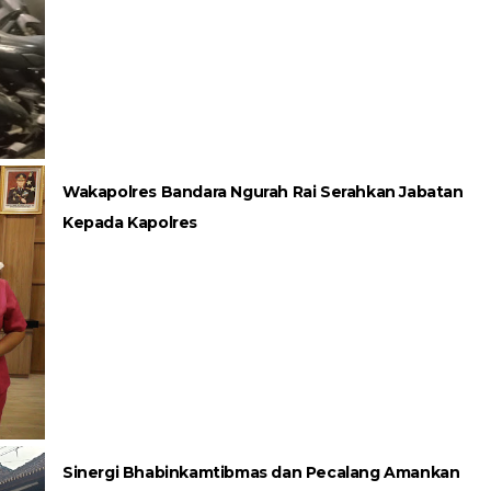
Wakapolres Bandara Ngurah Rai Serahkan Jabatan
Kepada Kapolres
Sinergi Bhabinkamtibmas dan Pecalang Amankan