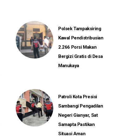
Polsek Tampaksiring
Kawal Pendistribusian
2.266 Porsi Makan
Bergizi Gratis di Desa
Manukaya
Patroli Kota Presisi
Sambangi Pengadilan
Negeri Gianyar, Sat
Samapta Pastikan
Situasi Aman