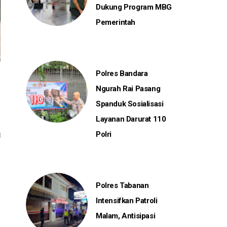
Dukung Program MBG
Pemerintah
Polres Bandara
Ngurah Rai Pasang
Spanduk Sosialisasi
Layanan Darurat 110
Polri
Polres Tabanan
Intensifkan Patroli
Malam, Antisipasi