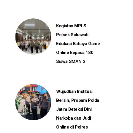
Kegiatan MPLS
Polsek Sukawati
Edukasi Bahaya Game
Online kepada 180
Siswa SMAN 2
Wujudkan Institusi
Bersih, Propam Polda
Jatim Deteksi Dini
Narkoba dan Judi
Online di Polres