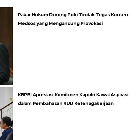
Pakar Hukum Dorong Polri Tindak Tegas Konten
Medsos yang Mengandung Provokasi
KBPBI Apresiasi Komitmen Kapolri Kawal Aspirasi
dalam Pembahasan RUU Ketenagakerjaan