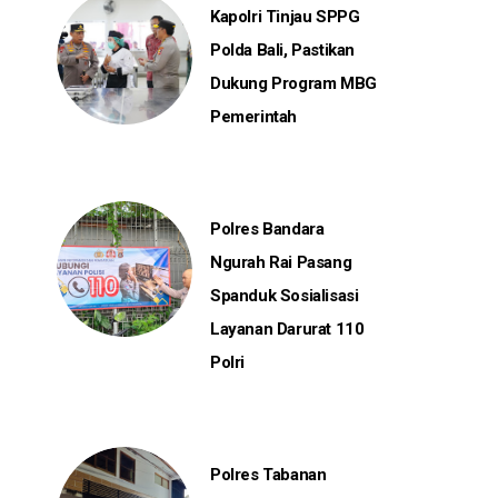
Kapolri Tinjau SPPG
Polda Bali, Pastikan
Dukung Program MBG
Pemerintah
Polres Bandara
Ngurah Rai Pasang
Spanduk Sosialisasi
Layanan Darurat 110
Polri
Polres Tabanan