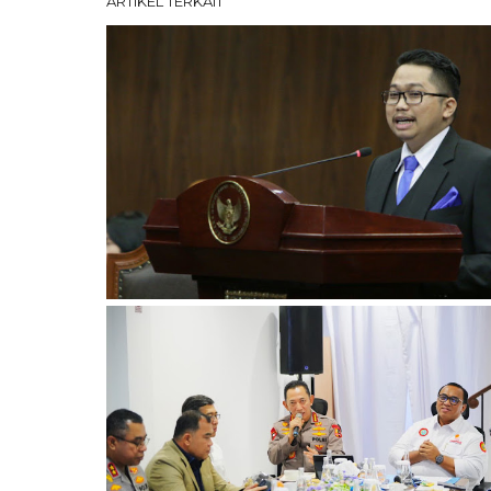
ARTIKEL TERKAIT