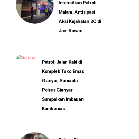
Intensifkan Patroli
Malam, Antisipasi
Aksi Kejahatan 3C di
Jam Rawan
Patroli Jalan Kaki di
Komplek Toko Emas
Gianyar, Samapta
Polres Gianyar
Sampaikan Imbauan
Kamtibmas