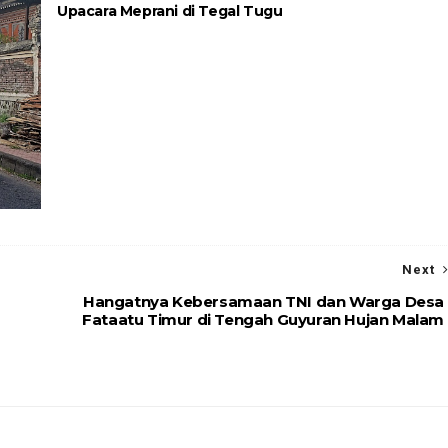
Upacara Meprani di Tegal Tugu
Next
Hangatnya Kebersamaan TNI dan Warga Desa
Fataatu Timur di Tengah Guyuran Hujan Malam