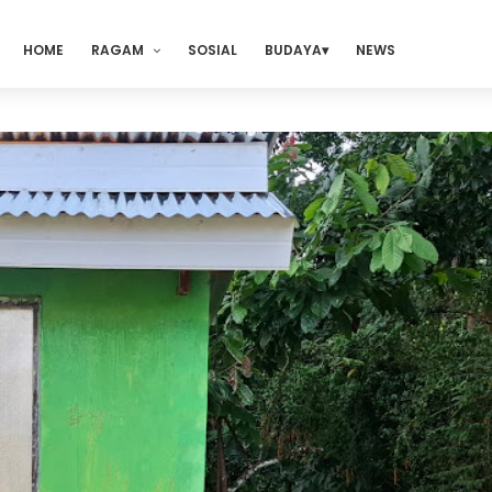
HOME
RAGAM
SOSIAL
BUDAYA
NEWS