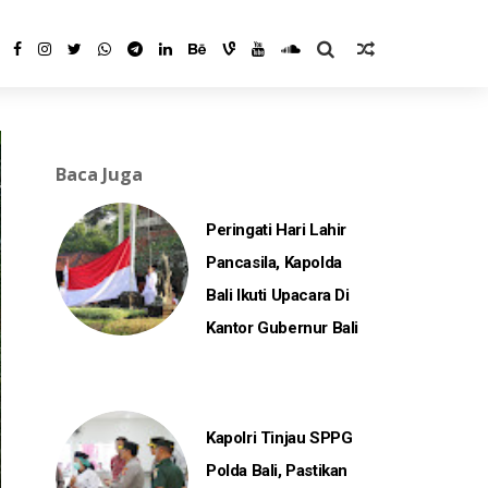
Baca Juga
Peringati Hari Lahir
Pancasila, Kapolda
Bali Ikuti Upacara Di
Kantor Gubernur Bali
Kapolri Tinjau SPPG
Polda Bali, Pastikan