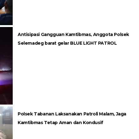
Antisipasi Gangguan Kamtibmas, Anggota Polsek
Selemadeg barat gelar BLUE LIGHT PATROL
Polsek Tabanan Laksanakan Patroli Malam, Jaga
Kamtibmas Tetap Aman dan Kondusif