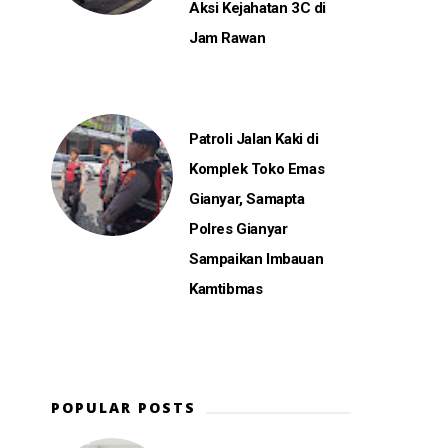
Aksi Kejahatan 3C di
Jam Rawan
Patroli Jalan Kaki di
Komplek Toko Emas
Gianyar, Samapta
Polres Gianyar
Sampaikan Imbauan
Kamtibmas
POPULAR POSTS