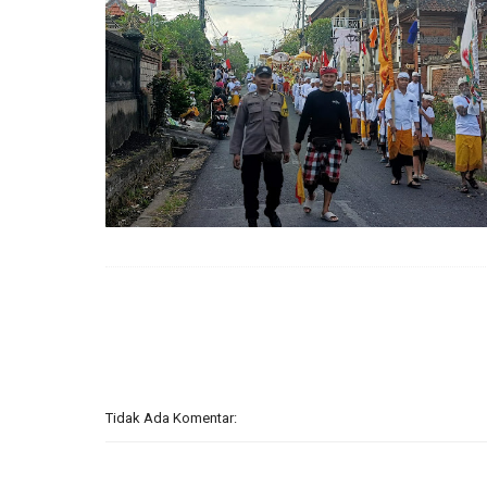
Tidak Ada Komentar: