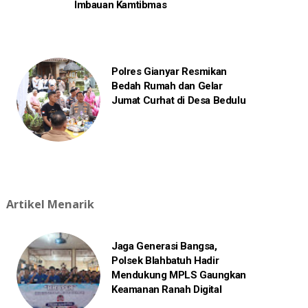
Imbauan Kamtibmas
Polres Gianyar Resmikan
Bedah Rumah dan Gelar
Jumat Curhat di Desa Bedulu
Artikel Menarik
Jaga Generasi Bangsa,
Polsek Blahbatuh Hadir
Mendukung MPLS Gaungkan
Keamanan Ranah Digital