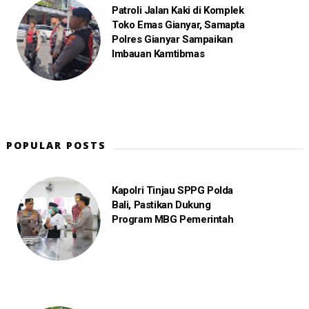
Patroli Jalan Kaki di Komplek
Toko Emas Gianyar, Samapta
Polres Gianyar Sampaikan
Imbauan Kamtibmas
POPULAR POSTS
Kapolri Tinjau SPPG Polda
Bali, Pastikan Dukung
Program MBG Pemerintah