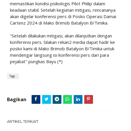
memastikan kondisi psikologis Pilot Philip dalam
keadaan stabil. Setelah kegiatan mitigasi, rencananya
akan digelar konferensi pers di Posko Operasi Damai
Cartenz 2024 di Mako Brimob Batalyon B/Timika.
"Setelah dilakukan mitigasi, akan dilanjutkan dengan
konferensi pers. Silakan rekan2 media dapat hadir ke
posko kami di Mako Brimob Batalyon B/Timika untuk
mendengar langsung isi konferensi pers dari para
pejabat" pungkas Bayu (*)
Tags :
Bagikan
ARTIKEL TERKAIT