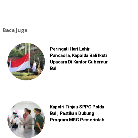
Baca Juga
Peringati Hari Lahir
Pancasila, Kapolda Bali Ikuti
Upacara Di Kantor Gubernur
Bali
Kapolri Tinjau SPPG Polda
Bali, Pastikan Dukung
Program MBG Pemerintah