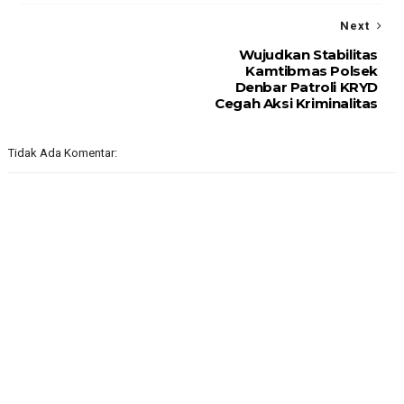
Next
Wujudkan Stabilitas
Kamtibmas Polsek
Denbar Patroli KRYD
Cegah Aksi Kriminalitas
Tidak Ada Komentar: