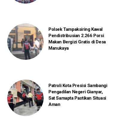
Polsek Tampaksiring Kawal
Pendistribusian 2.266 Porsi
Makan Bergizi Gratis di Desa
Manukaya
Patroli Kota Presisi Sambangi
Pengadilan Negeri Gianyar,
Sat Samapta Pastikan Situasi
Aman