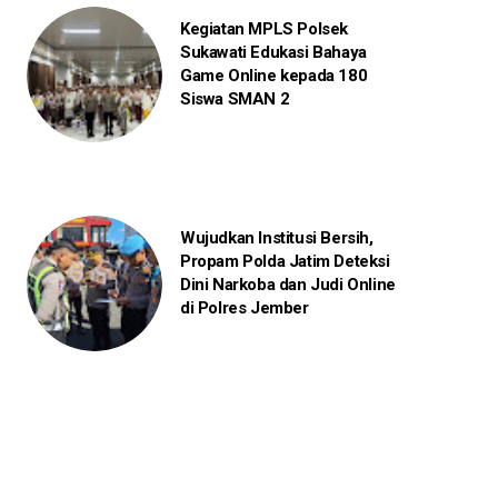
Kegiatan MPLS Polsek
Sukawati Edukasi Bahaya
Game Online kepada 180
Siswa SMAN 2
Wujudkan Institusi Bersih,
Propam Polda Jatim Deteksi
Dini Narkoba dan Judi Online
di Polres Jember