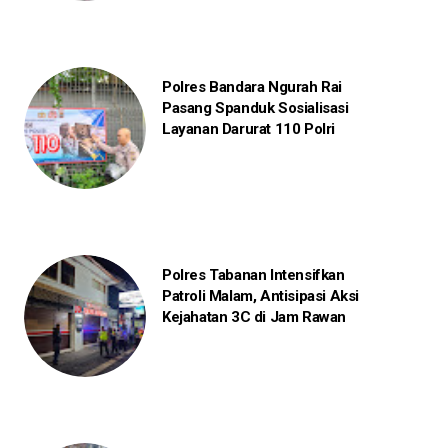
Polres Bandara Ngurah Rai
Pasang Spanduk Sosialisasi
Layanan Darurat 110 Polri
Polres Tabanan Intensifkan
Patroli Malam, Antisipasi Aksi
Kejahatan 3C di Jam Rawan