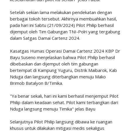
Setelah sekian lama melakukan pendekatan dengan
berbagai tokoh tersebut. Akhirnya membuahkan hasil,
pada hari ini Sabtu (21/09/2024) Pilot Philip berhasil
dijemput oleh Tim Gabungan TNI-Polri yang tergabung
dalam Satgas Damai Cartenz 2024.
Kasatgas Humas Operasi Damai Cartenz 2024 KBP Dr
Bayu Suseno menjelaskan bahwa Pilot Philip berhasil
dibebaskan dan dijemput oleh tim gabungan
bertempat di Kampung Yuguru, Distrik Maibarok, Kab
Nduga dan langsung diterbangkan menuju Mako
Brimob Batalyon B/Timika.
"Ya benar sekali, hari ini kami berhasil menjemput Pilot
Philip dalam keadaan sehat. Pilot kami terbangkan dari
Nduga langsung menuju Timika" jelas Bayu
Selanjutnya Pilot Philip langsung dibawa ke ruangan
khusus untuk dilakukan mitigasi medis sekaligus