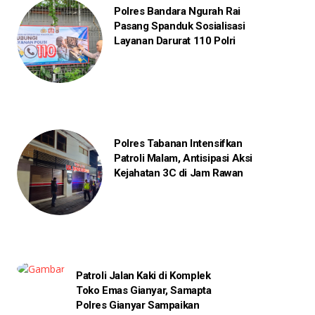
Polres Bandara Ngurah Rai
Pasang Spanduk Sosialisasi
Layanan Darurat 110 Polri
Polres Tabanan Intensifkan
Patroli Malam, Antisipasi Aksi
Kejahatan 3C di Jam Rawan
Patroli Jalan Kaki di Komplek
Toko Emas Gianyar, Samapta
Polres Gianyar Sampaikan