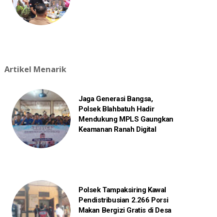
Artikel Menarik
Jaga Generasi Bangsa,
Polsek Blahbatuh Hadir
Mendukung MPLS Gaungkan
Keamanan Ranah Digital
Polsek Tampaksiring Kawal
Pendistribusian 2.266 Porsi
Makan Bergizi Gratis di Desa