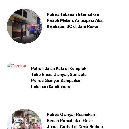
Polres Tabanan Intensifkan
Patroli Malam, Antisipasi Aksi
Kejahatan 3C di Jam Rawan
Patroli Jalan Kaki di Komplek
Toko Emas Gianyar, Samapta
Polres Gianyar Sampaikan
Imbauan Kamtibmas
Polres Gianyar Resmikan
Bedah Rumah dan Gelar
Jumat Curhat di Desa Bedulu