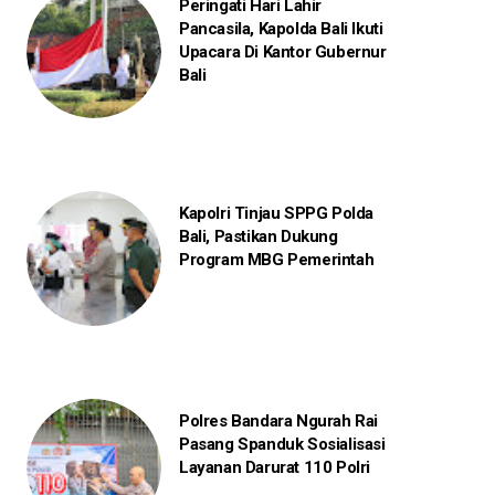
Peringati Hari Lahir
Pancasila, Kapolda Bali Ikuti
Upacara Di Kantor Gubernur
Bali
Kapolri Tinjau SPPG Polda
Bali, Pastikan Dukung
Program MBG Pemerintah
Polres Bandara Ngurah Rai
Pasang Spanduk Sosialisasi
Layanan Darurat 110 Polri