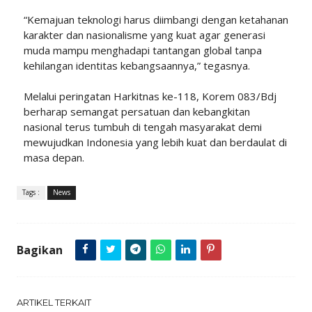
“Kemajuan teknologi harus diimbangi dengan ketahanan
karakter dan nasionalisme yang kuat agar generasi
muda mampu menghadapi tantangan global tanpa
kehilangan identitas kebangsaannya,” tegasnya.
Melalui peringatan Harkitnas ke-118, Korem 083/Bdj
berharap semangat persatuan dan kebangkitan
nasional terus tumbuh di tengah masyarakat demi
mewujudkan Indonesia yang lebih kuat dan berdaulat di
masa depan.
Tags :
News
Bagikan
ARTIKEL TERKAIT