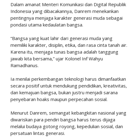
Dalam amanat Menteri Komunikasi dan Digital Republik
Indonesia yang dibacakannya, Danrem menekankan
pentingnya menjaga karakter generasi muda sebagai
pondasi utama kedaulatan bangsa.
“Bangsa yang kuat lahir dari generasi muda yang
memiliki karakter, disiplin, etika, dan rasa cinta tanah air.
Karena itu, menjaga tunas bangsa adalah tanggung
jawab kita bersama,” ujar Kolonel Inf Wahyu
Ramadhanus.
Ia menilai perkembangan teknologi harus dimanfaatkan
secara positif untuk mendukung pendidikan, kreativitas,
dan kemajuan bangsa, bukan justru menjadi sarana
penyebaran hoaks maupun perpecahan sosial.
Menurut Danrem, semangat kebangkitan nasional yang
diwariskan para pendiri bangsa harus terus dijaga
melalui budaya gotong royong, kepedulian sosial, dan
persatuan lintas generasi.