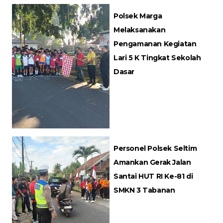
Polsek Marga
Melaksanakan
Pengamanan Kegiatan
Lari 5 K Tingkat Sekolah
Dasar
Personel Polsek Seltim
Amankan Gerak Jalan
Santai HUT RI Ke-81 di
SMKN 3 Tabanan