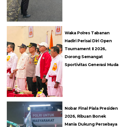
Waka Polres Tabanan
Hadiri Perisai Diri Open
Tournament II 2026,
Dorong Semangat
Sportivitas Generasi Muda
Nobar Final Piala Presiden
2026, Ribuan Bonek
Mania Dukung Persebaya