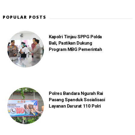
POPULAR POSTS
Kapolri Tinjau SPPG Polda
Bali, Pastikan Dukung
Program MBG Pemerintah
Polres Bandara Ngurah Rai
Pasang Spanduk Sosialisasi
Layanan Darurat 110 Polri