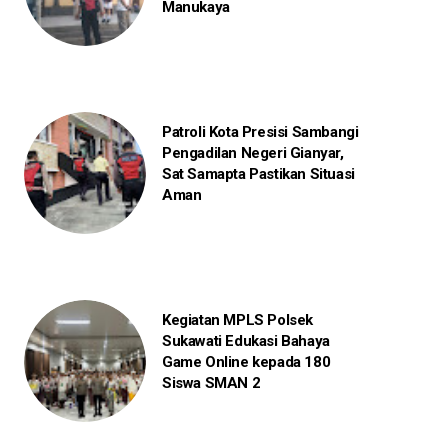
Manukaya
Patroli Kota Presisi Sambangi
Pengadilan Negeri Gianyar,
Sat Samapta Pastikan Situasi
Aman
Kegiatan MPLS Polsek
Sukawati Edukasi Bahaya
Game Online kepada 180
Siswa SMAN 2