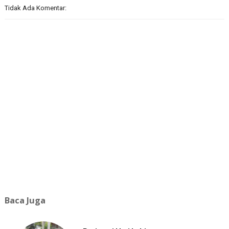
Tidak Ada Komentar:
Baca Juga