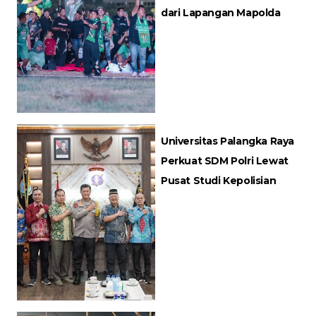
dari Lapangan Mapolda
Universitas Palangka Raya
Perkuat SDM Polri Lewat
Pusat Studi Kepolisian