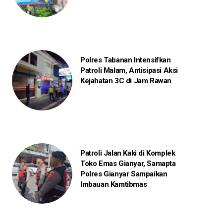
Polres Tabanan Intensifkan
Patroli Malam, Antisipasi Aksi
Kejahatan 3C di Jam Rawan
Patroli Jalan Kaki di Komplek
Toko Emas Gianyar, Samapta
Polres Gianyar Sampaikan
Imbauan Kamtibmas