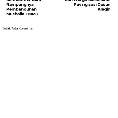
Rampungnya
Pavingisasi Dusun
Pembangunan
Klagin
Musholla TMMD
Tidak Ada Komentar: