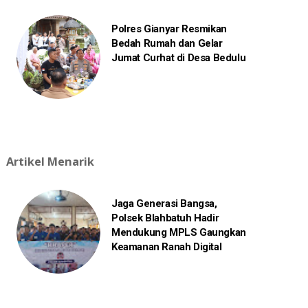
Polres Gianyar Resmikan
Bedah Rumah dan Gelar
Jumat Curhat di Desa Bedulu
Artikel Menarik
Jaga Generasi Bangsa,
Polsek Blahbatuh Hadir
Mendukung MPLS Gaungkan
Keamanan Ranah Digital