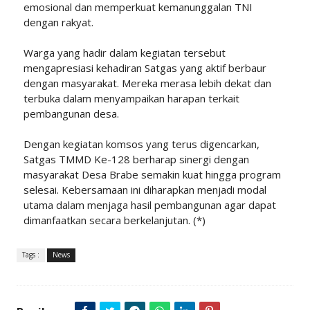
emosional dan memperkuat kemanunggalan TNI
dengan rakyat.
Warga yang hadir dalam kegiatan tersebut
mengapresiasi kehadiran Satgas yang aktif berbaur
dengan masyarakat. Mereka merasa lebih dekat dan
terbuka dalam menyampaikan harapan terkait
pembangunan desa.
Dengan kegiatan komsos yang terus digencarkan,
Satgas TMMD Ke-128 berharap sinergi dengan
masyarakat Desa Brabe semakin kuat hingga program
selesai. Kebersamaan ini diharapkan menjadi modal
utama dalam menjaga hasil pembangunan agar dapat
dimanfaatkan secara berkelanjutan. (*)
Tags :
News