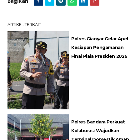
Bagikan
ARTIKEL TERKAIT
Polres Gianyar Gelar Apel
Kesiapan Pengamanan
Final Piala Presiden 2026
Polres Bandara Perkuat
Kolaborasi Wujudkan
Terminal Domestik Aman