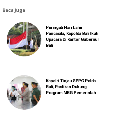
Baca Juga
Peringati Hari Lahir
Pancasila, Kapolda Bali Ikuti
Upacara Di Kantor Gubernur
Bali
Kapolri Tinjau SPPG Polda
Bali, Pastikan Dukung
Program MBG Pemerintah