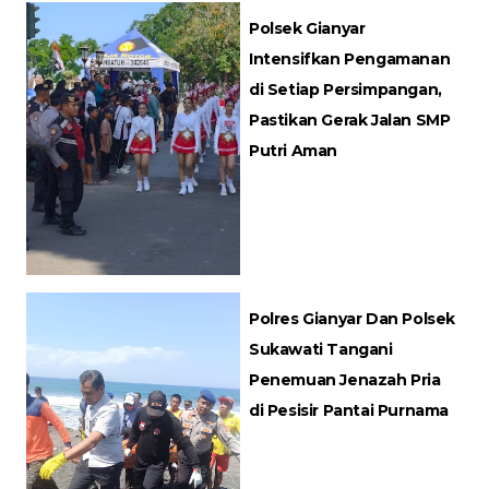
Polsek Gianyar
Intensifkan Pengamanan
di Setiap Persimpangan,
Pastikan Gerak Jalan SMP
Putri Aman
Polres Gianyar Dan Polsek
Sukawati Tangani
Penemuan Jenazah Pria
di Pesisir Pantai Purnama