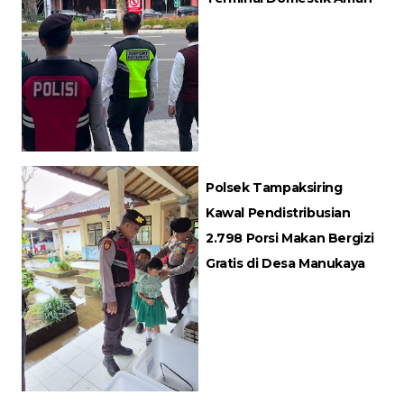
Polsek Tampaksiring
Kawal Pendistribusian
2.798 Porsi Makan Bergizi
Gratis di Desa Manukaya