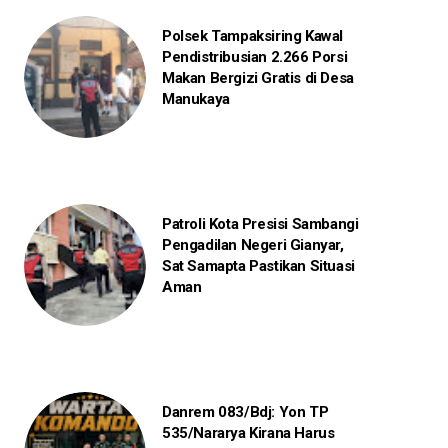
Polsek Tampaksiring Kawal
Pendistribusian 2.266 Porsi
Makan Bergizi Gratis di Desa
Manukaya
Patroli Kota Presisi Sambangi
Pengadilan Negeri Gianyar,
Sat Samapta Pastikan Situasi
Aman
Danrem 083/Bdj: Yon TP
535/Nararya Kirana Harus