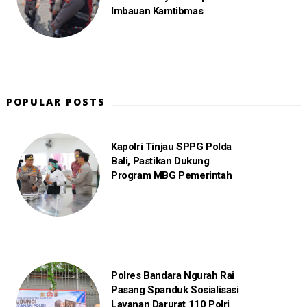
Imbauan Kamtibmas
POPULAR POSTS
Kapolri Tinjau SPPG Polda
Bali, Pastikan Dukung
Program MBG Pemerintah
Polres Bandara Ngurah Rai
Pasang Spanduk Sosialisasi
Layanan Darurat 110 Polri