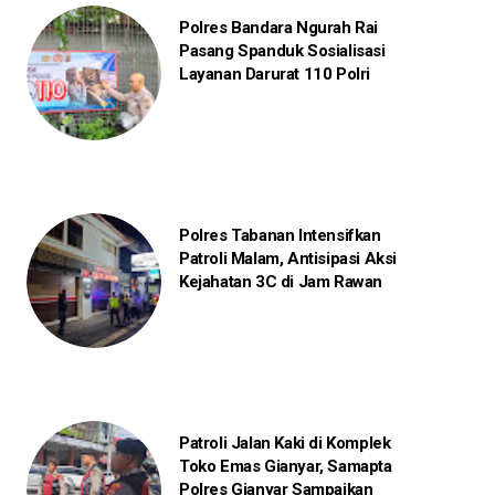
Polres Bandara Ngurah Rai
Pasang Spanduk Sosialisasi
Layanan Darurat 110 Polri
Polres Tabanan Intensifkan
Patroli Malam, Antisipasi Aksi
Kejahatan 3C di Jam Rawan
Patroli Jalan Kaki di Komplek
Toko Emas Gianyar, Samapta
Polres Gianyar Sampaikan