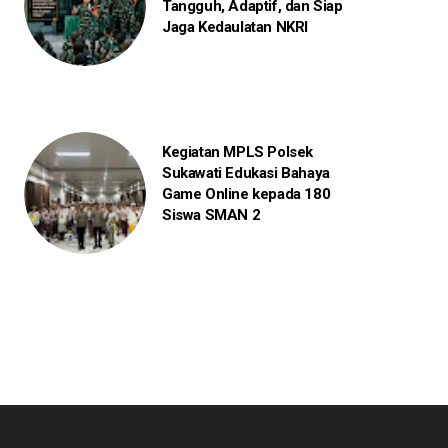
Tangguh, Adaptif, dan Siap
Jaga Kedaulatan NKRI
Kegiatan MPLS Polsek
Sukawati Edukasi Bahaya
Game Online kepada 180
Siswa SMAN 2