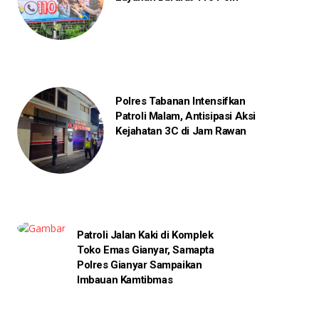
Polres Tabanan Intensifkan
Patroli Malam, Antisipasi Aksi
Kejahatan 3C di Jam Rawan
Patroli Jalan Kaki di Komplek
Toko Emas Gianyar, Samapta
Polres Gianyar Sampaikan
Imbauan Kamtibmas