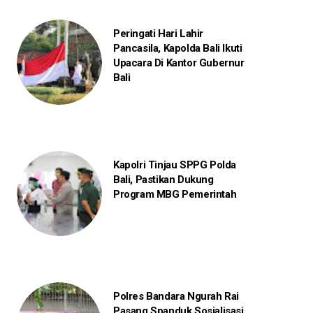
Peringati Hari Lahir
Pancasila, Kapolda Bali Ikuti
Upacara Di Kantor Gubernur
Bali
Kapolri Tinjau SPPG Polda
Bali, Pastikan Dukung
Program MBG Pemerintah
Polres Bandara Ngurah Rai
Pasang Spanduk Sosialisasi