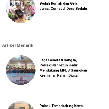
Bedah Rumah dan Gelar
Jumat Curhat di Desa Bedulu
Artikel Menarik
Jaga Generasi Bangsa,
Polsek Blahbatuh Hadir
Mendukung MPLS Gaungkan
Keamanan Ranah Digital
Polsek Tampaksiring Kawal