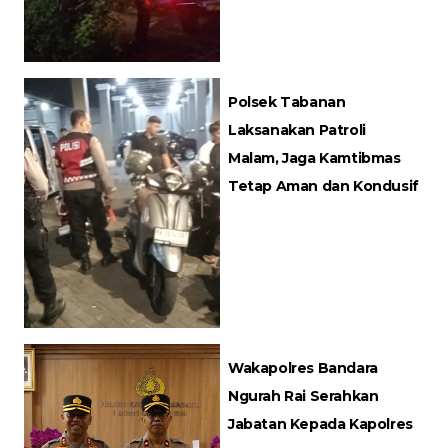
Polsek Tabanan
Laksanakan Patroli
Malam, Jaga Kamtibmas
Tetap Aman dan Kondusif
Wakapolres Bandara
Ngurah Rai Serahkan
Jabatan Kepada Kapolres