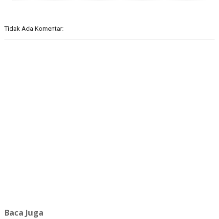
Tidak Ada Komentar:
Baca Juga