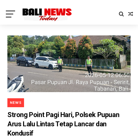
NEWS
Strong Point Pagi Hari, Polsek Pupuan
Arus Lalu Lintas Tetap Lancar dan
Kondusif