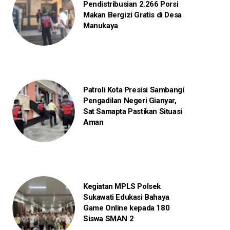
Pendistribusian 2.266 Porsi
Makan Bergizi Gratis di Desa
Manukaya
Patroli Kota Presisi Sambangi
Pengadilan Negeri Gianyar,
Sat Samapta Pastikan Situasi
Aman
Kegiatan MPLS Polsek
Sukawati Edukasi Bahaya
Game Online kepada 180
Siswa SMAN 2