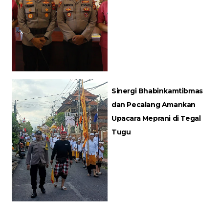
Sinergi Bhabinkamtibmas
dan Pecalang Amankan
Upacara Meprani di Tegal
Tugu