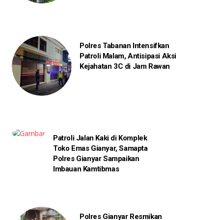
Polres Tabanan Intensifkan
Patroli Malam, Antisipasi Aksi
Kejahatan 3C di Jam Rawan
Patroli Jalan Kaki di Komplek
Toko Emas Gianyar, Samapta
Polres Gianyar Sampaikan
Imbauan Kamtibmas
Polres Gianyar Resmikan