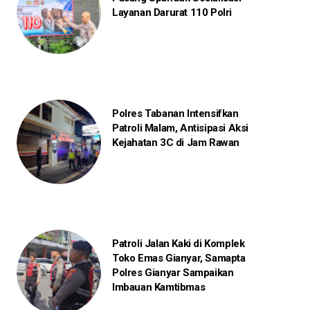
Layanan Darurat 110 Polri
Polres Tabanan Intensifkan
Patroli Malam, Antisipasi Aksi
Kejahatan 3C di Jam Rawan
Patroli Jalan Kaki di Komplek
Toko Emas Gianyar, Samapta
Polres Gianyar Sampaikan
Imbauan Kamtibmas