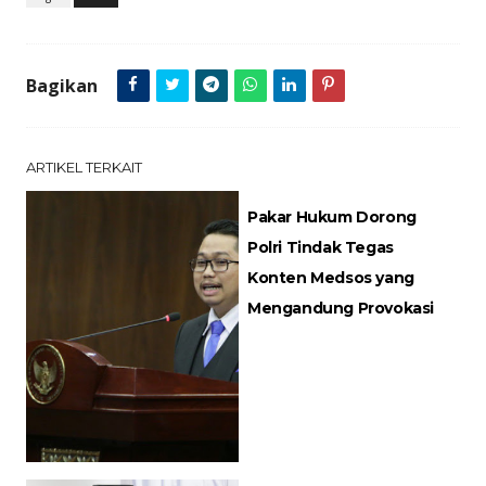
Bagikan
ARTIKEL TERKAIT
Pakar Hukum Dorong
Polri Tindak Tegas
Konten Medsos yang
Mengandung Provokasi