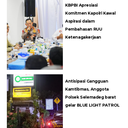
KBPBI Apresiasi
Komitmen Kapolri Kawal
Aspirasi dalam
Pembahasan RUU
Ketenagakerjaan
Antisipasi Gangguan
Kamtibmas, Anggota
Polsek Selemadeg barat
gelar BLUE LIGHT PATROL