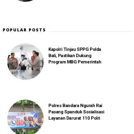
POPULAR POSTS
Kapolri Tinjau SPPG Polda
Bali, Pastikan Dukung
Program MBG Pemerintah
Polres Bandara Ngurah Rai
Pasang Spanduk Sosialisasi
Layanan Darurat 110 Polri