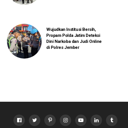
Wujudkan Institusi Bersih,
Propam Polda Jatim Deteksi
Dini Narkoba dan Judi Online
di Polres Jember