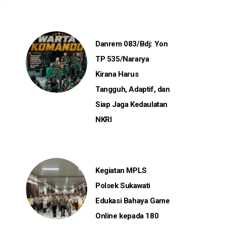
Danrem 083/Bdj: Yon
TP 535/Nararya
Kirana Harus
Tangguh, Adaptif, dan
Siap Jaga Kedaulatan
NKRI
Kegiatan MPLS
Polsek Sukawati
Edukasi Bahaya Game
Online kepada 180