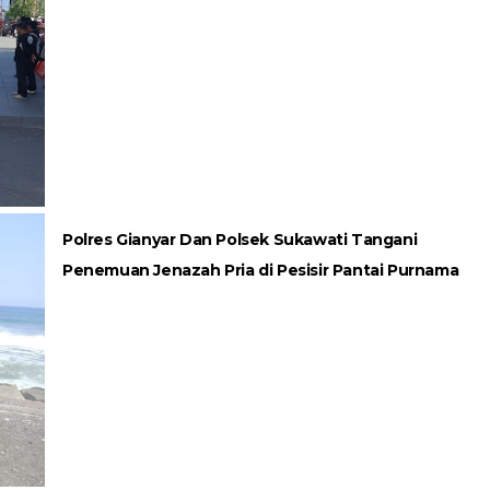
Polres Gianyar Dan Polsek Sukawati Tangani
Penemuan Jenazah Pria di Pesisir Pantai Purnama