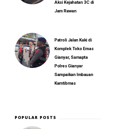
Aksi Kejahatan 3C di
Jam Rawan
Patroli Jalan Kaki di
Komplek Toko Emas
Gianyar, Samapta
Polres Gianyar
Sampaikan Imbauan
Kamtibmas
POPULAR POSTS