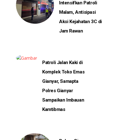
Intensifkan Patroli
Malam, Antisipasi
Aksi Kejahatan 3C di
Jam Rawan
Patroli Jalan Kaki di
Komplek Toko Emas
Gianyar, Samapta
Polres Gianyar
Sampaikan Imbauan
Kamtibmas