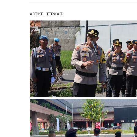
ARTIKEL TERKAIT