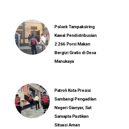
Polsek Tampaksiring
Kawal Pendistribusian
2.266 Porsi Makan
Bergizi Gratis di Desa
Manukaya
Patroli Kota Presisi
Sambangi Pengadilan
Negeri Gianyar, Sat
Samapta Pastikan
Situasi Aman