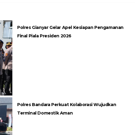
Polres Gianyar Gelar Apel Kesiapan Pengamanan
Final Piala Presiden 2026
Polres Bandara Perkuat Kolaborasi Wujudkan
Terminal Domestik Aman