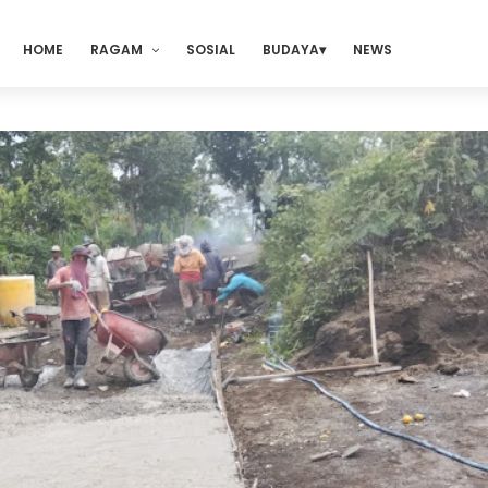
HOME
RAGAM
SOSIAL
BUDAYA
NEWS