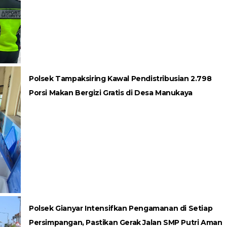
Polsek Tampaksiring Kawal Pendistribusian 2.798
Porsi Makan Bergizi Gratis di Desa Manukaya
Polsek Gianyar Intensifkan Pengamanan di Setiap
Persimpangan, Pastikan Gerak Jalan SMP Putri Aman