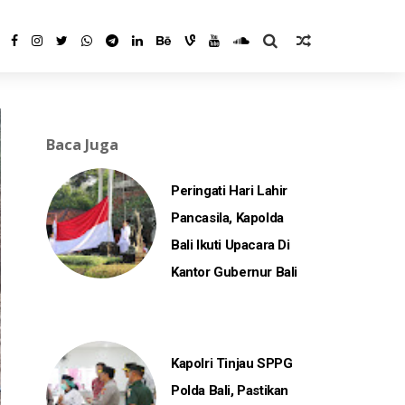
Baca Juga
Peringati Hari Lahir
Pancasila, Kapolda
Bali Ikuti Upacara Di
Kantor Gubernur Bali
Kapolri Tinjau SPPG
Polda Bali, Pastikan