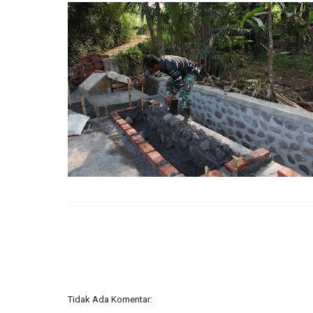
Tidak Ada Komentar: