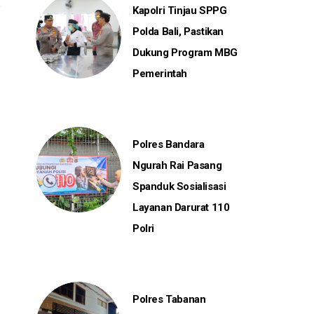
Kapolri Tinjau SPPG
Polda Bali, Pastikan
Dukung Program MBG
Pemerintah
Polres Bandara
Ngurah Rai Pasang
Spanduk Sosialisasi
Layanan Darurat 110
Polri
Polres Tabanan