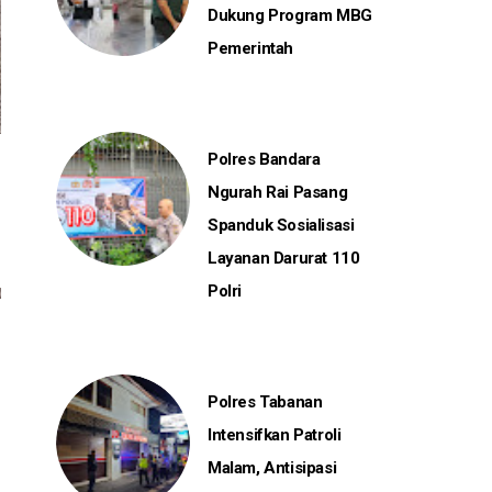
Dukung Program MBG
Pemerintah
Polres Bandara
Ngurah Rai Pasang
Spanduk Sosialisasi
Layanan Darurat 110
Polri
Polres Tabanan
Intensifkan Patroli
Malam, Antisipasi