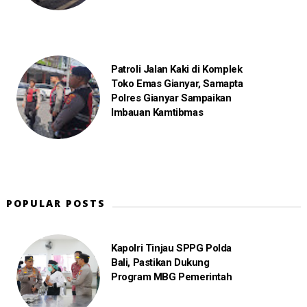
Patroli Jalan Kaki di Komplek
Toko Emas Gianyar, Samapta
Polres Gianyar Sampaikan
Imbauan Kamtibmas
POPULAR POSTS
Kapolri Tinjau SPPG Polda
Bali, Pastikan Dukung
Program MBG Pemerintah