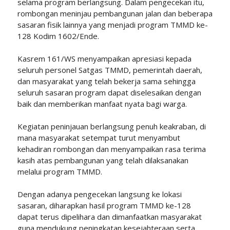
selama program berlangsung. Dalam pengecekan itu,
rombongan meninjau pembangunan jalan dan beberapa
sasaran fisik lainnya yang menjadi program TMMD ke-
128 Kodim 1602/Ende.
Kasrem 161/WS menyampaikan apresiasi kepada
seluruh personel Satgas TMMD, pemerintah daerah,
dan masyarakat yang telah bekerja sama sehingga
seluruh sasaran program dapat diselesaikan dengan
baik dan memberikan manfaat nyata bagi warga.
Kegiatan peninjauan berlangsung penuh keakraban, di
mana masyarakat setempat turut menyambut
kehadiran rombongan dan menyampaikan rasa terima
kasih atas pembangunan yang telah dilaksanakan
melalui program TMMD.
Dengan adanya pengecekan langsung ke lokasi
sasaran, diharapkan hasil program TMMD ke-128
dapat terus dipelihara dan dimanfaatkan masyarakat
guna mendukung peningkatan kesejahteraan serta