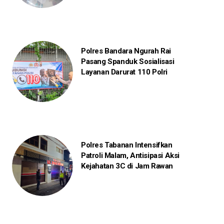
Polres Bandara Ngurah Rai
Pasang Spanduk Sosialisasi
Layanan Darurat 110 Polri
Polres Tabanan Intensifkan
Patroli Malam, Antisipasi Aksi
Kejahatan 3C di Jam Rawan