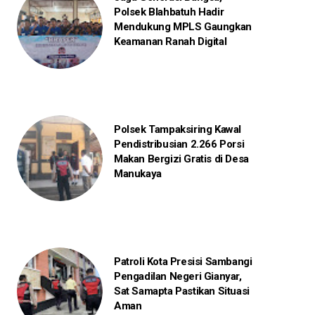
Polsek Blahbatuh Hadir
Mendukung MPLS Gaungkan
Keamanan Ranah Digital
Polsek Tampaksiring Kawal
Pendistribusian 2.266 Porsi
Makan Bergizi Gratis di Desa
Manukaya
Patroli Kota Presisi Sambangi
Pengadilan Negeri Gianyar,
Sat Samapta Pastikan Situasi
Aman