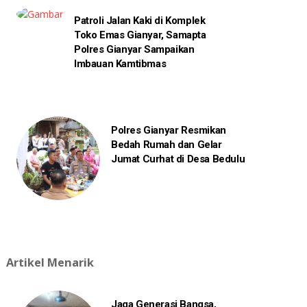
Patroli Jalan Kaki di Komplek
Toko Emas Gianyar, Samapta
Polres Gianyar Sampaikan
Imbauan Kamtibmas
Polres Gianyar Resmikan
Bedah Rumah dan Gelar
Jumat Curhat di Desa Bedulu
Artikel Menarik
Jaga Generasi Bangsa,