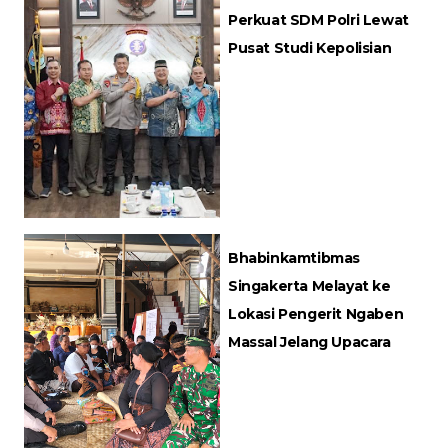
Perkuat SDM Polri Lewat
Pusat Studi Kepolisian
Bhabinkamtibmas
Singakerta Melayat ke
Lokasi Pengerit Ngaben
Massal Jelang Upacara