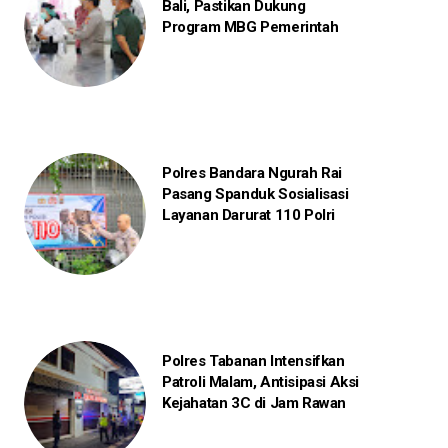
Bali, Pastikan Dukung
Program MBG Pemerintah
Polres Bandara Ngurah Rai
Pasang Spanduk Sosialisasi
Layanan Darurat 110 Polri
Polres Tabanan Intensifkan
Patroli Malam, Antisipasi Aksi
Kejahatan 3C di Jam Rawan