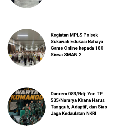
Kegiatan MPLS Polsek
Sukawati Edukasi Bahaya
Game Online kepada 180
Siswa SMAN 2
Danrem 083/Bdj: Yon TP
535/Nararya Kirana Harus
Tangguh, Adaptif, dan Siap
Jaga Kedaulatan NKRI