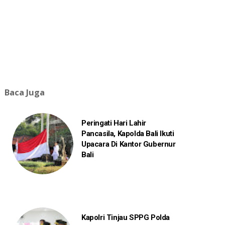
Baca Juga
Peringati Hari Lahir
Pancasila, Kapolda Bali Ikuti
Upacara Di Kantor Gubernur
Bali
Kapolri Tinjau SPPG Polda