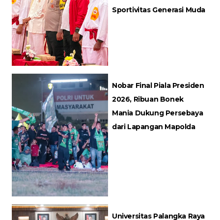
Sportivitas Generasi Muda
Nobar Final Piala Presiden
2026, Ribuan Bonek
Mania Dukung Persebaya
dari Lapangan Mapolda
Universitas Palangka Raya