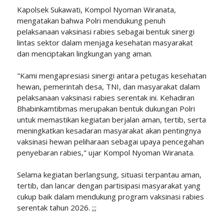
Kapolsek Sukawati, Kompol Nyoman Wiranata,
mengatakan bahwa Polri mendukung penuh
pelaksanaan vaksinasi rabies sebagai bentuk sinergi
lintas sektor dalam menjaga kesehatan masyarakat
dan menciptakan lingkungan yang aman.
"Kami mengapresiasi sinergi antara petugas kesehatan
hewan, pemerintah desa, TNI, dan masyarakat dalam
pelaksanaan vaksinasi rabies serentak ini. Kehadiran
Bhabinkamtibmas merupakan bentuk dukungan Polri
untuk memastikan kegiatan berjalan aman, tertib, serta
meningkatkan kesadaran masyarakat akan pentingnya
vaksinasi hewan peliharaan sebagai upaya pencegahan
penyebaran rabies," ujar Kompol Nyoman Wiranata.
Selama kegiatan berlangsung, situasi terpantau aman,
tertib, dan lancar dengan partisipasi masyarakat yang
cukup baik dalam mendukung program vaksinasi rabies
serentak tahun 2026. ;;;