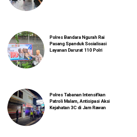
Polres Bandara Ngurah Rai
Pasang Spanduk Sosialisasi
Layanan Darurat 110 Polri
Polres Tabanan Intensifkan
Patroli Malam, Antisipasi Aksi
Kejahatan 3C di Jam Rawan