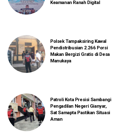
Keamanan Ranah Digital
Polsek Tampaksiring Kawal
Pendistribusian 2.266 Porsi
Makan Bergizi Gratis di Desa
Manukaya
Patroli Kota Presisi Sambangi
Pengadilan Negeri Gianyar,
Sat Samapta Pastikan Situasi
Aman