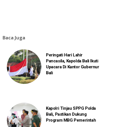
Baca Juga
Peringati Hari Lahir
Pancasila, Kapolda Bali Ikuti
Upacara Di Kantor Gubernur
Bali
Kapolri Tinjau SPPG Polda
Bali, Pastikan Dukung
Program MBG Pemerintah