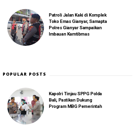
Patroli Jalan Kaki di Komplek
Toko Emas Gianyar, Samapta
Polres Gianyar Sampaikan
Imbauan Kamtibmas
POPULAR POSTS
Kapolri Tinjau SPPG Polda
Bali, Pastikan Dukung
Program MBG Pemerintah