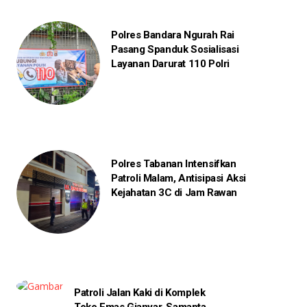
Polres Bandara Ngurah Rai
Pasang Spanduk Sosialisasi
Layanan Darurat 110 Polri
Polres Tabanan Intensifkan
Patroli Malam, Antisipasi Aksi
Kejahatan 3C di Jam Rawan
Patroli Jalan Kaki di Komplek