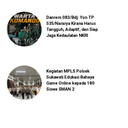
Danrem 083/Bdj: Yon TP
535/Nararya Kirana Harus
Tangguh, Adaptif, dan Siap
Jaga Kedaulatan NKRI
Kegiatan MPLS Polsek
Sukawati Edukasi Bahaya
Game Online kepada 180
Siswa SMAN 2