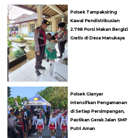
Polsek Tampaksiring
Kawal Pendistribusian
2.798 Porsi Makan Bergizi
Gratis di Desa Manukaya
Polsek Gianyar
Intensifkan Pengamanan
di Setiap Persimpangan,
Pastikan Gerak Jalan SMP
Putri Aman