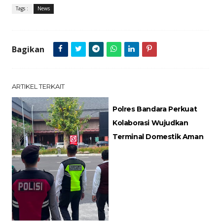
Tags :
News
Bagikan
ARTIKEL TERKAIT
Polres Bandara Perkuat
Kolaborasi Wujudkan
Terminal Domestik Aman