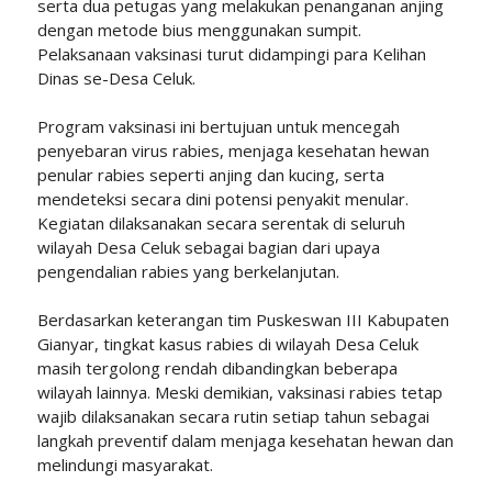
serta dua petugas yang melakukan penanganan anjing
dengan metode bius menggunakan sumpit.
Pelaksanaan vaksinasi turut didampingi para Kelihan
Dinas se-Desa Celuk.
Program vaksinasi ini bertujuan untuk mencegah
penyebaran virus rabies, menjaga kesehatan hewan
penular rabies seperti anjing dan kucing, serta
mendeteksi secara dini potensi penyakit menular.
Kegiatan dilaksanakan secara serentak di seluruh
wilayah Desa Celuk sebagai bagian dari upaya
pengendalian rabies yang berkelanjutan.
Berdasarkan keterangan tim Puskeswan III Kabupaten
Gianyar, tingkat kasus rabies di wilayah Desa Celuk
masih tergolong rendah dibandingkan beberapa
wilayah lainnya. Meski demikian, vaksinasi rabies tetap
wajib dilaksanakan secara rutin setiap tahun sebagai
langkah preventif dalam menjaga kesehatan hewan dan
melindungi masyarakat.