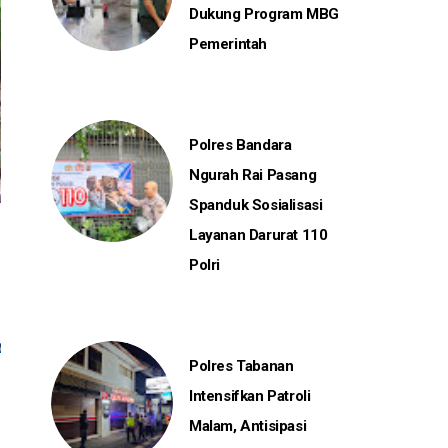
Dukung Program MBG
Pemerintah
Polres Bandara
Ngurah Rai Pasang
Spanduk Sosialisasi
Layanan Darurat 110
Polri
Polres Tabanan
Intensifkan Patroli
Malam, Antisipasi