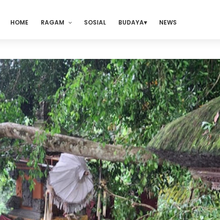
HOME
RAGAM
SOSIAL
BUDAYA
NEWS