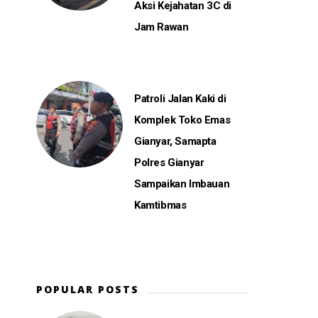
Aksi Kejahatan 3C di
Jam Rawan
Patroli Jalan Kaki di
Komplek Toko Emas
Gianyar, Samapta
Polres Gianyar
Sampaikan Imbauan
Kamtibmas
POPULAR POSTS