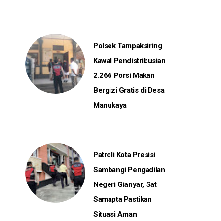
Polsek Tampaksiring
Kawal Pendistribusian
2.266 Porsi Makan
Bergizi Gratis di Desa
Manukaya
Patroli Kota Presisi
Sambangi Pengadilan
Negeri Gianyar, Sat
Samapta Pastikan
Situasi Aman