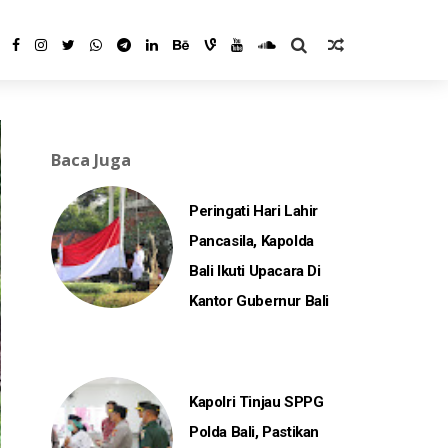
Baca Juga
Peringati Hari Lahir
Pancasila, Kapolda
Bali Ikuti Upacara Di
Kantor Gubernur Bali
Kapolri Tinjau SPPG
Polda Bali, Pastikan