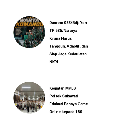
Danrem 083/Bdj: Yon
TP 535/Nararya
Kirana Harus
Tangguh, Adaptif, dan
Siap Jaga Kedaulatan
NKRI
Kegiatan MPLS
Polsek Sukawati
Edukasi Bahaya Game
Online kepada 180