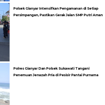
Polsek Gianyar Intensifkan Pengamanan di Setiap
Persimpangan, Pastikan Gerak Jalan SMP Putri Aman
Polres Gianyar Dan Polsek Sukawati Tangani
Penemuan Jenazah Pria di Pesisir Pantai Purnama