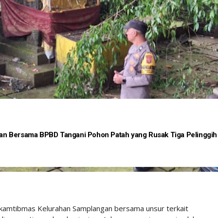
n Bersama BPBD Tangani Pohon Patah yang Rusak Tiga Pelinggih
nkamtibmas Kelurahan Samplangan bersama unsur terkait