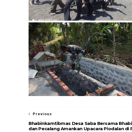
Previous
Bhabinkamtibmas Desa Saba Bersama Bhab
dan Pecalang Amankan Upacara Piodalan di 