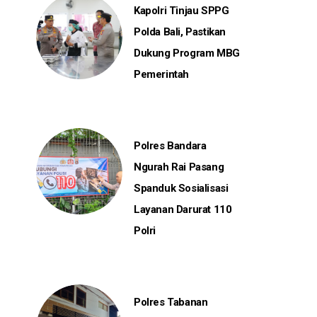
Kapolri Tinjau SPPG
Polda Bali, Pastikan
Dukung Program MBG
Pemerintah
Polres Bandara
Ngurah Rai Pasang
Spanduk Sosialisasi
Layanan Darurat 110
Polri
Polres Tabanan