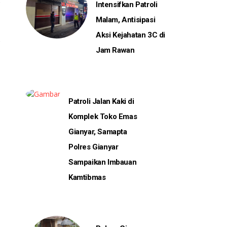
Intensifkan Patroli
Malam, Antisipasi
Aksi Kejahatan 3C di
Jam Rawan
Patroli Jalan Kaki di
Komplek Toko Emas
Gianyar, Samapta
Polres Gianyar
Sampaikan Imbauan
Kamtibmas