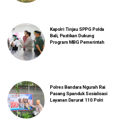
Kapolri Tinjau SPPG Polda
Bali, Pastikan Dukung
Program MBG Pemerintah
Polres Bandara Ngurah Rai
Pasang Spanduk Sosialisasi
Layanan Darurat 110 Polri