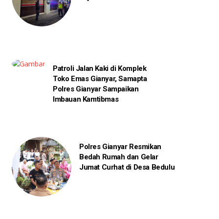
Patroli Jalan Kaki di Komplek
Toko Emas Gianyar, Samapta
Polres Gianyar Sampaikan
Imbauan Kamtibmas
Polres Gianyar Resmikan
Bedah Rumah dan Gelar
Jumat Curhat di Desa Bedulu