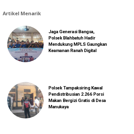
Artikel Menarik
Jaga Generasi Bangsa,
Polsek Blahbatuh Hadir
Mendukung MPLS Gaungkan
Keamanan Ranah Digital
Polsek Tampaksiring Kawal
Pendistribusian 2.266 Porsi
Makan Bergizi Gratis di Desa
Manukaya