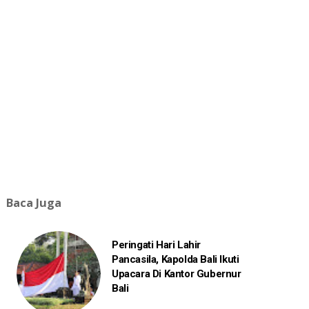
Baca Juga
Peringati Hari Lahir
Pancasila, Kapolda Bali Ikuti
Upacara Di Kantor Gubernur
Bali