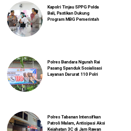
Kapolri Tinjau SPPG Polda
Bali, Pastikan Dukung
Program MBG Pemerintah
Polres Bandara Ngurah Rai
Pasang Spanduk Sosialisasi
Layanan Darurat 110 Polri
Polres Tabanan Intensifkan
Patroli Malam, Antisipasi Aksi
Kejahatan 3C di Jam Rawan