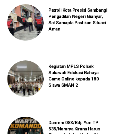
Patroli Kota Presisi Sambangi
Pengadilan Negeri Gianyar,
Sat Samapta Pastikan Situasi
Aman
Kegiatan MPLS Polsek
Sukawati Edukasi Bahaya
Game Online kepada 180
Siswa SMAN 2
Danrem 083/Bdj: Yon TP
535/Nararya Kirana Harus