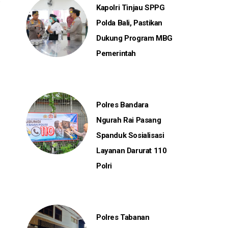
Kapolri Tinjau SPPG
Polda Bali, Pastikan
Dukung Program MBG
Pemerintah
Polres Bandara
Ngurah Rai Pasang
Spanduk Sosialisasi
Layanan Darurat 110
Polri
Polres Tabanan