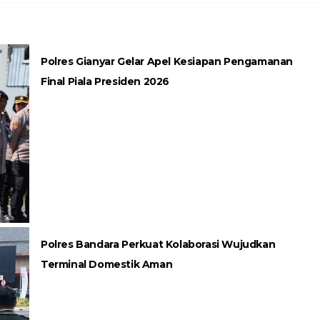
Polres Gianyar Gelar Apel Kesiapan Pengamanan
Final Piala Presiden 2026
Polres Bandara Perkuat Kolaborasi Wujudkan
Terminal Domestik Aman