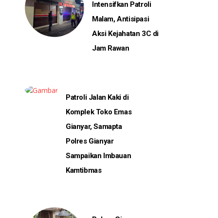
Intensifkan Patroli
Malam, Antisipasi
Aksi Kejahatan 3C di
Jam Rawan
Patroli Jalan Kaki di
Komplek Toko Emas
Gianyar, Samapta
Polres Gianyar
Sampaikan Imbauan
Kamtibmas