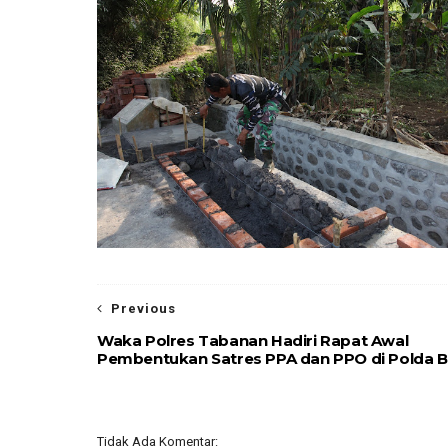
Previous
Waka Polres Tabanan Hadiri Rapat Awal
Pembentukan Satres PPA dan PPO di Polda Ba
Tidak Ada Komentar: