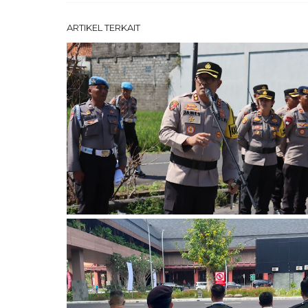
ARTIKEL TERKAIT