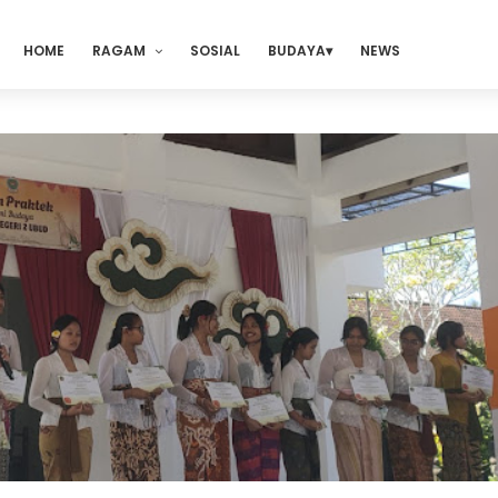
HOME
RAGAM
SOSIAL
BUDAYA
NEWS