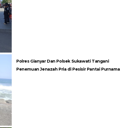
Polres Gianyar Dan Polsek Sukawati Tangani
Penemuan Jenazah Pria di Pesisir Pantai Purnama