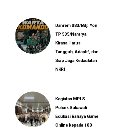
Danrem 083/Bdj: Yon
TP 535/Nararya
Kirana Harus
Tangguh, Adaptif, dan
Siap Jaga Kedaulatan
NKRI
Kegiatan MPLS
Polsek Sukawati
Edukasi Bahaya Game
Online kepada 180