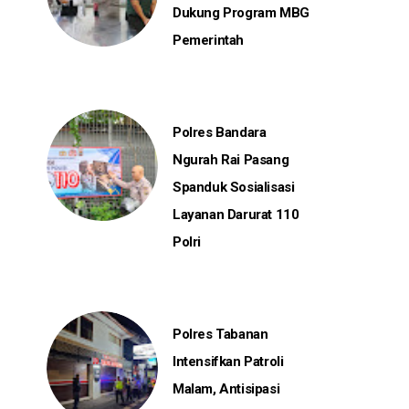
Dukung Program MBG
Pemerintah
Polres Bandara
Ngurah Rai Pasang
Spanduk Sosialisasi
Layanan Darurat 110
Polri
Polres Tabanan
Intensifkan Patroli
Malam, Antisipasi