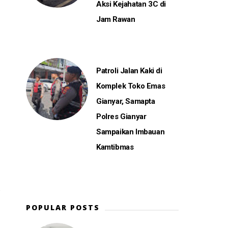
Aksi Kejahatan 3C di
Jam Rawan
Patroli Jalan Kaki di
Komplek Toko Emas
Gianyar, Samapta
Polres Gianyar
Sampaikan Imbauan
Kamtibmas
POPULAR POSTS