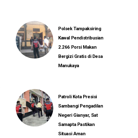
Polsek Tampaksiring
Kawal Pendistribusian
2.266 Porsi Makan
Bergizi Gratis di Desa
Manukaya
Patroli Kota Presisi
Sambangi Pengadilan
Negeri Gianyar, Sat
Samapta Pastikan
Situasi Aman