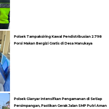
Polsek Tampaksiring Kawal Pendistribusian 2.798
Porsi Makan Bergizi Gratis di Desa Manukaya
Polsek Gianyar Intensifkan Pengamanan di Setiap
Persimpangan, Pastikan Gerak Jalan SMP Putri Aman