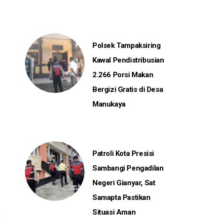
Polsek Tampaksiring
Kawal Pendistribusian
2.266 Porsi Makan
Bergizi Gratis di Desa
Manukaya
Patroli Kota Presisi
Sambangi Pengadilan
Negeri Gianyar, Sat
Samapta Pastikan
Situasi Aman