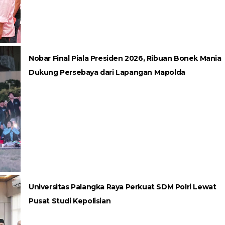
Nobar Final Piala Presiden 2026, Ribuan Bonek Mania
Dukung Persebaya dari Lapangan Mapolda
Universitas Palangka Raya Perkuat SDM Polri Lewat
Pusat Studi Kepolisian