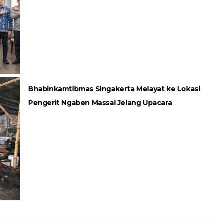
Bhabinkamtibmas Singakerta Melayat ke Lokasi
Pengerit Ngaben Massal Jelang Upacara