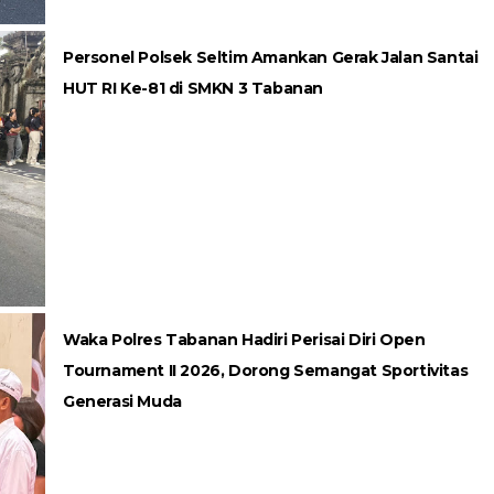
Personel Polsek Seltim Amankan Gerak Jalan Santai
HUT RI Ke-81 di SMKN 3 Tabanan
Waka Polres Tabanan Hadiri Perisai Diri Open
Tournament II 2026, Dorong Semangat Sportivitas
Generasi Muda