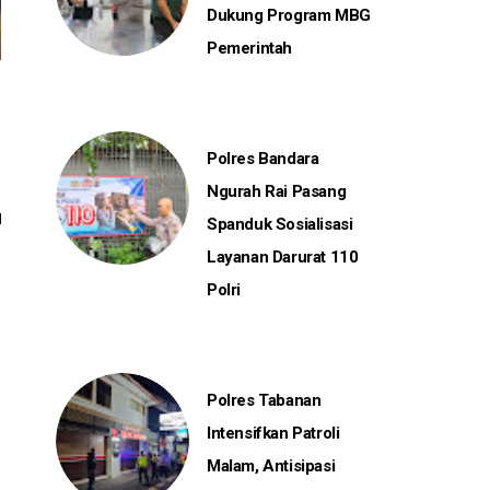
Dukung Program MBG
Pemerintah
Polres Bandara
Ngurah Rai Pasang
Spanduk Sosialisasi
Layanan Darurat 110
Polri
Polres Tabanan
Intensifkan Patroli
Malam, Antisipasi