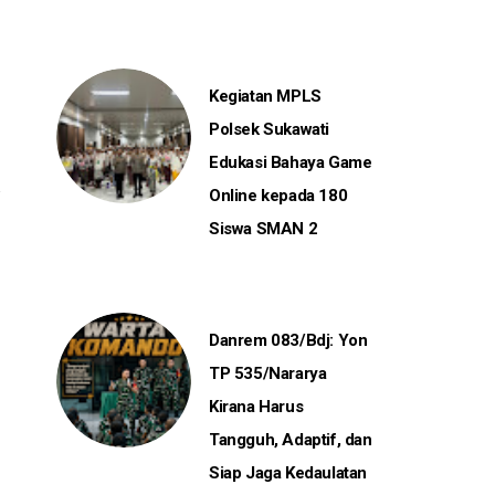
Kegiatan MPLS
Polsek Sukawati
Edukasi Bahaya Game
Online kepada 180
Siswa SMAN 2
Danrem 083/Bdj: Yon
TP 535/Nararya
Kirana Harus
Tangguh, Adaptif, dan
Siap Jaga Kedaulatan