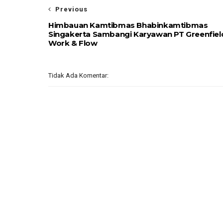
Previous
Himbauan Kamtibmas Bhabinkamtibmas
Singakerta Sambangi Karyawan PT Greenfiel
Work & Flow
Tidak Ada Komentar: