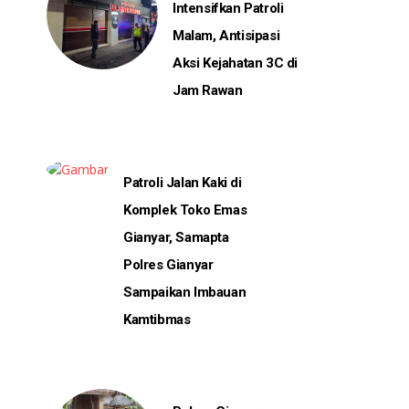
Intensifkan Patroli
Malam, Antisipasi
Aksi Kejahatan 3C di
Jam Rawan
Patroli Jalan Kaki di
Komplek Toko Emas
Gianyar, Samapta
Polres Gianyar
Sampaikan Imbauan
Kamtibmas