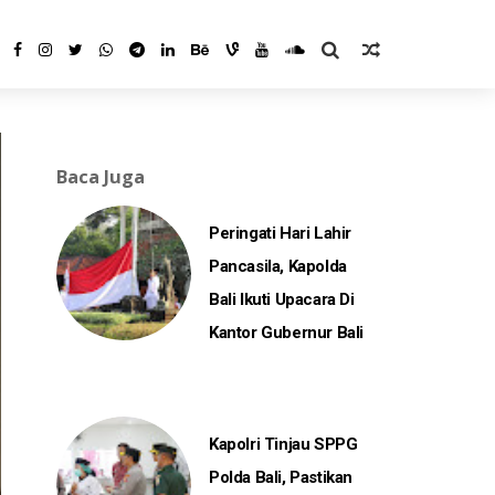
Baca Juga
Peringati Hari Lahir
Pancasila, Kapolda
Bali Ikuti Upacara Di
Kantor Gubernur Bali
Kapolri Tinjau SPPG
Polda Bali, Pastikan