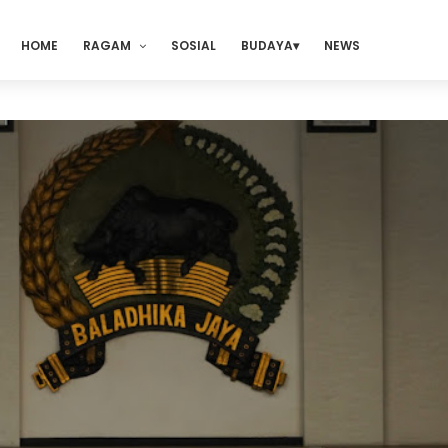
HOME
RAGAM
SOSIAL
BUDAYA
NEWS