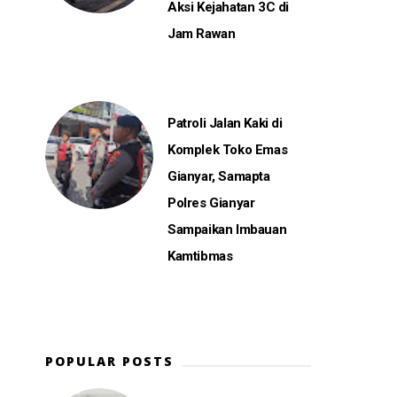
Aksi Kejahatan 3C di
Jam Rawan
Patroli Jalan Kaki di
Komplek Toko Emas
Gianyar, Samapta
Polres Gianyar
Sampaikan Imbauan
Kamtibmas
POPULAR POSTS