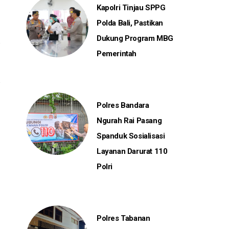
Kapolri Tinjau SPPG
Polda Bali, Pastikan
Dukung Program MBG
Pemerintah
Polres Bandara
Ngurah Rai Pasang
Spanduk Sosialisasi
Layanan Darurat 110
Polri
Polres Tabanan