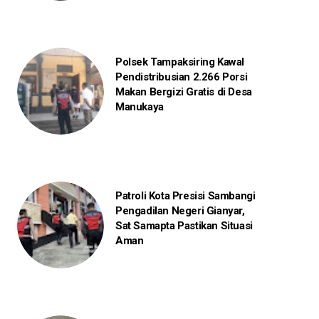
Polsek Tampaksiring Kawal
Pendistribusian 2.266 Porsi
Makan Bergizi Gratis di Desa
Manukaya
Patroli Kota Presisi Sambangi
Pengadilan Negeri Gianyar,
Sat Samapta Pastikan Situasi
Aman