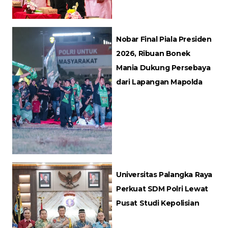
Nobar Final Piala Presiden
2026, Ribuan Bonek
Mania Dukung Persebaya
dari Lapangan Mapolda
Universitas Palangka Raya
Perkuat SDM Polri Lewat
Pusat Studi Kepolisian