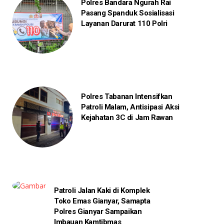
Polres Bandara Ngurah Rai
Pasang Spanduk Sosialisasi
Layanan Darurat 110 Polri
Polres Tabanan Intensifkan
Patroli Malam, Antisipasi Aksi
Kejahatan 3C di Jam Rawan
Patroli Jalan Kaki di Komplek
Toko Emas Gianyar, Samapta
Polres Gianyar Sampaikan
Imbauan Kamtibmas