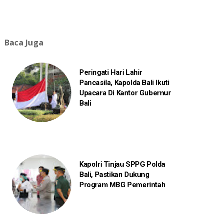
Baca Juga
Peringati Hari Lahir
Pancasila, Kapolda Bali Ikuti
Upacara Di Kantor Gubernur
Bali
Kapolri Tinjau SPPG Polda
Bali, Pastikan Dukung
Program MBG Pemerintah