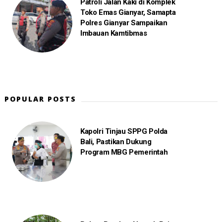
Patroli Jalan Kaki di Komplek
Toko Emas Gianyar, Samapta
Polres Gianyar Sampaikan
Imbauan Kamtibmas
POPULAR POSTS
Kapolri Tinjau SPPG Polda
Bali, Pastikan Dukung
Program MBG Pemerintah