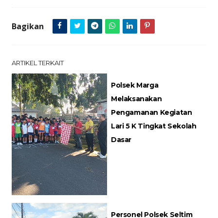
Bagikan
ARTIKEL TERKAIT
Polsek Marga
Melaksanakan
Pengamanan Kegiatan
Lari 5 K Tingkat Sekolah
Dasar
Personel Polsek Seltim