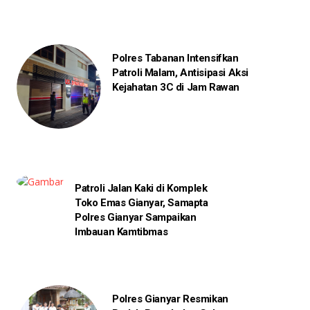
Polres Tabanan Intensifkan
Patroli Malam, Antisipasi Aksi
Kejahatan 3C di Jam Rawan
Patroli Jalan Kaki di Komplek
Toko Emas Gianyar, Samapta
Polres Gianyar Sampaikan
Imbauan Kamtibmas
Polres Gianyar Resmikan