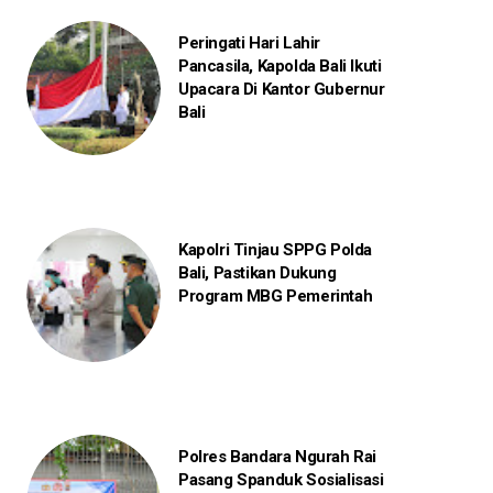
Peringati Hari Lahir
Pancasila, Kapolda Bali Ikuti
Upacara Di Kantor Gubernur
Bali
Kapolri Tinjau SPPG Polda
Bali, Pastikan Dukung
Program MBG Pemerintah
Polres Bandara Ngurah Rai
Pasang Spanduk Sosialisasi