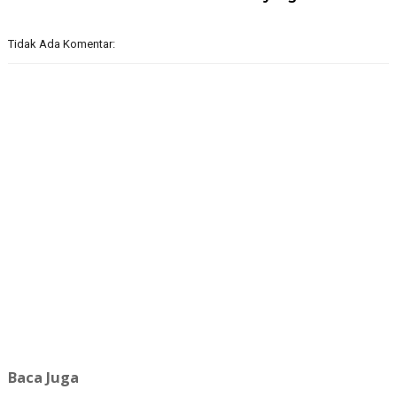
Tidak Ada Komentar:
Baca Juga