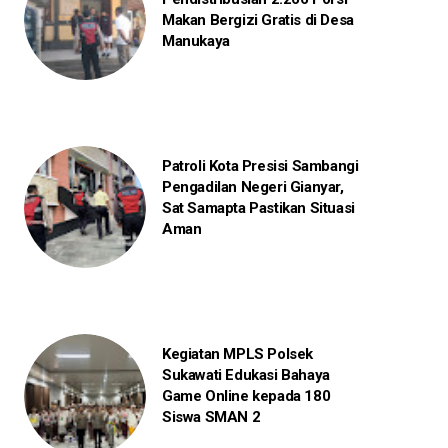
Makan Bergizi Gratis di Desa
Manukaya
Patroli Kota Presisi Sambangi
Pengadilan Negeri Gianyar,
Sat Samapta Pastikan Situasi
Aman
Kegiatan MPLS Polsek
Sukawati Edukasi Bahaya
Game Online kepada 180
Siswa SMAN 2