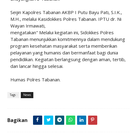
Seijin Kapolres Tabanan AKBP I Putu Bayu Pati, S.I.K.,
M.H., melalui Kasidokkes Polres Tabanan. IPTU dr. Ni
Wayan Irmawati,
mengatakan" Melalui kegiatan ini, Sidokkes Polres
Tabanan menunjukkan komitmennya dalam mendukung
program kesehatan masyarakat serta memberikan
pelayanan yang humanis dan bermanfaat bagi dunia
pendidikan. Kegiatan berlangsung dengan aman, tertib,
dan lancar hingga selesai.
Humas Polres Tabanan.
Tags :
News
Bagikan