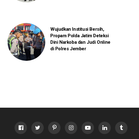
Wujudkan Institusi Bersih,
Propam Polda Jatim Deteksi
Dini Narkoba dan Judi Online
di Polres Jember