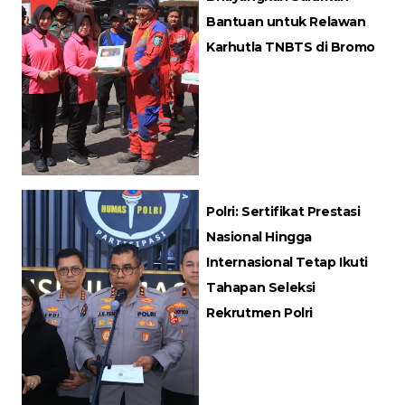
Bantuan untuk Relawan
Karhutla TNBTS di Bromo
Polri: Sertifikat Prestasi
Nasional Hingga
Internasional Tetap Ikuti
Tahapan Seleksi
Rekrutmen Polri