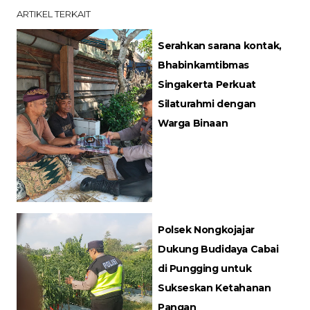
ARTIKEL TERKAIT
Serahkan sarana kontak,
Bhabinkamtibmas
Singakerta Perkuat
Silaturahmi dengan
Warga Binaan
Polsek Nongkojajar
Dukung Budidaya Cabai
di Pungging untuk
Sukseskan Ketahanan
Pangan