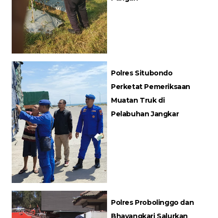
Polres Situbondo
Perketat Pemeriksaan
Muatan Truk di
Pelabuhan Jangkar
Polres Probolinggo dan
Bhayangkari Salurkan