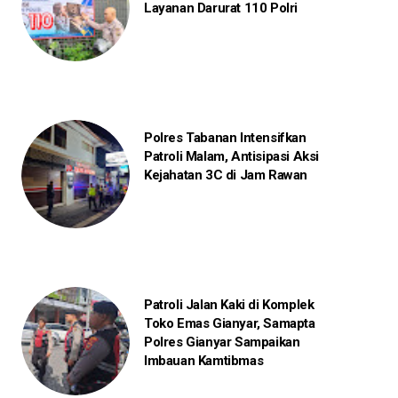
Layanan Darurat 110 Polri
Polres Tabanan Intensifkan
Patroli Malam, Antisipasi Aksi
Kejahatan 3C di Jam Rawan
Patroli Jalan Kaki di Komplek
Toko Emas Gianyar, Samapta
Polres Gianyar Sampaikan
Imbauan Kamtibmas