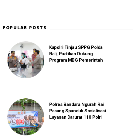
POPULAR POSTS
Kapolri Tinjau SPPG Polda
Bali, Pastikan Dukung
Program MBG Pemerintah
Polres Bandara Ngurah Rai
Pasang Spanduk Sosialisasi
Layanan Darurat 110 Polri