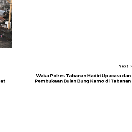
Next
Waka Polres Tabanan Hadiri Upacara dan
dat
Pembukaan Bulan Bung Karno di Tabanan