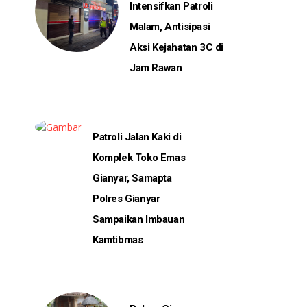
Intensifkan Patroli
Malam, Antisipasi
Aksi Kejahatan 3C di
Jam Rawan
Patroli Jalan Kaki di
Komplek Toko Emas
Gianyar, Samapta
Polres Gianyar
Sampaikan Imbauan
Kamtibmas