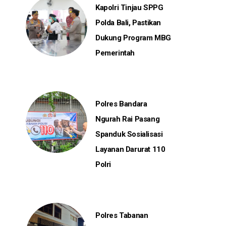
Kapolri Tinjau SPPG
Polda Bali, Pastikan
Dukung Program MBG
Pemerintah
Polres Bandara
Ngurah Rai Pasang
Spanduk Sosialisasi
Layanan Darurat 110
Polri
Polres Tabanan