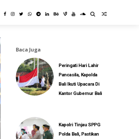
Baca Juga
Peringati Hari Lahir
Pancasila, Kapolda
Bali Ikuti Upacara Di
Kantor Gubernur Bali
Kapolri Tinjau SPPG
Polda Bali, Pastikan