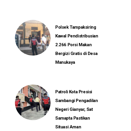
Polsek Tampaksiring
Kawal Pendistribusian
2.266 Porsi Makan
Bergizi Gratis di Desa
Manukaya
Patroli Kota Presisi
Sambangi Pengadilan
Negeri Gianyar, Sat
Samapta Pastikan
Situasi Aman