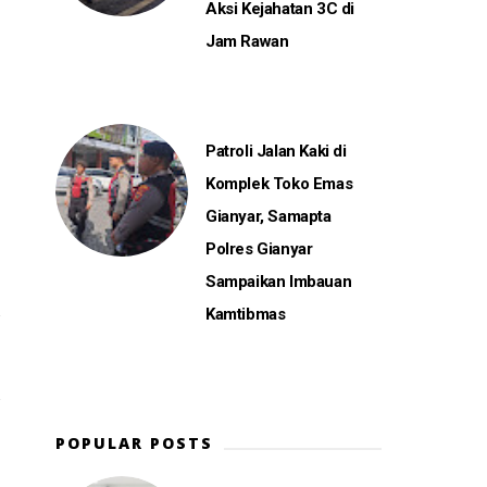
Aksi Kejahatan 3C di
Jam Rawan
Patroli Jalan Kaki di
Komplek Toko Emas
Gianyar, Samapta
Polres Gianyar
Sampaikan Imbauan
Kamtibmas
POPULAR POSTS