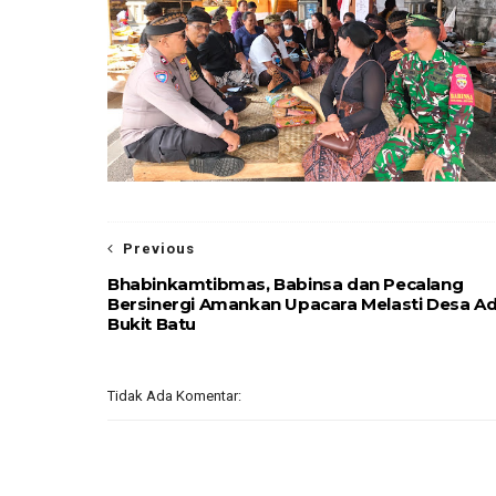
Previous
Bhabinkamtibmas, Babinsa dan Pecalang
Bersinergi Amankan Upacara Melasti Desa A
Bukit Batu
Tidak Ada Komentar: