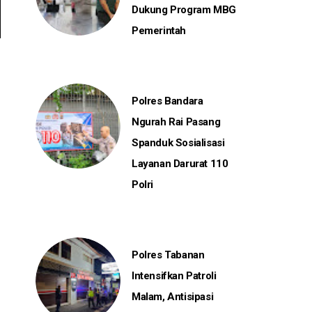
Dukung Program MBG
Pemerintah
Polres Bandara
Ngurah Rai Pasang
Spanduk Sosialisasi
Layanan Darurat 110
Polri
Polres Tabanan
Intensifkan Patroli
Malam, Antisipasi