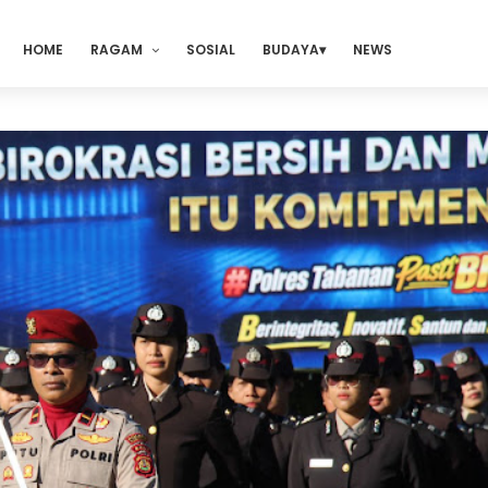
HOME
RAGAM
SOSIAL
BUDAYA
NEWS