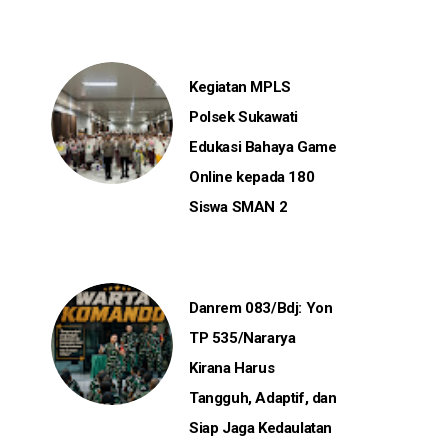
Kegiatan MPLS
Polsek Sukawati
Edukasi Bahaya Game
Online kepada 180
Siswa SMAN 2
Danrem 083/Bdj: Yon
TP 535/Nararya
Kirana Harus
Tangguh, Adaptif, dan
Siap Jaga Kedaulatan