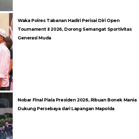
Waka Polres Tabanan Hadiri Perisai Diri Open
Tournament II 2026, Dorong Semangat Sportivitas
Generasi Muda
Nobar Final Piala Presiden 2026, Ribuan Bonek Mania
Dukung Persebaya dari Lapangan Mapolda