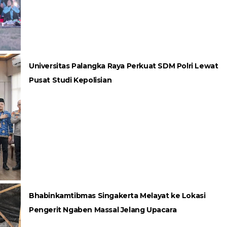
Universitas Palangka Raya Perkuat SDM Polri Lewat
Pusat Studi Kepolisian
Bhabinkamtibmas Singakerta Melayat ke Lokasi
Pengerit Ngaben Massal Jelang Upacara